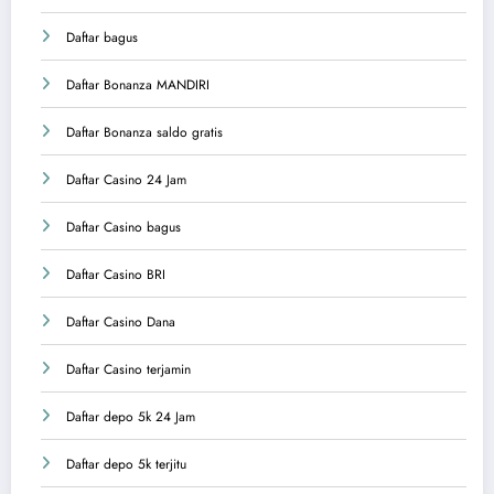
Daftar bagus
Daftar Bonanza MANDIRI
Daftar Bonanza saldo gratis
Daftar Casino 24 Jam
Daftar Casino bagus
Daftar Casino BRI
Daftar Casino Dana
Daftar Casino terjamin
Daftar depo 5k 24 Jam
Daftar depo 5k terjitu