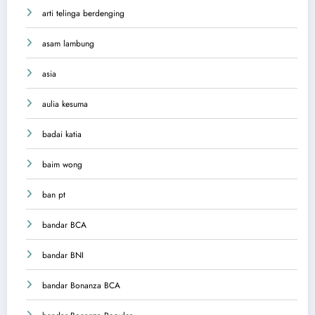
arti telinga berdenging
asam lambung
asia
aulia kesuma
badai katia
baim wong
ban pt
bandar BCA
bandar BNI
bandar Bonanza BCA