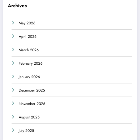
Archives
May 2026
April 2026
March 2026
February 2026
January 2026
December 2025
November 2025
August 2025
July 2025