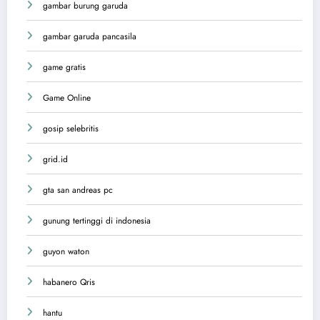
gambar burung garuda
gambar garuda pancasila
game gratis
Game Online
gosip selebritis
grid.id
gta san andreas pc
gunung tertinggi di indonesia
guyon waton
habanero Qris
hantu