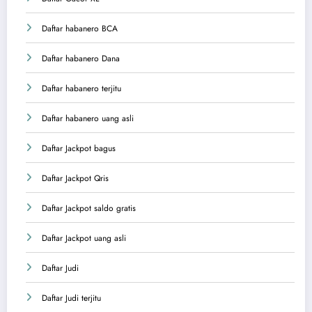
Daftar habanero BCA
Daftar habanero Dana
Daftar habanero terjitu
Daftar habanero uang asli
Daftar Jackpot bagus
Daftar Jackpot Qris
Daftar Jackpot saldo gratis
Daftar Jackpot uang asli
Daftar Judi
Daftar Judi terjitu