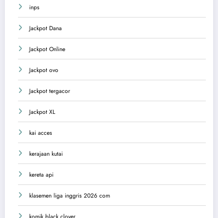
inps
Jackpot Dana
Jackpot Online
Jackpot ovo
Jackpot tergacor
Jackpot XL
kai acces
kerajaan kutai
kereta api
klasemen liga inggris 2026 com
komik black clover