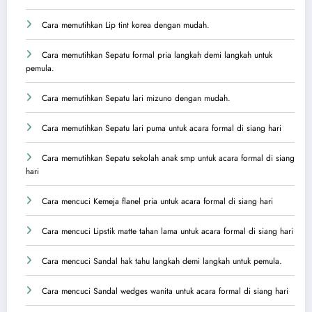
Cara memutihkan Lip tint korea dengan mudah.
Cara memutihkan Sepatu formal pria langkah demi langkah untuk
pemula.
Cara memutihkan Sepatu lari mizuno dengan mudah.
Cara memutihkan Sepatu lari puma untuk acara formal di siang hari
Cara memutihkan Sepatu sekolah anak smp untuk acara formal di siang
hari
Cara mencuci Kemeja flanel pria untuk acara formal di siang hari
Cara mencuci Lipstik matte tahan lama untuk acara formal di siang hari
Cara mencuci Sandal hak tahu langkah demi langkah untuk pemula.
Cara mencuci Sandal wedges wanita untuk acara formal di siang hari