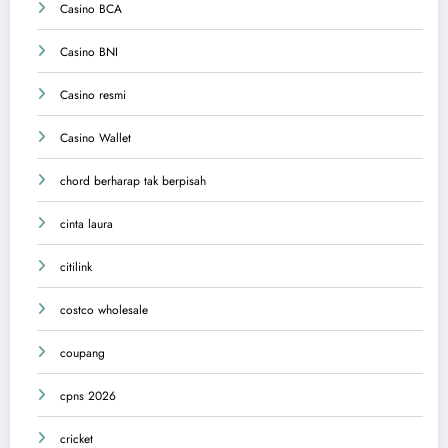
Casino BCA
Casino BNI
Casino resmi
Casino Wallet
chord berharap tak berpisah
cinta laura
citilink
costco wholesale
coupang
cpns 2026
cricket