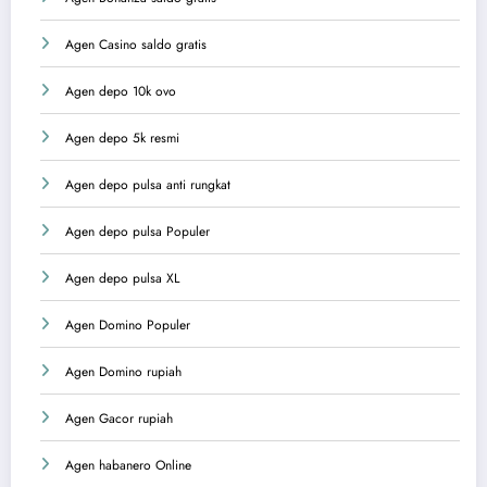
Agen Casino saldo gratis
Agen depo 10k ovo
Agen depo 5k resmi
Agen depo pulsa anti rungkat
Agen depo pulsa Populer
Agen depo pulsa XL
Agen Domino Populer
Agen Domino rupiah
Agen Gacor rupiah
Agen habanero Online