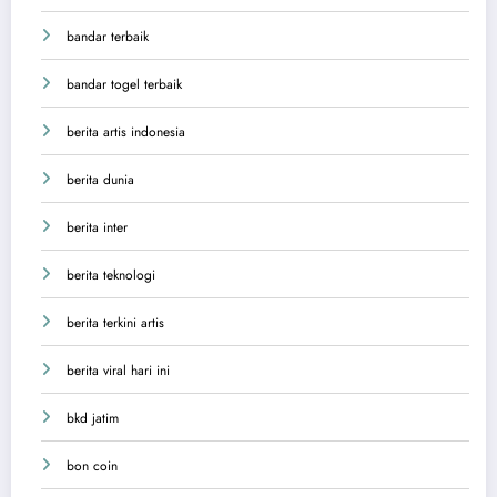
bandar terbaik
bandar togel terbaik
berita artis indonesia
berita dunia
berita inter
berita teknologi
berita terkini artis
berita viral hari ini
bkd jatim
bon coin