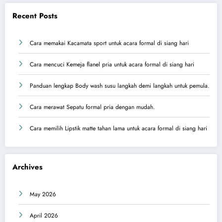
Recent Posts
Cara memakai Kacamata sport untuk acara formal di siang hari
Cara mencuci Kemeja flanel pria untuk acara formal di siang hari
Panduan lengkap Body wash susu langkah demi langkah untuk pemula.
Cara merawat Sepatu formal pria dengan mudah.
Cara memilih Lipstik matte tahan lama untuk acara formal di siang hari
Archives
May 2026
April 2026