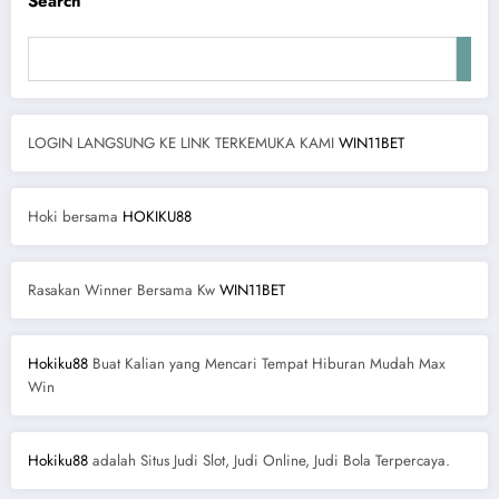
Search
LOGIN LANGSUNG KE LINK TERKEMUKA KAMI
WIN11BET
Hoki bersama
HOKIKU88
Rasakan Winner Bersama Kw
WIN11BET
Hokiku88
Buat Kalian yang Mencari Tempat Hiburan Mudah Max
Win
Hokiku88
adalah Situs Judi Slot, Judi Online, Judi Bola Terpercaya.