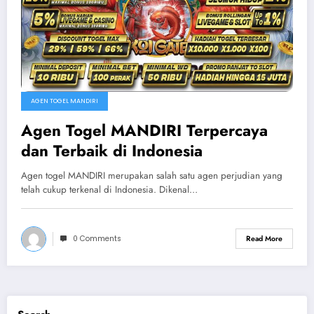
AGEN TOGEL MANDIRI
Agen Togel MANDIRI Terpercaya
dan Terbaik di Indonesia
Agen togel MANDIRI merupakan salah satu agen perjudian yang
telah cukup terkenal di Indonesia. Dikenal…
0 Comments
Read More