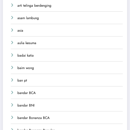
arti telinga berdenging
asam lambung
asia
aulia kesuma
badai katia
baim wong
ban pt
bandar BCA
bandar BNI
bandar Bonanza BCA