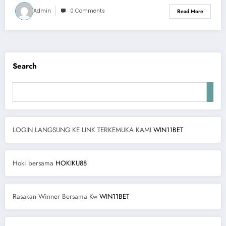
Admin
0 Comments
Read More
Search
LOGIN LANGSUNG KE LINK TERKEMUKA KAMI
WIN11BET
Hoki bersama
HOKIKU88
Rasakan Winner Bersama Kw
WIN11BET