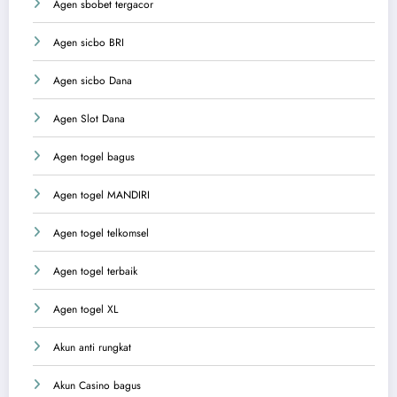
Agen sbobet tergacor
Agen sicbo BRI
Agen sicbo Dana
Agen Slot Dana
Agen togel bagus
Agen togel MANDIRI
Agen togel telkomsel
Agen togel terbaik
Agen togel XL
Akun anti rungkat
Akun Casino bagus