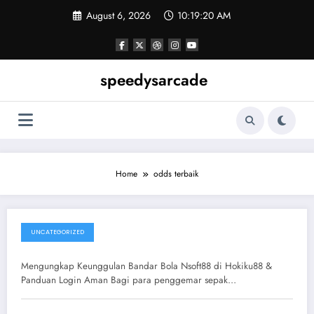
Skip
August 6, 2026
10:19:21 AM
to
content
speedysarcade
Home
odds terbaik
UNCATEGORIZED
December 24, 2025
Mengungkap Keunggulan Bandar Bola Nsoft88 di Hokiku88 &
Panduan Login Aman Bagi para penggemar sepak…