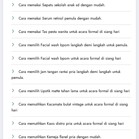
Cara memakai Sepatu sekolah anak sd dengan mudah.
Cara memakai Serum retinol pemula dengan mudah.
Cara memakai Tas pesta wanita untuk acara formal di siang hari
Cara memilih Facial wash bpom langkah demi langkah untuk pemula.
Cara memilih Facial wash bpom untuk acara formal di siang hari
Cara memilih Jam tangan rantai pria langkah demi langkah untuk
pemula.
Cara memilih Lipstik matte tahan lama untuk acara formal di siang hari
Cara memutihkan Kacamata bulat vintage untuk acara formal di siang
hari
Cara memutihkan Kaos distro pria untuk acara formal di siang hari
Cara memutihkan Kemeja flanel pria dengan mudah.