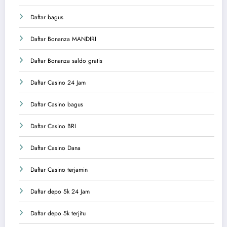
Daftar bagus
Daftar Bonanza MANDIRI
Daftar Bonanza saldo gratis
Daftar Casino 24 Jam
Daftar Casino bagus
Daftar Casino BRI
Daftar Casino Dana
Daftar Casino terjamin
Daftar depo 5k 24 Jam
Daftar depo 5k terjitu