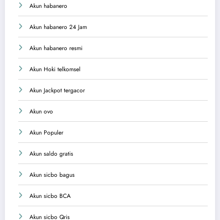
Akun habanero
Akun habanero 24 Jam
Akun habanero resmi
Akun Hoki telkomsel
Akun Jackpot tergacor
Akun ovo
Akun Populer
Akun saldo gratis
Akun sicbo bagus
Akun sicbo BCA
Akun sicbo Qris