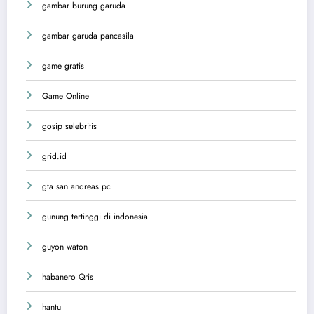
gambar burung garuda
gambar garuda pancasila
game gratis
Game Online
gosip selebritis
grid.id
gta san andreas pc
gunung tertinggi di indonesia
guyon waton
habanero Qris
hantu