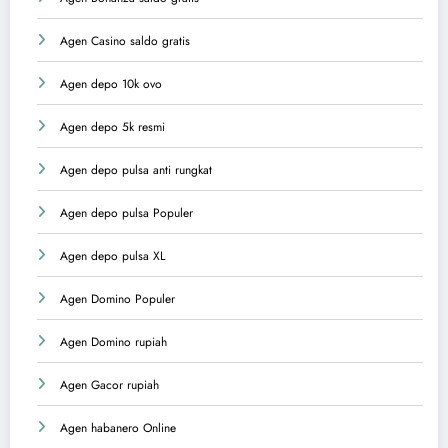
Agen Casino saldo gratis
Agen depo 10k ovo
Agen depo 5k resmi
Agen depo pulsa anti rungkat
Agen depo pulsa Populer
Agen depo pulsa XL
Agen Domino Populer
Agen Domino rupiah
Agen Gacor rupiah
Agen habanero Online