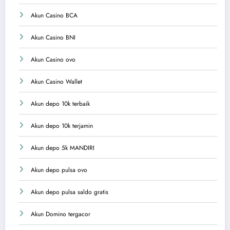
Akun Casino BCA
Akun Casino BNI
Akun Casino ovo
Akun Casino Wallet
Akun depo 10k terbaik
Akun depo 10k terjamin
Akun depo 5k MANDIRI
Akun depo pulsa ovo
Akun depo pulsa saldo gratis
Akun Domino tergacor