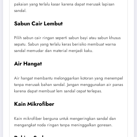
pakaian yang terlalu kasar karena dapat merusak lapisan
sandal.
Sabun Cair Lembut
Pilih sabun cair ringan seperti sabun bayi atau sabun khusus
sepatu. Sabun yang terlalu keras berisiko membuat warna
sandal memudar dan material menjadi kaku.
Air Hangat
Air hangat membantu melonggarkan kotoran yang menempel
tanpa merusak bahan sandal. Jangan menggunakan air panas
karena dapat membuat lem sandal cepat terlepas.
Kain Mikrofiber
Kain mikrofiber berguna untuk mengeringkan sandal dan
mengangkat noda ringan tanpa meninggalkan goresan.