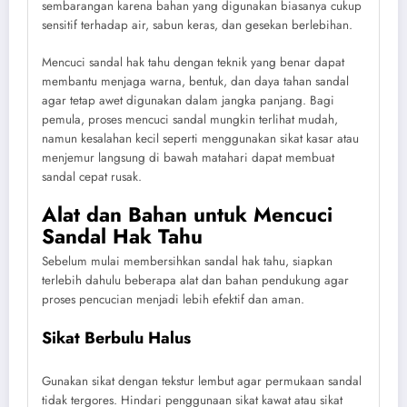
sembarangan karena bahan yang digunakan biasanya cukup
sensitif terhadap air, sabun keras, dan gesekan berlebihan.
Mencuci sandal hak tahu dengan teknik yang benar dapat
membantu menjaga warna, bentuk, dan daya tahan sandal
agar tetap awet digunakan dalam jangka panjang. Bagi
pemula, proses mencuci sandal mungkin terlihat mudah,
namun kesalahan kecil seperti menggunakan sikat kasar atau
menjemur langsung di bawah matahari dapat membuat
sandal cepat rusak.
Alat dan Bahan untuk Mencuci
Sandal Hak Tahu
Sebelum mulai membersihkan sandal hak tahu, siapkan
terlebih dahulu beberapa alat dan bahan pendukung agar
proses pencucian menjadi lebih efektif dan aman.
Sikat Berbulu Halus
Gunakan sikat dengan tekstur lembut agar permukaan sandal
tidak tergores. Hindari penggunaan sikat kawat atau sikat