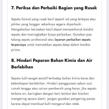
7. Periksa dan Perbaiki Bagian yang Rusak
Sepatu formal yang rusak kecil seperti sol yang terlepas atau
jahitan yang longgar sebaiknya segera diperbaiki.
Mengabaikan kerusakan kecil dapat memperburuk kondisi
sepatu dan meningkatkan biaya perbaikan. Gunakan jasa
tukang sepatu profesional atau
layanan perbaikan sepatu
terpercaya
untuk memastikan sepatu tetap dalam kondisi
prima.
8. Hindari Paparan Bahan Kimia dan Air
Berlebihan
Sepatu kulit sangat sensitif terhadap bahan kimia keras dan
kelembapan berlebihan. Hindari penggunaan sabun cuci
rumah tangga atau cairan pembersih yang keras. Jika sepatu
terkena air, keringkan dengan kain lembut dan biarkan
mengering secara alami. Jangan gunakan pengering panas
karena dapat membuat kulit mengerut dan retak.