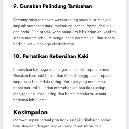
9. Gunakan Pelindung Tambahan
Penyemprotan semacam waterproofing spray bisa menjadi
langkah tambahan untuk melindungi sepatu formal dari air
dan noda. Pilih produk yang aman untuk kulit dan aplikasikan
secara merata sebelum penggunaan pertama kali dan secara
berkala untuk menjaga efektivitasnya.
10. Perhatikan Kebersihan Kaki
Kebersihan kaki juga memengaruhi kondisi sepatu formal.
Gunakan kaos kaki bersih dan hindari penggunaan sepatu
tanpa kaos kaki terlalu sering. Keringat yang menumpuk
dapat merusak kulit dan menyebabkan bau tidak sedap.
Menjaga kaki tetap kering dan bersih membantu sepatu
bertahan lebih lama.
Kesimpulan
Merawat sepatu formal pria tidak sulit jika dilakukan secara
konsisten dan dengan langkah yang tepat. Mulai dari