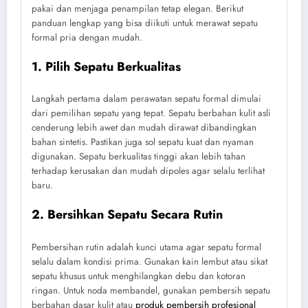
pakai dan menjaga penampilan tetap elegan. Berikut
panduan lengkap yang bisa diikuti untuk merawat sepatu
formal pria dengan mudah.
1. Pilih Sepatu Berkualitas
Langkah pertama dalam perawatan sepatu formal dimulai
dari pemilihan sepatu yang tepat. Sepatu berbahan kulit asli
cenderung lebih awet dan mudah dirawat dibandingkan
bahan sintetis. Pastikan juga sol sepatu kuat dan nyaman
digunakan. Sepatu berkualitas tinggi akan lebih tahan
terhadap kerusakan dan mudah dipoles agar selalu terlihat
baru.
2. Bersihkan Sepatu Secara Rutin
Pembersihan rutin adalah kunci utama agar sepatu formal
selalu dalam kondisi prima. Gunakan kain lembut atau sikat
sepatu khusus untuk menghilangkan debu dan kotoran
ringan. Untuk noda membandel, gunakan pembersih sepatu
berbahan dasar kulit atau
produk pembersih profesional