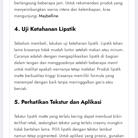
berlangsung beberapa jam. Untuk rekomendasi produk yang
menyeimbangkan warna intens dan kelembapan, bisa
mengunjungi
Maybelline
.
4. Uji Ketahanan Lipstik
Sebelum membeli, lakukan uji ketahanan lipstik. Lipstik tahan
lama biasanya tidak mudah luntur setelah makan atau minum.
Caranya adalah dengan mengaplikasikan lipstik di bagian
dalam tangan dan menggosoknya setelah beberapa menit
untuk melihat apakah warnanya tetap melekat. Produk lipstik
matte berkualitas tinggi biasanya memiliki formula yang
menempel dengan baik tanpa meninggalkan garis atau
bercak.
5. Perhatikan Tekstur dan Aplikasi
Tekstur lipstik matte yang terlalu kering dapat membuat bibir
terlihat retak, sedangkan tekstur yang terlalu creamy mungkin
tidak bertahan lama. Pilih lipstik dengan tekstur lembut
namun tetap pigmented. Untuk aplikasi yang presisi, gunakan