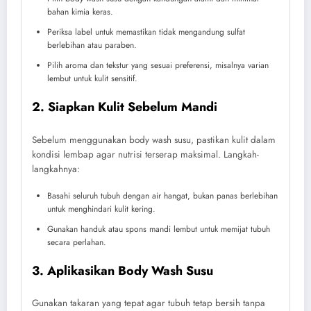
bahan kimia keras.
Periksa label untuk memastikan tidak mengandung sulfat
berlebihan atau paraben.
Pilih aroma dan tekstur yang sesuai preferensi, misalnya varian
lembut untuk kulit sensitif.
2. Siapkan Kulit Sebelum Mandi
Sebelum menggunakan body wash susu, pastikan kulit dalam
kondisi lembap agar nutrisi terserap maksimal. Langkah-
langkahnya:
Basahi seluruh tubuh dengan air hangat, bukan panas berlebihan
untuk menghindari kulit kering.
Gunakan handuk atau spons mandi lembut untuk memijat tubuh
secara perlahan.
3. Aplikasikan Body Wash Susu
Gunakan takaran yang tepat agar tubuh tetap bersih tanpa