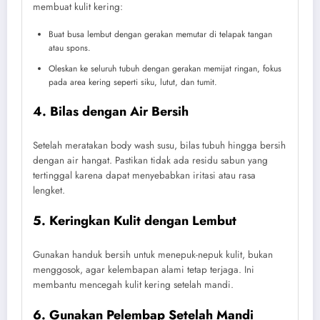
membuat kulit kering:
Buat busa lembut dengan gerakan memutar di telapak tangan
atau spons.
Oleskan ke seluruh tubuh dengan gerakan memijat ringan, fokus
pada area kering seperti siku, lutut, dan tumit.
4. Bilas dengan Air Bersih
Setelah meratakan body wash susu, bilas tubuh hingga bersih
dengan air hangat. Pastikan tidak ada residu sabun yang
tertinggal karena dapat menyebabkan iritasi atau rasa
lengket.
5. Keringkan Kulit dengan Lembut
Gunakan handuk bersih untuk menepuk-nepuk kulit, bukan
menggosok, agar kelembapan alami tetap terjaga. Ini
membantu mencegah kulit kering setelah mandi.
6. Gunakan Pelembap Setelah Mandi