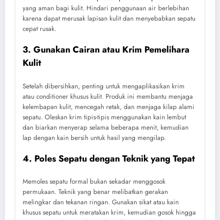
yang aman bagi kulit. Hindari penggunaan air berlebihan
karena dapat merusak lapisan kulit dan menyebabkan sepatu
cepat rusak.
3. Gunakan Cairan atau Krim Pemelihara
Kulit
Setelah dibersihkan, penting untuk mengaplikasikan krim
atau conditioner khusus kulit. Produk ini membantu menjaga
kelembapan kulit, mencegah retak, dan menjaga kilap alami
sepatu. Oleskan krim tipis-tipis menggunakan kain lembut
dan biarkan menyerap selama beberapa menit, kemudian
lap dengan kain bersih untuk hasil yang mengilap.
4. Poles Sepatu dengan Teknik yang Tepat
Memoles sepatu formal bukan sekadar menggosok
permukaan. Teknik yang benar melibatkan gerakan
melingkar dan tekanan ringan. Gunakan sikat atau kain
khusus sepatu untuk meratakan krim, kemudian gosok hingga