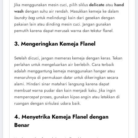
Jika menggunakan mesin cuci, pilih siklus
delicate
atau
hand
wash
dengan suhu air rendah. Masukkan kemeja ke dalam
laundry bag
untuk melindungi kain dari gesekan dengan
pakaian lain atau dinding mesin cuci. Jangan gunakan
pemutih karena dapat merusak warna dan tekstur flanel.
3. Mengeringkan Kemeja Flanel
Setelah dicuci, jangan memeras kemeja dengan keras. Tekan
perlahan untuk mengeluarkan air berlebih. Cara terbaik
adalah menggantung kemeja menggunakan hanger atau
menaruhnya di permukaan datar untuk dikeringkan secara
alami. Hindari sinar matahari langsung karena dapat
membuat warna pudar dan kain menjadi kaku. Jika ingin
mempercepat proses, gunakan kipas angin atau letakkan di
ruangan dengan sirkulasi udara baik.
4. Menyetrika Kemeja Flanel dengan
Benar