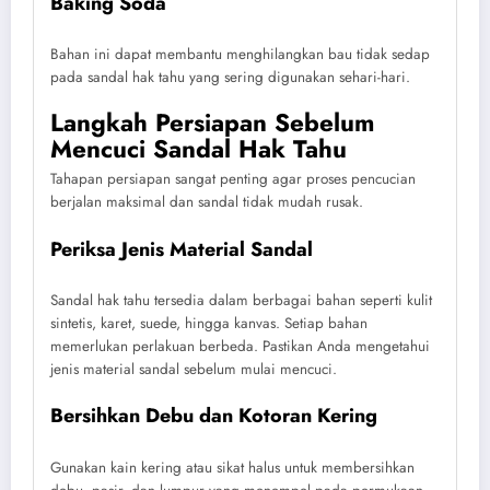
Baking Soda
Bahan ini dapat membantu menghilangkan bau tidak sedap
pada sandal hak tahu yang sering digunakan sehari-hari.
Langkah Persiapan Sebelum
Mencuci Sandal Hak Tahu
Tahapan persiapan sangat penting agar proses pencucian
berjalan maksimal dan sandal tidak mudah rusak.
Periksa Jenis Material Sandal
Sandal hak tahu tersedia dalam berbagai bahan seperti kulit
sintetis, karet, suede, hingga kanvas. Setiap bahan
memerlukan perlakuan berbeda. Pastikan Anda mengetahui
jenis material sandal sebelum mulai mencuci.
Bersihkan Debu dan Kotoran Kering
Gunakan kain kering atau sikat halus untuk membersihkan