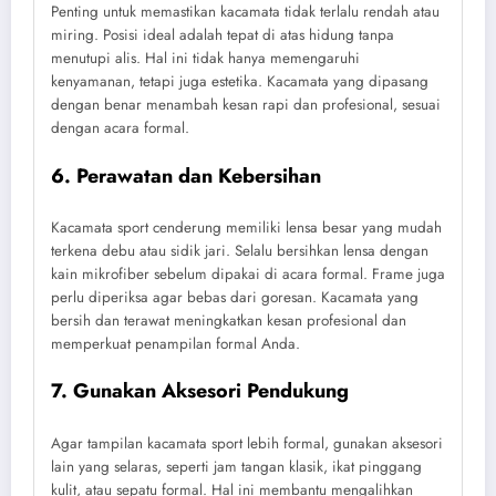
Penting untuk memastikan kacamata tidak terlalu rendah atau
miring. Posisi ideal adalah tepat di atas hidung tanpa
menutupi alis. Hal ini tidak hanya memengaruhi
kenyamanan, tetapi juga estetika. Kacamata yang dipasang
dengan benar menambah kesan rapi dan profesional, sesuai
dengan acara formal.
6. Perawatan dan Kebersihan
Kacamata sport cenderung memiliki lensa besar yang mudah
terkena debu atau sidik jari. Selalu bersihkan lensa dengan
kain mikrofiber sebelum dipakai di acara formal. Frame juga
perlu diperiksa agar bebas dari goresan. Kacamata yang
bersih dan terawat meningkatkan kesan profesional dan
memperkuat penampilan formal Anda.
7. Gunakan Aksesori Pendukung
Agar tampilan kacamata sport lebih formal, gunakan aksesori
lain yang selaras, seperti jam tangan klasik, ikat pinggang
kulit, atau sepatu formal. Hal ini membantu mengalihkan