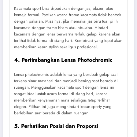
Kacamata sport bisa dipadukan dengan jas, blazer, atau
kemeja formal. Pastikan warna frame kacamata tidak bentrok
dengan pakaian. Misalnya, jika memakai jas biru tua, pilih
kacamata dengan frame hitam atau abu-abu. Hindari
kacamata dengan lensa berwarna terlalu gelap, karena akan
terlihat tidak formal di siang hari. Kombinasi yang tepat akan
memberikan kesan stylish sekaligus profesional.
4. Pertimbangkan Lensa Photochromic
Lensa photochromic adalah lensa yang berubah gelap saat
terkena sinar matahari dan menjadi bening saat berada di
ruangan. Menggunakan kacamata sport dengan lensa ini
sangat ideal untuk acara formal di siang hari, karena
memberikan kenyamanan mata sekaligus tetap terlihat
elegan. Pilihan ini juga menghindari kesan sporty yang
berlebihan saat berada di dalam ruangan.
5. Perhatikan Posisi dan Proporsi