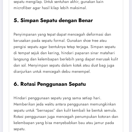
sepatu mengilap. Untuk sentuhan akhir, gunakan kain
microfiber agar hasil kilap lebih maksimal.
5. Simpan Sepatu dengan Benar
Penyimpanan yang tepat dapat mencegah deformasi dan
kerusakan pada sepatu formal. Gunakan shoe tree atau
pengisi sepatu agar bentuknya tetap terjaga. Simpan sepatu
di tempat sejuk dan kering, hindari paparan sinar matahari
langsung dan kelembapan berlebih yang dapat merusak kulit
dan sol. Menyimpan sepatu dalam kotak atau dust bag juga
dianjurkan untuk mencegah debu menempel.
6. Rotasi Penggunaan Sepatu
Hindari penggunaan sepatu yang sama setiap hari.
Memberikan jeda waktu antara penggunaan memungkinkan
sepatu untuk “bernapas” dan kulit kembali ke bentuk semula.
Rotasi penggunaan juga mencegah penumpukan kotoran dan
kelembapan yang bisa menyebabkan bau atau jamur pada
sepatu.