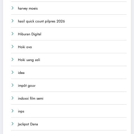
harvey moeis
hasil quick count pilpres 2026
Hiburan Digital
Hoki ovo
Hoki uang asli
idea
impôt gouv
indoxxi film semi
inps
Jackpot Dana