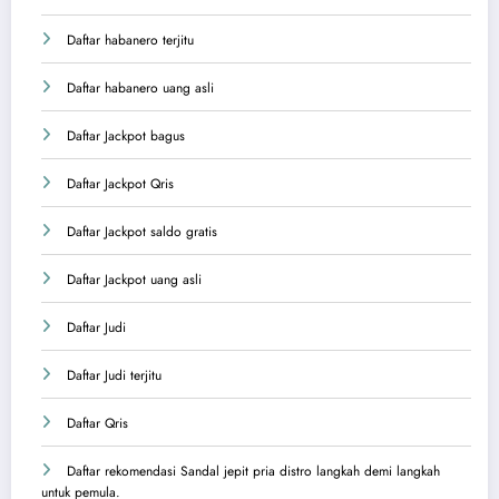
Daftar habanero terjitu
Daftar habanero uang asli
Daftar Jackpot bagus
Daftar Jackpot Qris
Daftar Jackpot saldo gratis
Daftar Jackpot uang asli
Daftar Judi
Daftar Judi terjitu
Daftar Qris
Daftar rekomendasi Sandal jepit pria distro langkah demi langkah
untuk pemula.