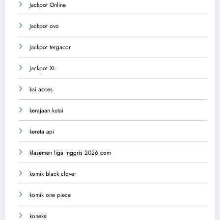
Jackpot Online
Jackpot ovo
Jackpot tergacor
Jackpot XL
kai acces
kerajaan kutai
kereta api
klasemen liga inggris 2026 com
komik black clover
komik one piece
koneksi