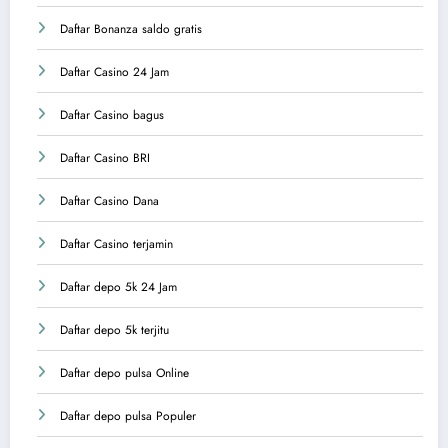
Daftar Bonanza saldo gratis
Daftar Casino 24 Jam
Daftar Casino bagus
Daftar Casino BRI
Daftar Casino Dana
Daftar Casino terjamin
Daftar depo 5k 24 Jam
Daftar depo 5k terjitu
Daftar depo pulsa Online
Daftar depo pulsa Populer