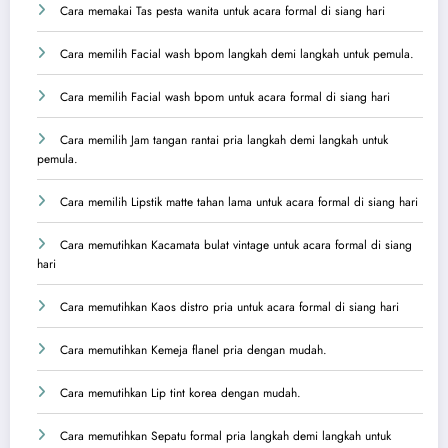
Cara memakai Tas pesta wanita untuk acara formal di siang hari
Cara memilih Facial wash bpom langkah demi langkah untuk pemula.
Cara memilih Facial wash bpom untuk acara formal di siang hari
Cara memilih Jam tangan rantai pria langkah demi langkah untuk
pemula.
Cara memilih Lipstik matte tahan lama untuk acara formal di siang hari
Cara memutihkan Kacamata bulat vintage untuk acara formal di siang
hari
Cara memutihkan Kaos distro pria untuk acara formal di siang hari
Cara memutihkan Kemeja flanel pria dengan mudah.
Cara memutihkan Lip tint korea dengan mudah.
Cara memutihkan Sepatu formal pria langkah demi langkah untuk