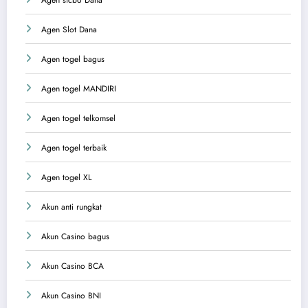
Agen sicbo Dana
Agen Slot Dana
Agen togel bagus
Agen togel MANDIRI
Agen togel telkomsel
Agen togel terbaik
Agen togel XL
Akun anti rungkat
Akun Casino bagus
Akun Casino BCA
Akun Casino BNI