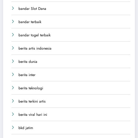
bandar Slot Dana
bandar terbaik
bandar togel terbaik
berita artis indonesia
berita dunia
berita inter
berita teknologi
berita terkini artis
berita viral hari ini
bkd jatim