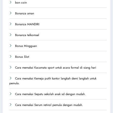
bon coin
Bonanza aman
Bonanza MANDIRI
Bonanza telkomsel
Bonus Mingguan
Bonus Slot
Cara memakai Kacamata sport untuk acara formal di siang hari
Cara memakai Kemeja putih kantor langkah demi langkah untuk
pemula.
Cara memakai Sepatu sekolah anak sd dengan mudah.
Cara memakai Serum retinol pemula dengan mudah.