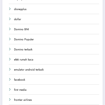
disneyplus
dollar
Domino BNI
Domino Populer
Domino terbaik
efek rumah kaca
emulator android terbaik
facebook
first media
frontier airlines