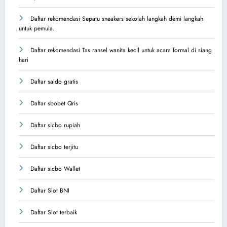
Daftar rekomendasi Sepatu sneakers sekolah langkah demi langkah
untuk pemula.
Daftar rekomendasi Tas ransel wanita kecil untuk acara formal di siang
hari
Daftar saldo gratis
Daftar sbobet Qris
Daftar sicbo rupiah
Daftar sicbo terjitu
Daftar sicbo Wallet
Daftar Slot BNI
Daftar Slot terbaik