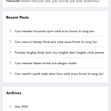
Hokiku88
adalah Situs Judi Slot, Judi Online, Judi Bola Terpercaya.
Recent Posts
Cara memakai Kacamata sport untuk acara formal di siang hari
Cara mencuci Kemeja flanel pria untuk acara formal di siang hari
Panduan lengkap Body wash susu langkah demi langkah untuk pemula.
Cara merawat Sepatu formal pria dengan mudah.
Cara memilih Lipstik matte tahan lama untuk acara formal di siang hari
Archives
May 2026