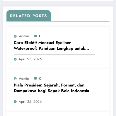
RELATED POSTS
Admin
0
Cara Efektif Mencuci Eyeliner
Waterproof: Panduan Lengkap untuk
Pemula
April 25, 2026
Admin
0
Piala Presiden: Sejarah, Format, dan
Dampaknya bagi Sepak Bola Indonesia
April 25, 2026