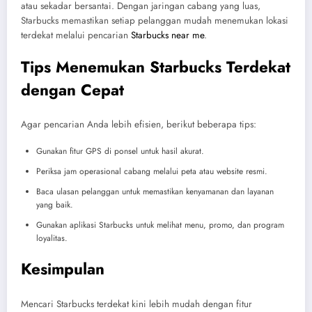
atau sekadar bersantai. Dengan jaringan cabang yang luas,
Starbucks memastikan setiap pelanggan mudah menemukan lokasi
terdekat melalui pencarian
Starbucks near me
.
Tips Menemukan Starbucks Terdekat
dengan Cepat
Agar pencarian Anda lebih efisien, berikut beberapa tips:
Gunakan fitur GPS di ponsel untuk hasil akurat.
Periksa jam operasional cabang melalui peta atau website resmi.
Baca ulasan pelanggan untuk memastikan kenyamanan dan layanan
yang baik.
Gunakan aplikasi Starbucks untuk melihat menu, promo, dan program
loyalitas.
Kesimpulan
Mencari Starbucks terdekat kini lebih mudah dengan fitur