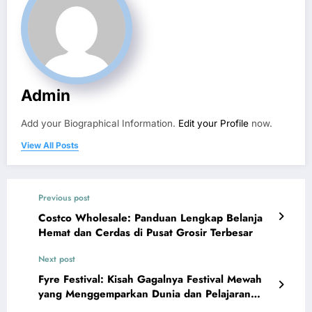
Admin
Add your Biographical Information.
Edit your Profile
now.
View All Posts
Previous post
Costco Wholesale: Panduan Lengkap Belanja
Hemat dan Cerdas di Pusat Grosir Terbesar
Next post
Fyre Festival: Kisah Gagalnya Festival Mewah
yang Menggemparkan Dunia dan Pelajaran
Penting untuk Event Organizer