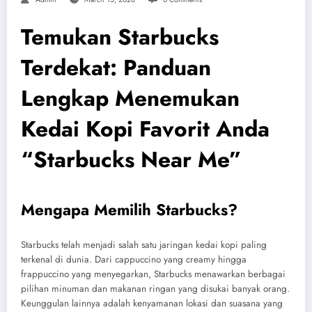
Temukan Starbucks
Terdekat: Panduan
Lengkap Menemukan
Kedai Kopi Favorit Anda
“Starbucks Near Me”
Mengapa Memilih Starbucks?
Starbucks telah menjadi salah satu jaringan kedai kopi paling
terkenal di dunia. Dari cappuccino yang creamy hingga
frappuccino yang menyegarkan, Starbucks menawarkan berbagai
pilihan minuman dan makanan ringan yang disukai banyak orang.
Keunggulan lainnya adalah kenyamanan lokasi dan suasana yang