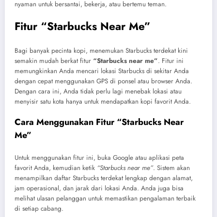
nyaman untuk bersantai, bekerja, atau bertemu teman.
Fitur “Starbucks Near Me”
Bagi banyak pecinta kopi, menemukan Starbucks terdekat kini
semakin mudah berkat fitur
“Starbucks near me”
. Fitur ini
memungkinkan Anda mencari lokasi Starbucks di sekitar Anda
dengan cepat menggunakan GPS di ponsel atau browser Anda.
Dengan cara ini, Anda tidak perlu lagi menebak lokasi atau
menyisir satu kota hanya untuk mendapatkan kopi favorit Anda.
Cara Menggunakan Fitur “Starbucks Near
Me”
Untuk menggunakan fitur ini, buka Google atau aplikasi peta
favorit Anda, kemudian ketik
“Starbucks near me”
. Sistem akan
menampilkan daftar Starbucks terdekat lengkap dengan alamat,
jam operasional, dan jarak dari lokasi Anda. Anda juga bisa
melihat ulasan pelanggan untuk memastikan pengalaman terbaik
di setiap cabang.