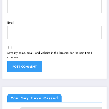
Email
Save my name, email, and website in this browser for the next time I
comment.
You May Have Missed