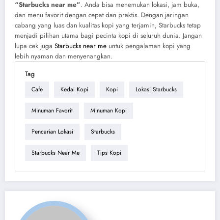
“Starbucks near me”
. Anda bisa menemukan lokasi, jam buka,
dan menu favorit dengan cepat dan praktis. Dengan jaringan
cabang yang luas dan kualitas kopi yang terjamin, Starbucks tetap
menjadi pilihan utama bagi pecinta kopi di seluruh dunia. Jangan
lupa cek juga
Starbucks near me
untuk pengalaman kopi yang
lebih nyaman dan menyenangkan.
Tag
Cafe
Kedai Kopi
Kopi
Lokasi Starbucks
Minuman Favorit
Minuman Kopi
Pencarian Lokasi
Starbucks
Starbucks Near Me
Tips Kopi