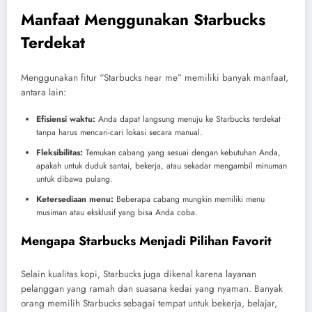
Manfaat Menggunakan Starbucks
Terdekat
Menggunakan fitur “Starbucks near me” memiliki banyak manfaat,
antara lain:
Efisiensi waktu:
Anda dapat langsung menuju ke Starbucks terdekat
tanpa harus mencari-cari lokasi secara manual.
Fleksibilitas:
Temukan cabang yang sesuai dengan kebutuhan Anda,
apakah untuk duduk santai, bekerja, atau sekadar mengambil minuman
untuk dibawa pulang.
Ketersediaan menu:
Beberapa cabang mungkin memiliki menu
musiman atau eksklusif yang bisa Anda coba.
Mengapa Starbucks Menjadi Pilihan Favorit
Selain kualitas kopi, Starbucks juga dikenal karena layanan
pelanggan yang ramah dan suasana kedai yang nyaman. Banyak
orang memilih Starbucks sebagai tempat untuk bekerja, belajar,