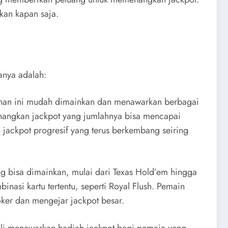
kan kapan saja.
anya adalah:
ainan ini mudah dimainkan dan menawarkan berbagai
nangkan jackpot yang jumlahnya bisa mencapai
n jackpot progresif yang terus berkembang seiring
g bisa dimainkan, mulai dari Texas Hold’em hingga
si kartu tertentu, seperti Royal Flush. Pemain
ker dan mengejar jackpot besar.
kali menawarkan hadiah jackpot bagi pemain yang