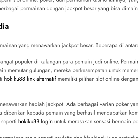
rbagai permainan dengan jackpot besar yang bisa dimain
dia
permainan yang menawarkan jackpot besar. Beberapa di antar
sangat populer di kalangan para pemain judi online. Perm
emain memutar gulungan, mereka berkesempatan untuk meme
ti
hokiku88 link alternatif
memiliki pilihan slot online denga
menawarkan hadiah jackpot. Ada berbagai varian poker yan
diberikan kepada pemain yang berhasil mendapatkan kombina
 seperti
hokiku88 login
untuk merasakan sensasi bermain po
 permainan meja seperti roulette dan blackjack juga sering