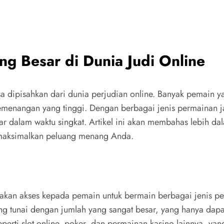
g Besar di Dunia Judi Online
sa dipisahkan dari dunia perjudian online. Banyak pemain
emenangan yang tinggi. Dengan berbagai jenis permainan 
r dalam waktu singkat. Artikel ini akan membahas lebih da
emaksimalkan peluang menang Anda.
iakan akses kepada pemain untuk bermain berbagai jenis pe
g tunai dengan jumlah yang sangat besar, yang hanya dapat
rti slot online, poker, dan permainan kasino lainnya, y