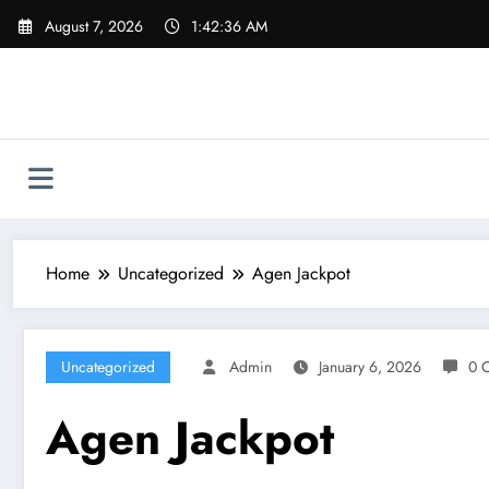
Skip
August 7, 2026
1:42:37 AM
to
content
Home
Uncategorized
Agen Jackpot
Uncategorized
Admin
January 6, 2026
0 
Agen Jackpot