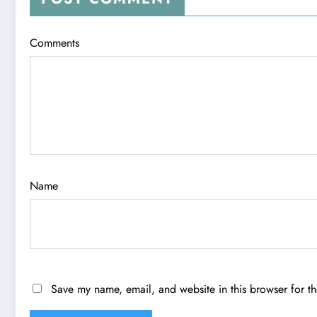
Comments
Name
Save my name, email, and website in this browser for t