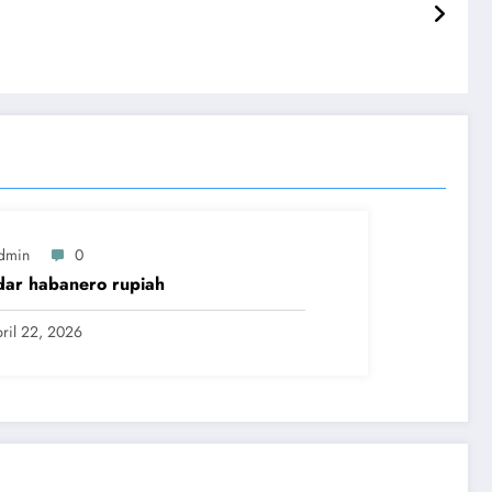
dmin
0
dar habanero rupiah
ril 22, 2026