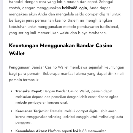
transaksi dengan cara yang lebih mudah dan cepat. Sebagai
contoh, dengan menggunakan
hokiku88 login
, Anda dapat
mengakses akun Anda dan mengelola saldo dompet digital untuk
berbagai jenis permainan kasino. Sistem ini menghilangkan
kebutuhan untuk menggunakan metode pembayaran tradisional,
yang sering kali memerlukan waktu dan biaya tambahan.
Keuntungan Menggunakan Bandar Casino
Wallet
Penggunaan Bandar Casino Wallet membawa sejumlah keuntungan
bagi para pemain. Beberapa manfaat utama yang dapat dinikmati
pemain termasuk:
Transaksi Cepat:
Dengan Bandar Casino Wallet, pemain dapat
melakukan deposit dan penarikan dengan lebih cepat dibandingkan
metode pembayaran konvensional.
Keamanan Terjamin:
Transaksi melalui dompet digital lebih aman
karena menggunakan teknologi enkripsi canggih untuk melindungi data
pengguna.
Kemudahan Akses:
Platform seperti
hokiku88
menawarkan