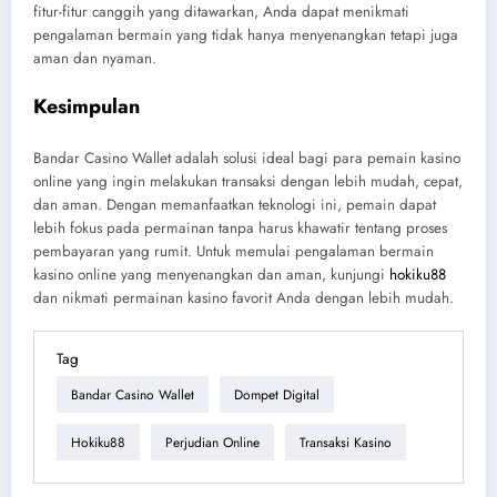
fitur-fitur canggih yang ditawarkan, Anda dapat menikmati
pengalaman bermain yang tidak hanya menyenangkan tetapi juga
aman dan nyaman.
Kesimpulan
Bandar Casino Wallet adalah solusi ideal bagi para pemain kasino
online yang ingin melakukan transaksi dengan lebih mudah, cepat,
dan aman. Dengan memanfaatkan teknologi ini, pemain dapat
lebih fokus pada permainan tanpa harus khawatir tentang proses
pembayaran yang rumit. Untuk memulai pengalaman bermain
kasino online yang menyenangkan dan aman, kunjungi
hokiku88
dan nikmati permainan kasino favorit Anda dengan lebih mudah.
Tag
Bandar Casino Wallet
Dompet Digital
Hokiku88
Perjudian Online
Transaksi Kasino