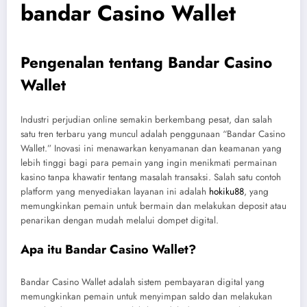
bandar Casino Wallet
Pengenalan tentang Bandar Casino
Wallet
Industri perjudian online semakin berkembang pesat, dan salah
satu tren terbaru yang muncul adalah penggunaan “Bandar Casino
Wallet.” Inovasi ini menawarkan kenyamanan dan keamanan yang
lebih tinggi bagi para pemain yang ingin menikmati permainan
kasino tanpa khawatir tentang masalah transaksi. Salah satu contoh
platform yang menyediakan layanan ini adalah
hokiku88
, yang
memungkinkan pemain untuk bermain dan melakukan deposit atau
penarikan dengan mudah melalui dompet digital.
Apa itu Bandar Casino Wallet?
Bandar Casino Wallet adalah sistem pembayaran digital yang
memungkinkan pemain untuk menyimpan saldo dan melakukan