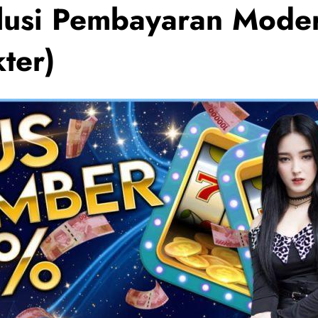
lusi Pembayaran Mode
ter)