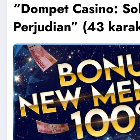
“Dompet Casino: So
Perjudian” (43 karak