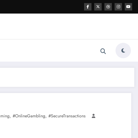
,
,
aming
#OnlineGambling
#SecureTransactions