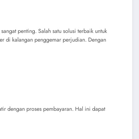
gat penting. Salah satu solusi terbaik untuk
er di kalangan penggemar perjudian. Dengan
ir dengan proses pembayaran. Hal ini dapat