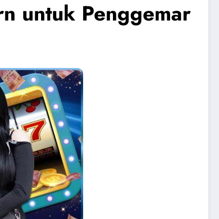
rn untuk Penggemar