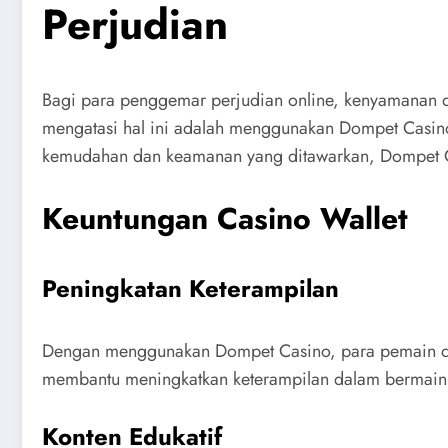
Perjudian
Bagi para penggemar perjudian online, kenyamanan da
mengatasi hal ini adalah menggunakan Dompet Casi
kemudahan dan keamanan yang ditawarkan, Dompet Ca
Keuntungan Casino Wallet
Peningkatan Keterampilan
Dengan menggunakan Dompet Casino, para pemain dap
membantu meningkatkan keterampilan dalam bermain j
Konten Edukatif