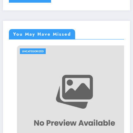
You May Have Missed
UNCATEGORIZED