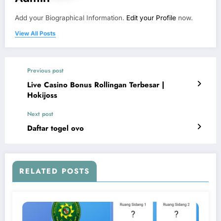
Add your Biographical Information.
Edit your Profile
now.
View All Posts
Previous post
Live Casino Bonus Rollingan Terbesar |
Hokijoss
Next post
Daftar togel ovo
RELATED POSTS