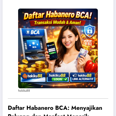
hokiku88
Daftar Habanero BCA: Menyajikan