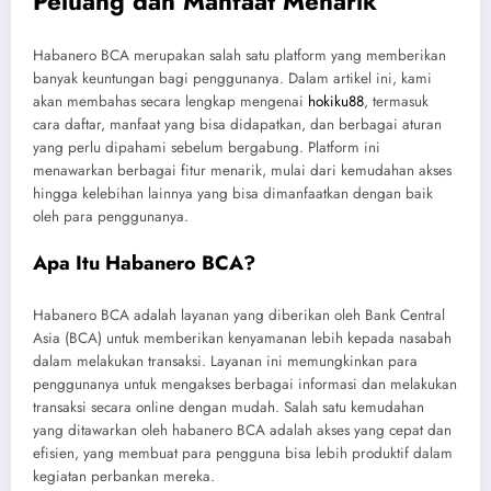
Peluang dan Manfaat Menarik
Habanero BCA merupakan salah satu platform yang memberikan
banyak keuntungan bagi penggunanya. Dalam artikel ini, kami
akan membahas secara lengkap mengenai
hokiku88
, termasuk
cara daftar, manfaat yang bisa didapatkan, dan berbagai aturan
yang perlu dipahami sebelum bergabung. Platform ini
menawarkan berbagai fitur menarik, mulai dari kemudahan akses
hingga kelebihan lainnya yang bisa dimanfaatkan dengan baik
oleh para penggunanya.
Apa Itu Habanero BCA?
Habanero BCA adalah layanan yang diberikan oleh Bank Central
Asia (BCA) untuk memberikan kenyamanan lebih kepada nasabah
dalam melakukan transaksi. Layanan ini memungkinkan para
penggunanya untuk mengakses berbagai informasi dan melakukan
transaksi secara online dengan mudah. Salah satu kemudahan
yang ditawarkan oleh habanero BCA adalah akses yang cepat dan
efisien, yang membuat para pengguna bisa lebih produktif dalam
kegiatan perbankan mereka.