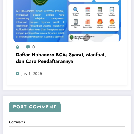
0
Daftar Habanero BCA: Syarat, Manfaat,
dan Cara Pendaftarannya
July 1, 2025
POST COMMENT
Comments