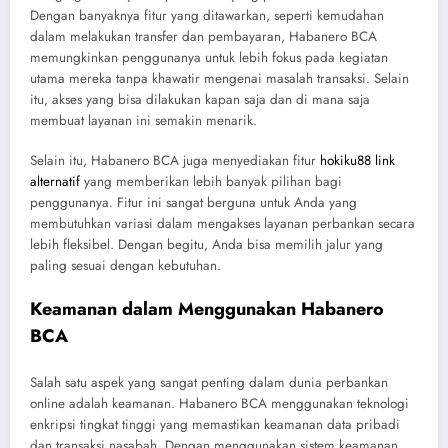
Dengan banyaknya fitur yang ditawarkan, seperti kemudahan
dalam melakukan transfer dan pembayaran, Habanero BCA
memungkinkan penggunanya untuk lebih fokus pada kegiatan
utama mereka tanpa khawatir mengenai masalah transaksi. Selain
itu, akses yang bisa dilakukan kapan saja dan di mana saja
membuat layanan ini semakin menarik.
Selain itu, Habanero BCA juga menyediakan fitur
hokiku88 link
alternatif
yang memberikan lebih banyak pilihan bagi
penggunanya. Fitur ini sangat berguna untuk Anda yang
membutuhkan variasi dalam mengakses layanan perbankan secara
lebih fleksibel. Dengan begitu, Anda bisa memilih jalur yang
paling sesuai dengan kebutuhan.
Keamanan dalam Menggunakan Habanero
BCA
Salah satu aspek yang sangat penting dalam dunia perbankan
online adalah keamanan. Habanero BCA menggunakan teknologi
enkripsi tingkat tinggi yang memastikan keamanan data pribadi
dan transaksi nasabah. Dengan menggunakan sistem keamanan