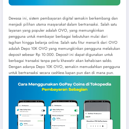
Dewasa ini, sistem pembayaran digital semakin berkembang dan
menjadi pilihan utama masyarakat dalam bertransaksi. Salah satu
layanan yang populer adalah OVO, yang memungkinkan
pengguna untuk membayar berbagai kebutuhan mulai dari
tagihan hingga belanja online. Salah satu fitur menarik dari OVO
adalah Depo 10K OVO yang memungkinkan pengguna melakukan
deposit sebesar Rp 10.000. Deposit ini dapat digunakan untuk
berbagai transaksi tanpa perlu khawatir akan kehabisan saldo.
Dengan adanya Depo 10K OVO, semakin memudahkan pengguna
untuk bertransaksi secara cashless kapan pun dan di mana pun.