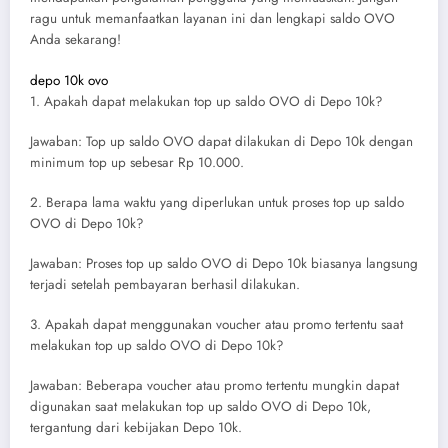
ragu untuk memanfaatkan layanan ini dan lengkapi saldo OVO
Anda sekarang!
depo 10k ovo
1. Apakah dapat melakukan top up saldo OVO di Depo 10k?
Jawaban: Top up saldo OVO dapat dilakukan di Depo 10k dengan
minimum top up sebesar Rp 10.000.
2. Berapa lama waktu yang diperlukan untuk proses top up saldo
OVO di Depo 10k?
Jawaban: Proses top up saldo OVO di Depo 10k biasanya langsung
terjadi setelah pembayaran berhasil dilakukan.
3. Apakah dapat menggunakan voucher atau promo tertentu saat
melakukan top up saldo OVO di Depo 10k?
Jawaban: Beberapa voucher atau promo tertentu mungkin dapat
digunakan saat melakukan top up saldo OVO di Depo 10k,
tergantung dari kebijakan Depo 10k.