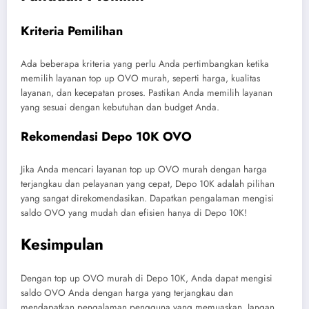
Kriteria Pemilihan
Ada beberapa kriteria yang perlu Anda pertimbangkan ketika
memilih layanan top up OVO murah, seperti harga, kualitas
layanan, dan kecepatan proses. Pastikan Anda memilih layanan
yang sesuai dengan kebutuhan dan budget Anda.
Rekomendasi Depo 10K OVO
Jika Anda mencari layanan top up OVO murah dengan harga
terjangkau dan pelayanan yang cepat, Depo 10K adalah pilihan
yang sangat direkomendasikan. Dapatkan pengalaman mengisi
saldo OVO yang mudah dan efisien hanya di Depo 10K!
Kesimpulan
Dengan top up OVO murah di Depo 10K, Anda dapat mengisi
saldo OVO Anda dengan harga yang terjangkau dan
mendapatkan pengalaman pengguna yang memuaskan. Jangan