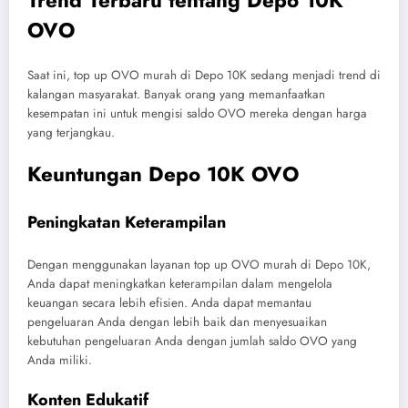
OVO
Saat ini, top up OVO murah di Depo 10K sedang menjadi trend di
kalangan masyarakat. Banyak orang yang memanfaatkan
kesempatan ini untuk mengisi saldo OVO mereka dengan harga
yang terjangkau.
Keuntungan Depo 10K OVO
Peningkatan Keterampilan
Dengan menggunakan layanan top up OVO murah di Depo 10K,
Anda dapat meningkatkan keterampilan dalam mengelola
keuangan secara lebih efisien. Anda dapat memantau
pengeluaran Anda dengan lebih baik dan menyesuaikan
kebutuhan pengeluaran Anda dengan jumlah saldo OVO yang
Anda miliki.
Konten Edukatif