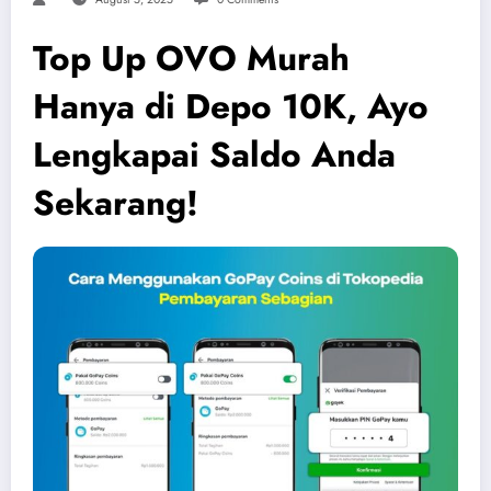
Top Up OVO Murah
Hanya di Depo 10K, Ayo
Lengkapai Saldo Anda
Sekarang!