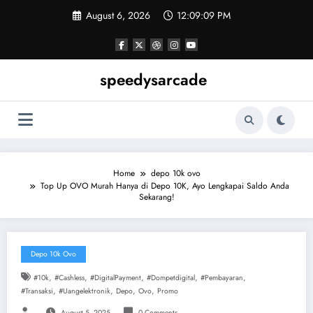
Skip
August 6, 2026
12:09:09 PM
to
content
speedysarcade
Home
depo 10k ovo
Top Up OVO Murah Hanya di Depo 10K, Ayo Lengkapai Saldo Anda
Sekarang!
Depo 10k Ovo
,
,
,
,
,
#10k
#Cashless
#DigitalPayment
#dompetdigital
#pembayaran
,
,
,
,
#transaksi
#uangelektronik
Depo
Ovo
Promo
August 5, 2025
0 Comments