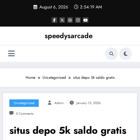
Skip
August 6, 2026
2:54:19 AM
to
content
speedysarcade
Home
Uncategorized
situs depo 5k saldo gratis
Uncategorized
Admin
January 13, 2026
0 Comments
situs depo 5k saldo gratis