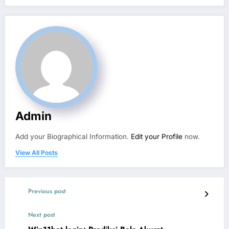
Admin
Add your Biographical Information.
Edit your Profile
now.
View All Posts
Previous post
Next post