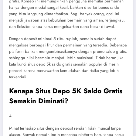
gratis. Konsep ini memungkinkan pengguna memulai permainan
hanya dengan modal sangat kecil, bahkan disertai bonus saldo
yang bisa langsung dimanfaatkan. Bagi banyak orang, opsi ini
menjadi jawaban atas kebutuhan bermain yang aman, terjangkau,
dan fleksibel tanpa harus mengeluarkan dana besar di awal.
Dengan deposit minimal 5 ribu rupiah, pemain sudah dapat
mengakses berbagai fitur dan permainan yang tersedia. Beberapa
platform bahkan mengombinasikannya dengan promo saldo gratis,
sehingga nilai bermain menjadi lebih maksimal. Tidak heran jika
kata kunci situs depo 5k saldo gratis semakin populer di mesin
pencari karena menawarkan kemudahan dan risiko yang lebih
terkendali.
Kenapa Situs Depo 5K Saldo Gratis
Semakin Diminati?
4
Minat terhadap situs dengan deposit rendah tidak muncul tanpa
alasan. Banyak pemain ingin mencoba platform baru tanpa harus