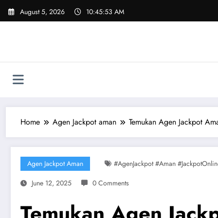
Skip
August 5, 2026
10:45:54 AM
to
content
Home
Agen Jackpot aman
Temukan Agen Jackpot Aman
Agen Jackpot Aman
#AgenJackpot #Aman #JackpotOnli
June 12, 2025
0 Comments
Temukan Agen Jackp