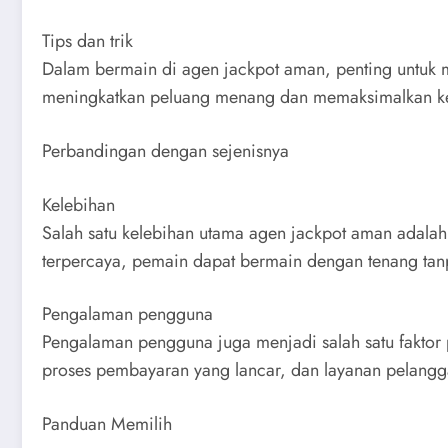
Tips dan trik
Dalam bermain di agen jackpot aman, penting untuk m
meningkatkan peluang menang dan memaksimalkan 
Perbandingan dengan sejenisnya
Kelebihan
Salah satu kelebihan utama agen jackpot aman ada
terpercaya, pemain dapat bermain dengan tenang tanp
Pengalaman pengguna
Pengalaman pengguna juga menjadi salah satu faktor
proses pembayaran yang lancar, dan layanan pelangg
Panduan Memilih