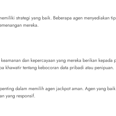
emiliki strategi yang baik. Beberapa agen menyediakan ti
kemenangan mereka.
lah keamanan dan kepercayaan yang mereka berikan kepada
a khawatir tentang kebocoran data pribadi atau penipuan.
 penting dalam memilih agen jackpot aman. Agen yang bai
an yang responsif.