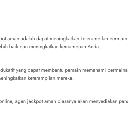
pot aman adalah dapat meningkatkan keterampilan bermain
ebih baik dan meningkatkan kemampuan Anda.
dukatif yang dapat membantu pemain memahami permainan den
eningkatkan keterampilan mereka.
t online, agen jackpot aman biasanya akan menyediakan pan