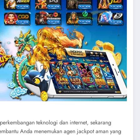
perkembangan teknologi dan internet, sekarang
 membantu Anda menemukan agen jackpot aman yang