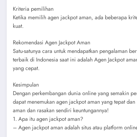
Kriteria pemilihan
Ketika memilih agen jackpot aman, ada beberapa krite
kuat.
Rekomendasi Agen Jackpot Aman
Satu-satunya cara untuk mendapatkan pengalaman ber
terbaik di Indonesia saat ini adalah Agen Jackpot a
yang cepat.
Kesimpulan
Dengan perkembangan dunia online yang semakin pesa
dapat menemukan agen jackpot aman yang tepat dan
aman dan rasakan sendiri keuntungannya!
1. Apa itu agen jackpot aman?
– Agen jackpot aman adalah situs atau platform onl