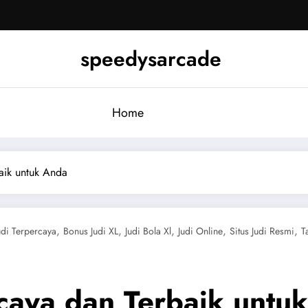
speedysarcade
Home
aik untuk Anda
,
,
,
,
,
udi Terpercaya
Bonus Judi XL
Judi Bola Xl
Judi Online
Situs Judi Resmi
T
caya dan Terbaik untu