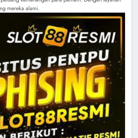
ang mereka alami.