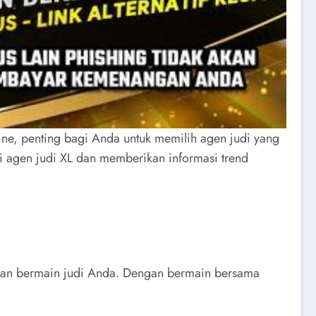
ine, penting bagi Anda untuk memilih agen judi yang
 agen judi XL dan memberikan informasi trend
ilan bermain judi Anda. Dengan bermain bersama