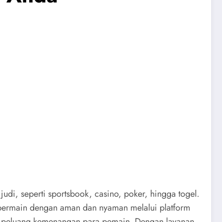
di, seperti sportsbook, casino, poker, hingga togel.
 bermain dengan aman dan nyaman melalui platform
an peluang kemenangan para pemain. Dengan layanan