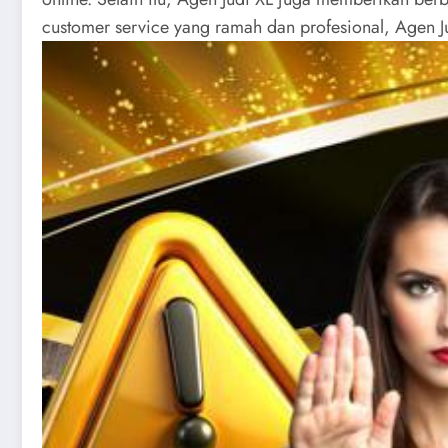
customer service yang ramah dan profesional, Agen 