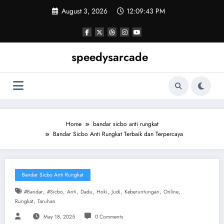
Skip
August 3, 2026
12:09:44 PM
to
content
speedysarcade
Home
bandar sicbo anti rungkat
Bandar Sicbo Anti Rungkat Terbaik dan Terpercaya
Bandar Sicbo Anti Rungkat
,
,
,
,
,
,
,
,
#bandar
#sicbo
Anti
Dadu
Hoki
Judi
Keberuntungan
Online
,
Rungkat
Taruhan
May 18, 2025
0 Comments