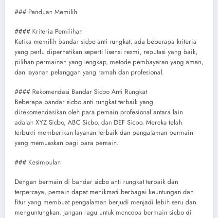
### Panduan Memilih
#### Kriteria Pemilihan
Ketika memilih bandar sicbo anti rungkat, ada beberapa kriteria
yang perlu diperhatikan seperti lisensi resmi, reputasi yang baik,
pilihan permainan yang lengkap, metode pembayaran yang aman,
dan layanan pelanggan yang ramah dan profesional.
#### Rekomendasi Bandar Sicbo Anti Rungkat
Beberapa bandar sicbo anti rungkat terbaik yang
direkomendasikan oleh para pemain profesional antara lain
adalah XYZ Sicbo, ABC Sicbo, dan DEF Sicbo. Mereka telah
terbukti memberikan layanan terbaik dan pengalaman bermain
yang memuaskan bagi para pemain.
### Kesimpulan
Dengan bermain di bandar sicbo anti rungkat terbaik dan
terpercaya, pemain dapat menikmati berbagai keuntungan dan
fitur yang membuat pengalaman berjudi menjadi lebih seru dan
menguntungkan. Jangan ragu untuk mencoba bermain sicbo di