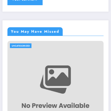
You May Have Missed
UNCATEGORIZED