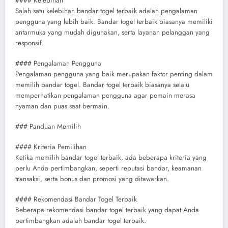
#### Kelebihan
Salah satu kelebihan bandar togel terbaik adalah pengalaman
pengguna yang lebih baik. Bandar togel terbaik biasanya memiliki
antarmuka yang mudah digunakan, serta layanan pelanggan yang
responsif.
#### Pengalaman Pengguna
Pengalaman pengguna yang baik merupakan faktor penting dalam
memilih bandar togel. Bandar togel terbaik biasanya selalu
memperhatikan pengalaman pengguna agar pemain merasa
nyaman dan puas saat bermain.
### Panduan Memilih
#### Kriteria Pemilihan
Ketika memilih bandar togel terbaik, ada beberapa kriteria yang
perlu Anda pertimbangkan, seperti reputasi bandar, keamanan
transaksi, serta bonus dan promosi yang ditawarkan.
#### Rekomendasi Bandar Togel Terbaik
Beberapa rekomendasi bandar togel terbaik yang dapat Anda
pertimbangkan adalah bandar togel terbaik.