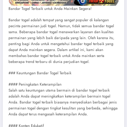
Bandar Togel Terbaik untuk Anda Mainkan Segera!
Bandar togel adalah tempat yang sangat populer di kalangan
pecinta permainan judi togel. Namun, tidak semua bandar togel
sama. Beberapa bandar togel menawarkan layanan dan kualitas
permainan yang lebih baik daripada yang lain. Oleh karena itu,
penting bagi Anda untuk mengetahui bandar togel terbaik yang
dapat Anda mainkan segera. Dalam artikel ini, kami akan
membahas bandar togel terbaik untuk Anda mainkan serta
beberapa trend terbaru di dunia perjudian togel.
### Keuntungan Bandar Togel Terbaik
#### Peningkatan Keterampilan
Salah satu keuntungan utama bermain di bandar togel terbaik
adalah Anda dapat meningkatkan keterampilan bermain togel
Anda. Bandar togel terbaik biasanya menyediakan berbagai jenis
permainan togel dengan tingkat kesulitan yang berbeda, sehingga
Anda dapat terus mengasah keterampilan Anda.
#### Konten Edukatif