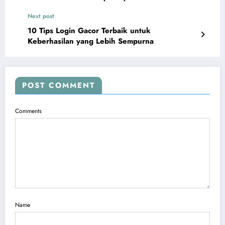
Next post
10 Tips Login Gacor Terbaik untuk
Keberhasilan yang Lebih Sempurna
POST COMMENT
Comments
Name