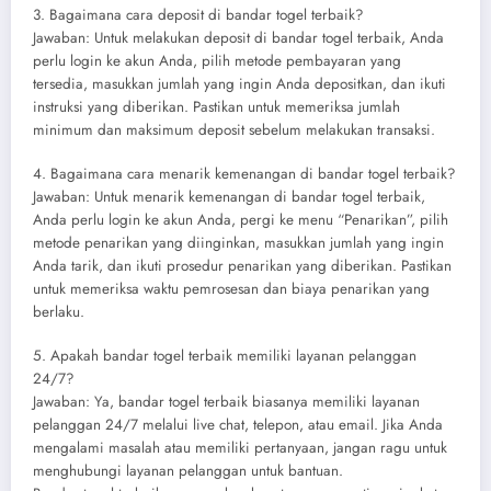
3. Bagaimana cara deposit di bandar togel terbaik?
Jawaban: Untuk melakukan deposit di bandar togel terbaik, Anda
perlu login ke akun Anda, pilih metode pembayaran yang
tersedia, masukkan jumlah yang ingin Anda depositkan, dan ikuti
instruksi yang diberikan. Pastikan untuk memeriksa jumlah
minimum dan maksimum deposit sebelum melakukan transaksi.
4. Bagaimana cara menarik kemenangan di bandar togel terbaik?
Jawaban: Untuk menarik kemenangan di bandar togel terbaik,
Anda perlu login ke akun Anda, pergi ke menu “Penarikan”, pilih
metode penarikan yang diinginkan, masukkan jumlah yang ingin
Anda tarik, dan ikuti prosedur penarikan yang diberikan. Pastikan
untuk memeriksa waktu pemrosesan dan biaya penarikan yang
berlaku.
5. Apakah bandar togel terbaik memiliki layanan pelanggan
24/7?
Jawaban: Ya, bandar togel terbaik biasanya memiliki layanan
pelanggan 24/7 melalui live chat, telepon, atau email. Jika Anda
mengalami masalah atau memiliki pertanyaan, jangan ragu untuk
menghubungi layanan pelanggan untuk bantuan.