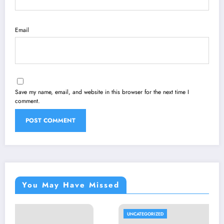
Email
Save my name, email, and website in this browser for the next time I
comment.
You May Have Missed
UNCATEGORIZED