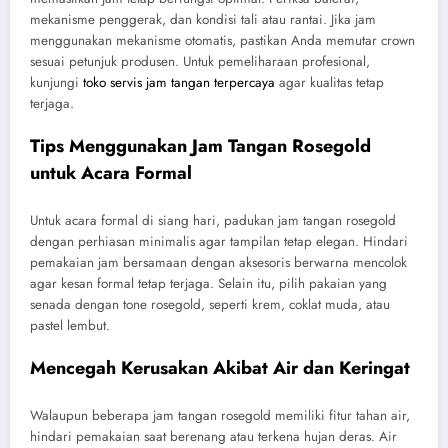
mekanisme penggerak, dan kondisi tali atau rantai. Jika jam
menggunakan mekanisme otomatis, pastikan Anda memutar crown
sesuai petunjuk produsen. Untuk pemeliharaan profesional,
kunjungi
toko servis jam tangan terpercaya
agar kualitas tetap
terjaga.
Tips Menggunakan Jam Tangan Rosegold
untuk Acara Formal
Untuk acara formal di siang hari, padukan jam tangan rosegold
dengan perhiasan minimalis agar tampilan tetap elegan. Hindari
pemakaian jam bersamaan dengan aksesoris berwarna mencolok
agar kesan formal tetap terjaga. Selain itu, pilih pakaian yang
senada dengan tone rosegold, seperti krem, coklat muda, atau
pastel lembut.
Mencegah Kerusakan Akibat Air dan Keringat
Walaupun beberapa jam tangan rosegold memiliki fitur tahan air,
hindari pemakaian saat berenang atau terkena hujan deras. Air