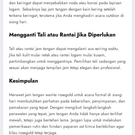
dan keringat dapat menyebabkan noda atau korosi pada lapisan
logam. Sebaiknya lap jam tangan dengan kain kering setelah
terkena keringat, terutama jika Anda menghadiri acara outdoor di
siang hari.
Mengganti Tali atau Rantai Jika Diperlukan
Tali atau rantai jam tangan dapat mengalami aus seiring waktu.
Jika tali kulit mulai retak atau rantai logam mulai kusam,
pertimbangkan untuk menggantinya. Pemilihan tali cadangan yang
sesuai akan menjaga tampilan jam tetap elegan dan profesional.
Kesimpulan
Merawat jam tangan wanita rosegold untuk acara formal di siang
hari membutuhkan perhatian pada kebersihan, penyimpanan, dan
pemakaian yang tepat. Dengan mengikuti langkah-langkah
perawatan yang tepat, jam tangan Anda tidak hanya akan terlihat
mewah, tetapi juga bertahan lama. Jangan lupa untuk melakukan
pemeriksaan rutin dan hindari paparan zat kimia berlebihan agar
kilau rosegold tetap terjaga.