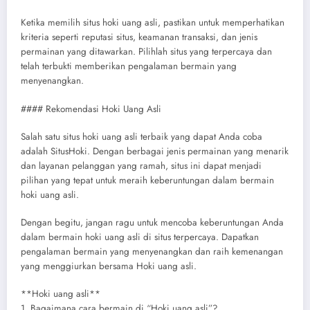
Ketika memilih situs hoki uang asli, pastikan untuk memperhatikan
kriteria seperti reputasi situs, keamanan transaksi, dan jenis
permainan yang ditawarkan. Pilihlah situs yang terpercaya dan
telah terbukti memberikan pengalaman bermain yang
menyenangkan.
#### Rekomendasi Hoki Uang Asli
Salah satu situs hoki uang asli terbaik yang dapat Anda coba
adalah SitusHoki. Dengan berbagai jenis permainan yang menarik
dan layanan pelanggan yang ramah, situs ini dapat menjadi
pilihan yang tepat untuk meraih keberuntungan dalam bermain
hoki uang asli.
Dengan begitu, jangan ragu untuk mencoba keberuntungan Anda
dalam bermain hoki uang asli di situs terpercaya. Dapatkan
pengalaman bermain yang menyenangkan dan raih kemenangan
yang menggiurkan bersama Hoki uang asli.
**Hoki uang asli**
1. Bagaimana cara bermain di “Hoki uang asli”?