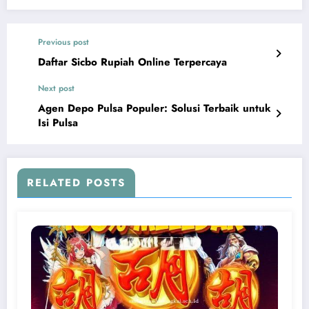
Previous post
Daftar Sicbo Rupiah Online Terpercaya
Next post
Agen Depo Pulsa Populer: Solusi Terbaik untuk
Isi Pulsa
RELATED POSTS