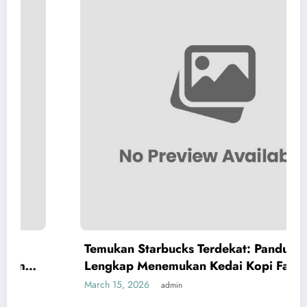
Temukan Starbucks Terdekat: Panduan
Lengkap Menemukan Kedai Kopi Favorit
Anda “Starbucks Near Me”
March 15, 2026
admin