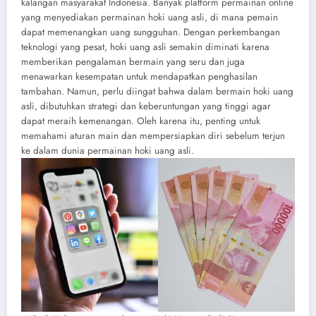
kalangan masyarakat Indonesia. Banyak platform permainan online
yang menyediakan permainan hoki uang asli, di mana pemain
dapat memenangkan uang sungguhan. Dengan perkembangan
teknologi yang pesat, hoki uang asli semakin diminati karena
memberikan pengalaman bermain yang seru dan juga
menawarkan kesempatan untuk mendapatkan penghasilan
tambahan. Namun, perlu diingat bahwa dalam bermain hoki uang
asli, dibutuhkan strategi dan keberuntungan yang tinggi agar
dapat meraih kemenangan. Oleh karena itu, penting untuk
memahami aturan main dan mempersiapkan diri sebelum terjun
ke dalam dunia permainan hoki uang asli.