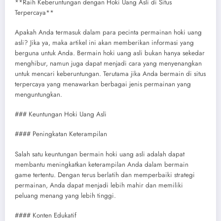
**Raih Keberuntungan dengan Hoki Uang Asli di Situs
Terpercaya**
Apakah Anda termasuk dalam para pecinta permainan hoki uang
asli? Jika ya, maka artikel ini akan memberikan informasi yang
berguna untuk Anda. Bermain hoki uang asli bukan hanya sekedar
menghibur, namun juga dapat menjadi cara yang menyenangkan
untuk mencari keberuntungan. Terutama jika Anda bermain di situs
terpercaya yang menawarkan berbagai jenis permainan yang
menguntungkan.
### Keuntungan Hoki Uang Asli
#### Peningkatan Keterampilan
Salah satu keuntungan bermain hoki uang asli adalah dapat
membantu meningkatkan keterampilan Anda dalam bermain
game tertentu. Dengan terus berlatih dan memperbaiki strategi
permainan, Anda dapat menjadi lebih mahir dan memiliki
peluang menang yang lebih tinggi.
#### Konten Edukatif