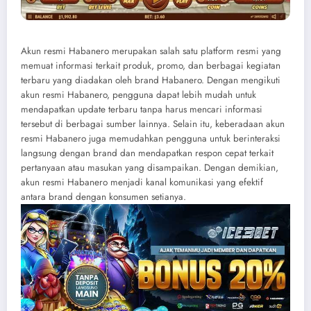
Akun resmi Habanero merupakan salah satu platform resmi yang
memuat informasi terkait produk, promo, dan berbagai kegiatan
terbaru yang diadakan oleh brand Habanero. Dengan mengikuti
akun resmi Habanero, pengguna dapat lebih mudah untuk
mendapatkan update terbaru tanpa harus mencari informasi
tersebut di berbagai sumber lainnya. Selain itu, keberadaan akun
resmi Habanero juga memudahkan pengguna untuk berinteraksi
langsung dengan brand dan mendapatkan respon cepat terkait
pertanyaan atau masukan yang disampaikan. Dengan demikian,
akun resmi Habanero menjadi kanal komunikasi yang efektif
antara brand dengan konsumen setianya.