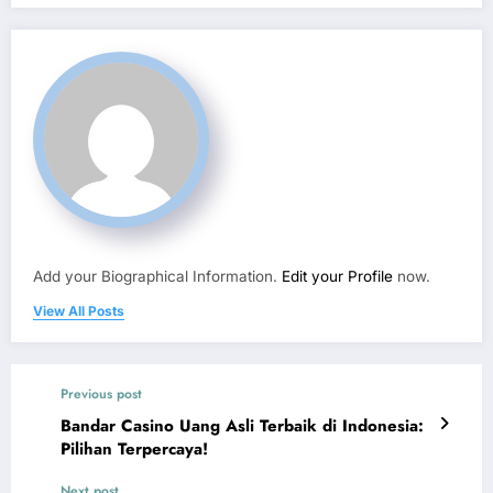
Add your Biographical Information.
Edit your Profile
now.
View All Posts
Previous post
Bandar Casino Uang Asli Terbaik di Indonesia:
Pilihan Terpercaya!
Next post