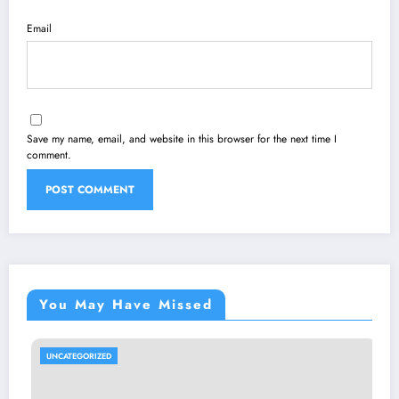
Email
Save my name, email, and website in this browser for the next time I
comment.
You May Have Missed
CATEGORIZED
UNCA