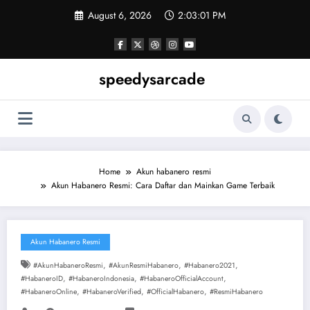
Skip
August 6, 2026
2:03:02 PM
to
content
speedysarcade
Home
Akun habanero resmi
Akun Habanero Resmi: Cara Daftar dan Mainkan Game Terbaik
Akun Habanero Resmi
,
,
,
#AkunHabaneroResmi
#AkunResmiHabanero
#Habanero2021
,
,
,
#HabaneroID
#HabaneroIndonesia
#HabaneroOfficialAccount
,
,
,
#HabaneroOnline
#HabaneroVerified
#OfficialHabanero
#ResmiHabanero