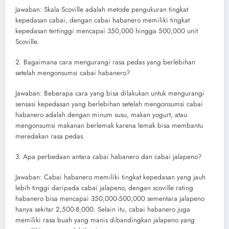
Jawaban: Skala Scoville adalah metode pengukuran tingkat
kepedasan cabai, dengan cabai habanero memiliki tingkat
kepedasan tertinggi mencapai 350,000 hingga 500,000 unit
Scoville.
2. Bagaimana cara mengurangi rasa pedas yang berlebihan
setelah mengonsumsi cabai habanero?
Jawaban: Beberapa cara yang bisa dilakukan untuk mengurangi
sensasi kepedasan yang berlebihan setelah mengonsumsi cabai
habanero adalah dengan minum susu, makan yogurt, atau
mengonsumsi makanan berlemak karena lemak bisa membantu
meredakan rasa pedas.
3. Apa perbedaan antara cabai habanero dan cabai jalapeno?
Jawaban: Cabai habanero memiliki tingkat kepedasan yang jauh
lebih tinggi daripada cabai jalapeno, dengan scoville rating
habanero bisa mencapai 350,000-500,000 sementara jalapeno
hanya sekitar 2,500-8,000. Selain itu, cabai habanero juga
memiliki rasa buah yang manis dibandingkan jalapeno yang