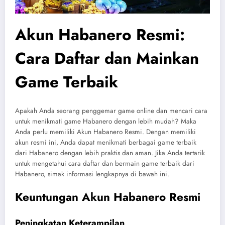
Akun Habanero Resmi:
Cara Daftar dan Mainkan
Game Terbaik
Apakah Anda seorang penggemar game online dan mencari cara
untuk menikmati game Habanero dengan lebih mudah? Maka
Anda perlu memiliki Akun Habanero Resmi. Dengan memiliki
akun resmi ini, Anda dapat menikmati berbagai game terbaik
dari Habanero dengan lebih praktis dan aman. Jika Anda tertarik
untuk mengetahui cara daftar dan bermain game terbaik dari
Habanero, simak informasi lengkapnya di bawah ini.
Keuntungan Akun Habanero Resmi
Peningkatan Keterampilan