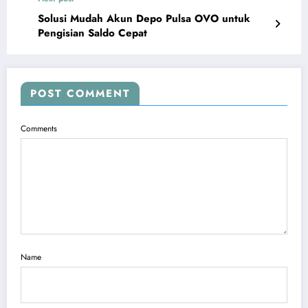
Solusi Mudah Akun Depo Pulsa OVO untuk
Pengisian Saldo Cepat
POST COMMENT
Comments
Name