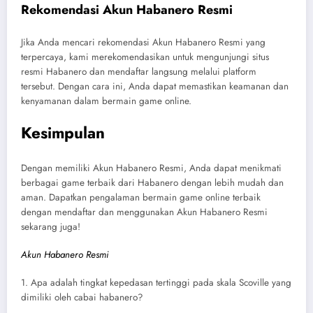
Rekomendasi Akun Habanero Resmi
Jika Anda mencari rekomendasi Akun Habanero Resmi yang
terpercaya, kami merekomendasikan untuk mengunjungi situs
resmi Habanero dan mendaftar langsung melalui platform
tersebut. Dengan cara ini, Anda dapat memastikan keamanan dan
kenyamanan dalam bermain game online.
Kesimpulan
Dengan memiliki Akun Habanero Resmi, Anda dapat menikmati
berbagai game terbaik dari Habanero dengan lebih mudah dan
aman. Dapatkan pengalaman bermain game online terbaik
dengan mendaftar dan menggunakan Akun Habanero Resmi
sekarang juga!
Akun Habanero Resmi
1. Apa adalah tingkat kepedasan tertinggi pada skala Scoville yang
dimiliki oleh cabai habanero?