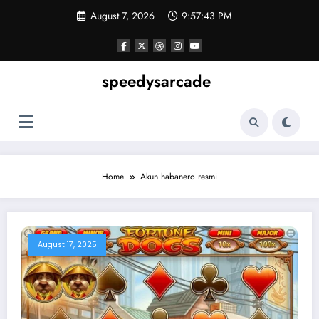
Skip
August 7, 2026
9:57:44 PM
to
content
speedysarcade
Home
Akun habanero resmi
August 17, 2025