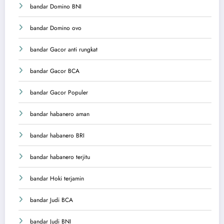
bandar Domino BNI
bandar Domino ovo
bandar Gacor anti rungkat
bandar Gacor BCA
bandar Gacor Populer
bandar habanero aman
bandar habanero BRI
bandar habanero terjitu
bandar Hoki terjamin
bandar Judi BCA
bandar Judi BNI