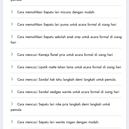
Cara memutihkan Sepatu lari mizuno dengan mudah.
Cara memutihkan Sepatu lari puma untuk acara formal di siang hari
Cara memutihkan Sepatu sekolah anak smp untuk acara formal di siang
hari
Cara mencuci Kemeja flanel pria untuk acara formal di siang hari
Cara mencuci Lipstik matte tahan lama untuk acara formal di siang hari
Cara mencuci Sandal hak tahu langkah demi langkah untuk pemula.
Cara mencuci Sandal wedges wanita untuk acara formal di siang hari
Cara mencuci Sepatu lari nike pria langkah demi langkah untuk
pemula.
Cara mencuci Sepatu lari wanita ringan dengan mudah.