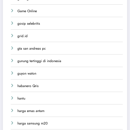
Game Online
gosip selebritis
grid.id
gta san andreas pc
gunung tertinggi di indonesia
guyon waton
habanero Qris
hantu
harga emas antam
harga samsung m20