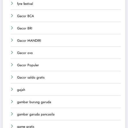
fyre festival
Gacor BCA
Gacor BRI
Gacor MANDIRI
Gacor ovo
Gacor Populer
Gacor saldo gratis
gajah
gambar burung garuda
gambar garuda pancasila
game gratis