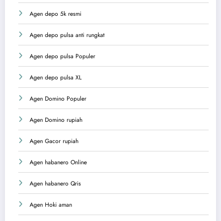
Agen depo 5k resmi
Agen depo pulsa anti rungkat
Agen depo pulsa Populer
Agen depo pulsa XL
Agen Domino Populer
Agen Domino rupiah
Agen Gacor rupiah
Agen habanero Online
Agen habanero Qris
Agen Hoki aman