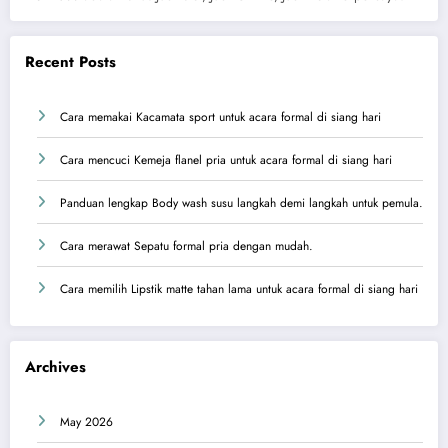
Recent Posts
Cara memakai Kacamata sport untuk acara formal di siang hari
Cara mencuci Kemeja flanel pria untuk acara formal di siang hari
Panduan lengkap Body wash susu langkah demi langkah untuk pemula.
Cara merawat Sepatu formal pria dengan mudah.
Cara memilih Lipstik matte tahan lama untuk acara formal di siang hari
Archives
May 2026