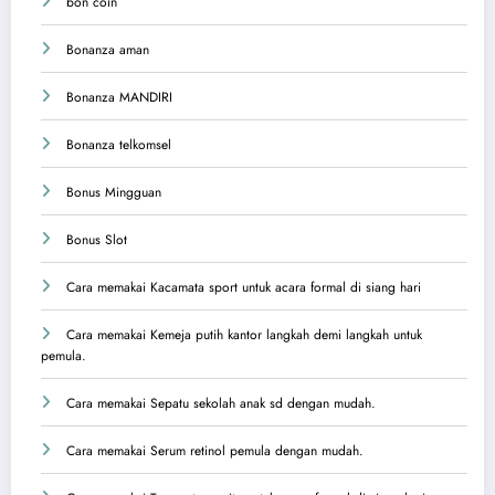
bon coin
Bonanza aman
Bonanza MANDIRI
Bonanza telkomsel
Bonus Mingguan
Bonus Slot
Cara memakai Kacamata sport untuk acara formal di siang hari
Cara memakai Kemeja putih kantor langkah demi langkah untuk
pemula.
Cara memakai Sepatu sekolah anak sd dengan mudah.
Cara memakai Serum retinol pemula dengan mudah.