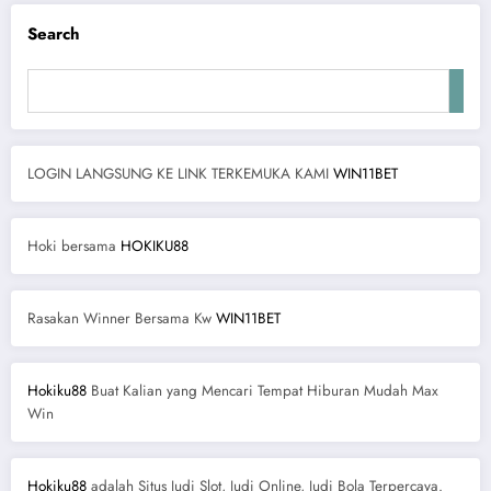
Search
LOGIN LANGSUNG KE LINK TERKEMUKA KAMI
WIN11BET
Hoki bersama
HOKIKU88
Rasakan Winner Bersama Kw
WIN11BET
Hokiku88
Buat Kalian yang Mencari Tempat Hiburan Mudah Max
Win
Hokiku88
adalah Situs Judi Slot, Judi Online, Judi Bola Terpercaya.