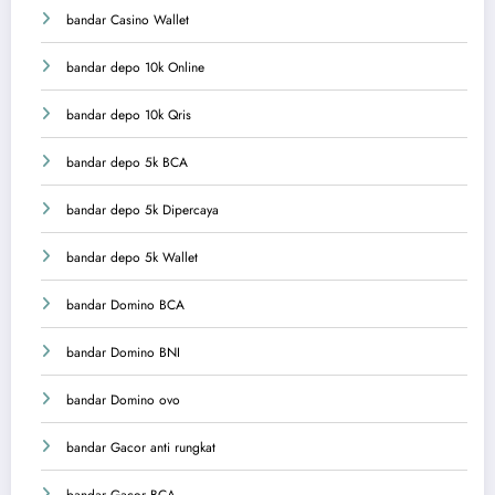
bandar Casino Wallet
bandar depo 10k Online
bandar depo 10k Qris
bandar depo 5k BCA
bandar depo 5k Dipercaya
bandar depo 5k Wallet
bandar Domino BCA
bandar Domino BNI
bandar Domino ovo
bandar Gacor anti rungkat