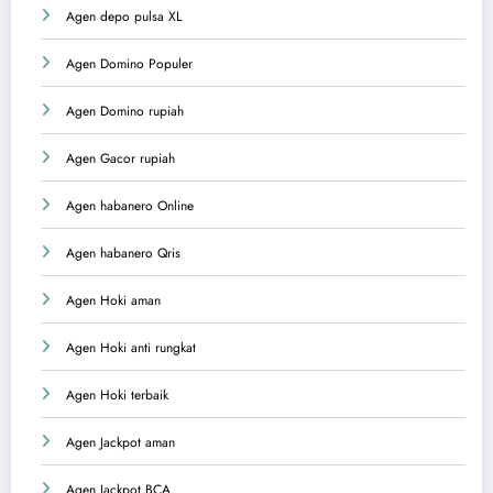
Agen depo pulsa XL
Agen Domino Populer
Agen Domino rupiah
Agen Gacor rupiah
Agen habanero Online
Agen habanero Qris
Agen Hoki aman
Agen Hoki anti rungkat
Agen Hoki terbaik
Agen Jackpot aman
Agen Jackpot BCA