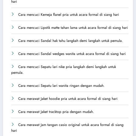
hari
Cara mencuci Kemeja flanel pria untuk acara formal di siang hari
Cara mencuci Lipstik matte tahan lama untuk acara formal di siang hari
Cara mencuci Sandal hak tahu langkah demi langkah untuk pemula.
Cara mencuci Sandal wedges wanita untuk acara formal di siang hari
Cara mencuci Sepatu lari nike pria langkah demi langkah untuk
pemula.
Cara mencuci Sepatu lari wanita ringan dengan mudah.
Cara merawat Jaket hoodie pria untuk acara formal di siang hari
Cara merawat Jaket tracktop pria dengan mudah.
Cara merawat Jam tangan casio original untuk acara formal di siang
hari