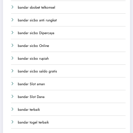
bandar sbobet telkomsel
bandar sicbo anti rungkat
bandar sicbo Dipercaya
bandar sicbo Online
bandar sicbo rupiah
bandar sicbo saldo gratis
bandar Slot aman
bandar Slot Dana
bandar terbaik
bandar togel terbaik