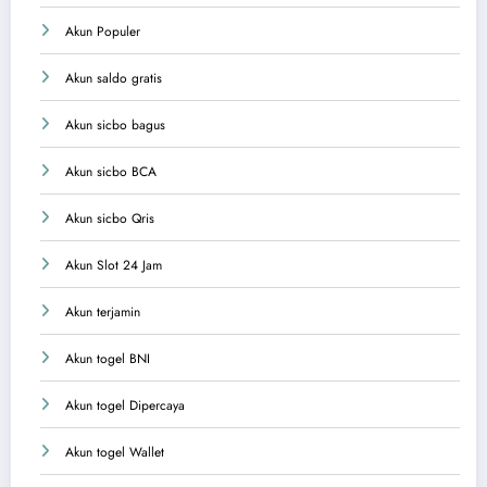
Akun Populer
Akun saldo gratis
Akun sicbo bagus
Akun sicbo BCA
Akun sicbo Qris
Akun Slot 24 Jam
Akun terjamin
Akun togel BNI
Akun togel Dipercaya
Akun togel Wallet