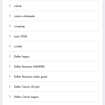
citilink
costco wholesale
coupang
cpns 2026
cricket
Daftar bagus
Daftar Bonanza MANDIRI
Daftar Bonanza saldo gratis
Daftar Casino 24 Jam
Daftar Casino bagus