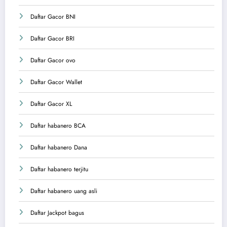
Daftar Gacor BNI
Daftar Gacor BRI
Daftar Gacor ovo
Daftar Gacor Wallet
Daftar Gacor XL
Daftar habanero BCA
Daftar habanero Dana
Daftar habanero terjitu
Daftar habanero uang asli
Daftar Jackpot bagus