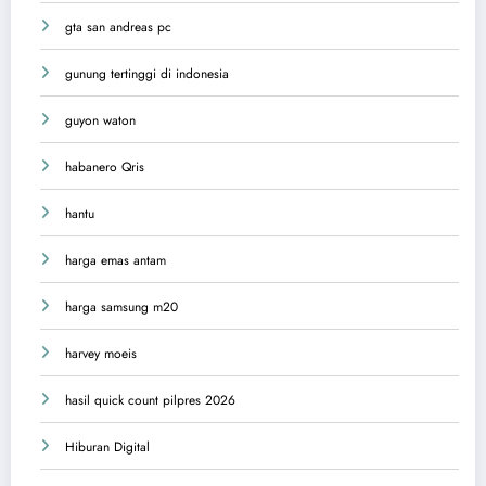
gta san andreas pc
gunung tertinggi di indonesia
guyon waton
habanero Qris
hantu
harga emas antam
harga samsung m20
harvey moeis
hasil quick count pilpres 2026
Hiburan Digital