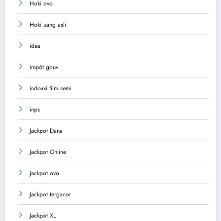
Hoki ovo
Hoki uang asli
idea
impôt gouv
indoxxi film semi
inps
Jackpot Dana
Jackpot Online
Jackpot ovo
Jackpot tergacor
Jackpot XL