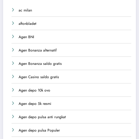
ac milan
aftonbladet
Agen BNI
Agen Bonanza alternatif
Agen Bonanza saldo gratis
Agen Casino saldo gratis
Agen depo 10k ovo
Agen depo 5k resmi
Agen depo pulsa anti rungkat
Agen depo pulsa Populer