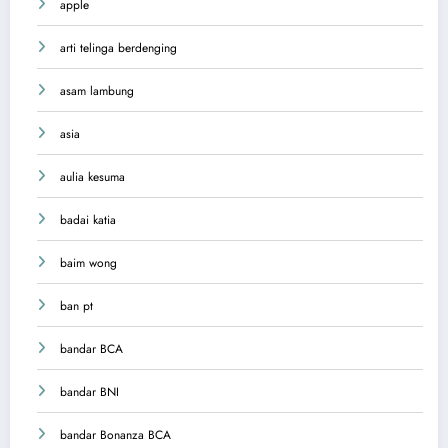
apple
arti telinga berdenging
asam lambung
asia
aulia kesuma
badai katia
baim wong
ban pt
bandar BCA
bandar BNI
bandar Bonanza BCA