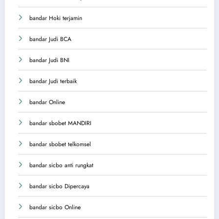
bandar Hoki terjamin
bandar Judi BCA
bandar Judi BNI
bandar Judi terbaik
bandar Online
bandar sbobet MANDIRI
bandar sbobet telkomsel
bandar sicbo anti rungkat
bandar sicbo Dipercaya
bandar sicbo Online