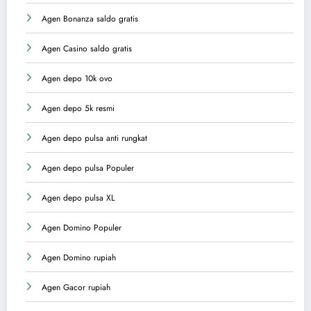
Agen Bonanza saldo gratis
Agen Casino saldo gratis
Agen depo 10k ovo
Agen depo 5k resmi
Agen depo pulsa anti rungkat
Agen depo pulsa Populer
Agen depo pulsa XL
Agen Domino Populer
Agen Domino rupiah
Agen Gacor rupiah