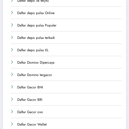
Daftar depo 5k terjitu
Daftar depo pulsa Online
Daftar depo pulsa Populer
Daftar depo pulsa terbaik
Daftar depo pulsa XL
Daftar Domino Dipercaya
Daftar Domino tergacor
Daftar Gacor BNI
Daftar Gacor BRI
Daftar Gacor ovo
Daftar Gacor Wallet