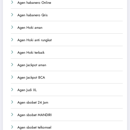
Agen habanero Online
Agen habanero Qris
Agen Hoki aman
Agen Hoki anti rungkat
Agen Hoki terbaik
Agen Jackpot aman
Agen Jackpot BCA
Agen Judi XL
Agen sbobet 24 Jam
Agen sbobet MANDIRI
Agen sbobet telkomsel