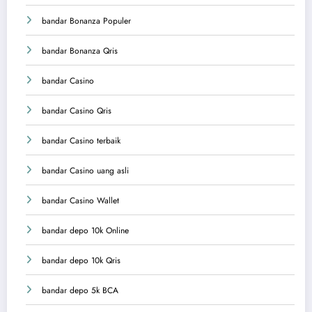
bandar Bonanza Populer
bandar Bonanza Qris
bandar Casino
bandar Casino Qris
bandar Casino terbaik
bandar Casino uang asli
bandar Casino Wallet
bandar depo 10k Online
bandar depo 10k Qris
bandar depo 5k BCA