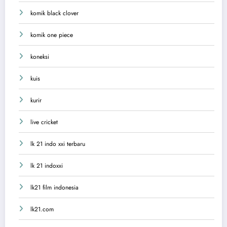
komik black clover
komik one piece
koneksi
kuis
kurir
live cricket
lk 21 indo xxi terbaru
lk 21 indoxxi
lk21 film indonesia
lk21.com