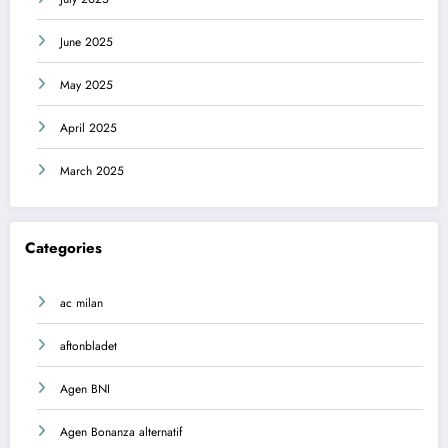
June 2025
May 2025
April 2025
March 2025
Categories
ac milan
aftonbladet
Agen BNI
Agen Bonanza alternatif