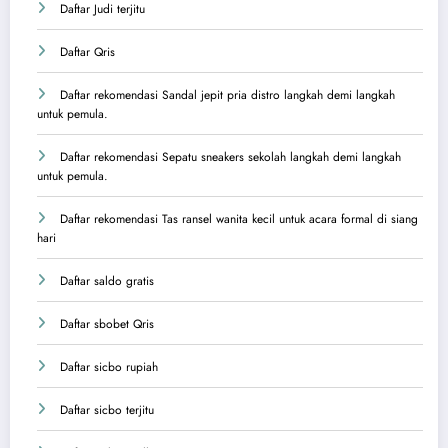
Daftar Judi terjitu
Daftar Qris
Daftar rekomendasi Sandal jepit pria distro langkah demi langkah
untuk pemula.
Daftar rekomendasi Sepatu sneakers sekolah langkah demi langkah
untuk pemula.
Daftar rekomendasi Tas ransel wanita kecil untuk acara formal di siang
hari
Daftar saldo gratis
Daftar sbobet Qris
Daftar sicbo rupiah
Daftar sicbo terjitu