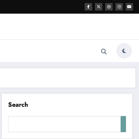
Search