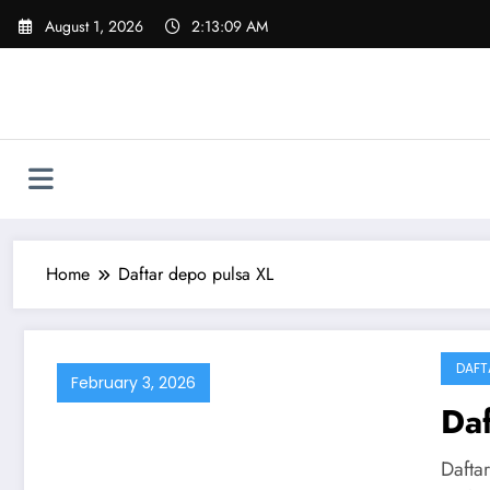
Skip
August 1, 2026
2:13:10 AM
to
content
Home
Daftar depo pulsa XL
DAFT
February 3, 2026
Daf
Dafta