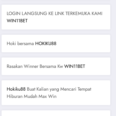
LOGIN LANGSUNG KE LINK TERKEMUKA KAMI
WIN11BET
Hoki bersama
HOKIKU88
Rasakan Winner Bersama Kw
WIN11BET
Hokiku88
Buat Kalian yang Mencari Tempat
Hiburan Mudah Max Win