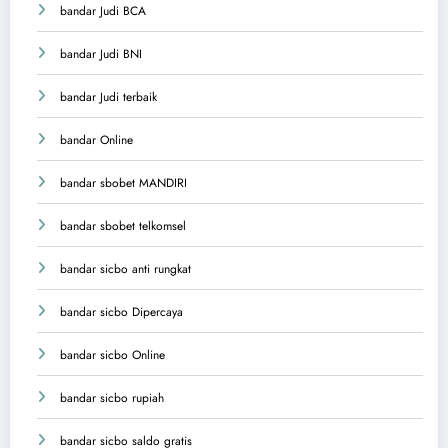
bandar Judi BCA
bandar Judi BNI
bandar Judi terbaik
bandar Online
bandar sbobet MANDIRI
bandar sbobet telkomsel
bandar sicbo anti rungkat
bandar sicbo Dipercaya
bandar sicbo Online
bandar sicbo rupiah
bandar sicbo saldo gratis