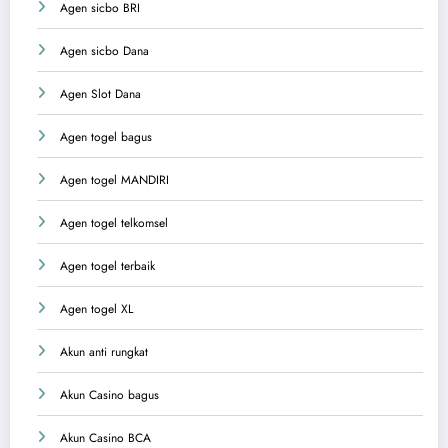
Agen sicbo BRI
Agen sicbo Dana
Agen Slot Dana
Agen togel bagus
Agen togel MANDIRI
Agen togel telkomsel
Agen togel terbaik
Agen togel XL
Akun anti rungkat
Akun Casino bagus
Akun Casino BCA