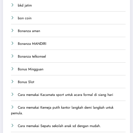
bkd jatim
bon coin
Bonanza aman
Bonanza MANDIRI
Bonanza telkomsel
Bonus Mingguan
Bonus Slot
Cara memakai Kacamata sport untuk acara formal di siang hari
Cara memakai Kemeja putih kantor langkah demi langkah untuk
pemula.
Cara memakai Sepatu sekolah anak sd dengan mudah.