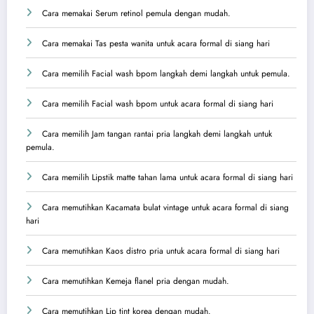
Cara memakai Serum retinol pemula dengan mudah.
Cara memakai Tas pesta wanita untuk acara formal di siang hari
Cara memilih Facial wash bpom langkah demi langkah untuk pemula.
Cara memilih Facial wash bpom untuk acara formal di siang hari
Cara memilih Jam tangan rantai pria langkah demi langkah untuk
pemula.
Cara memilih Lipstik matte tahan lama untuk acara formal di siang hari
Cara memutihkan Kacamata bulat vintage untuk acara formal di siang
hari
Cara memutihkan Kaos distro pria untuk acara formal di siang hari
Cara memutihkan Kemeja flanel pria dengan mudah.
Cara memutihkan Lip tint korea dengan mudah.