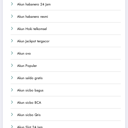
Akun habanero 24 Jam
Akun habanero resmi
Akun Hoki telkomsel
Akun Jackpot tergacor
Akun ovo
Akun Populer
Akun saldo gratis
Akun sicbo bagus
Akun sicbo BCA
Akun sicbo Qris
Akun Slot 24 Jam