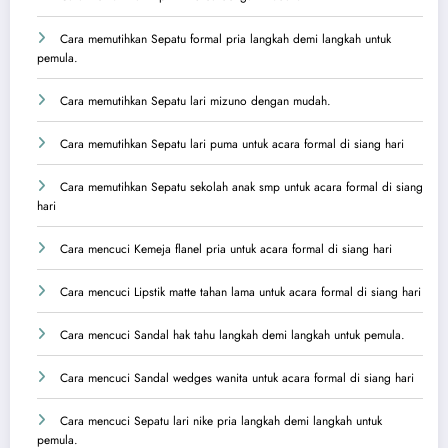
Cara memutihkan Sepatu formal pria langkah demi langkah untuk
pemula.
Cara memutihkan Sepatu lari mizuno dengan mudah.
Cara memutihkan Sepatu lari puma untuk acara formal di siang hari
Cara memutihkan Sepatu sekolah anak smp untuk acara formal di siang
hari
Cara mencuci Kemeja flanel pria untuk acara formal di siang hari
Cara mencuci Lipstik matte tahan lama untuk acara formal di siang hari
Cara mencuci Sandal hak tahu langkah demi langkah untuk pemula.
Cara mencuci Sandal wedges wanita untuk acara formal di siang hari
Cara mencuci Sepatu lari nike pria langkah demi langkah untuk
pemula.