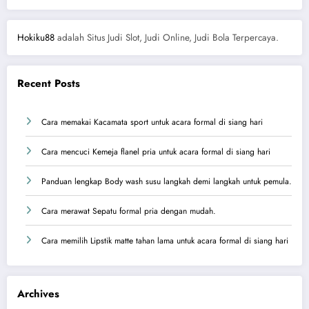
Hokiku88
adalah Situs Judi Slot, Judi Online, Judi Bola Terpercaya.
Recent Posts
Cara memakai Kacamata sport untuk acara formal di siang hari
Cara mencuci Kemeja flanel pria untuk acara formal di siang hari
Panduan lengkap Body wash susu langkah demi langkah untuk pemula.
Cara merawat Sepatu formal pria dengan mudah.
Cara memilih Lipstik matte tahan lama untuk acara formal di siang hari
Archives