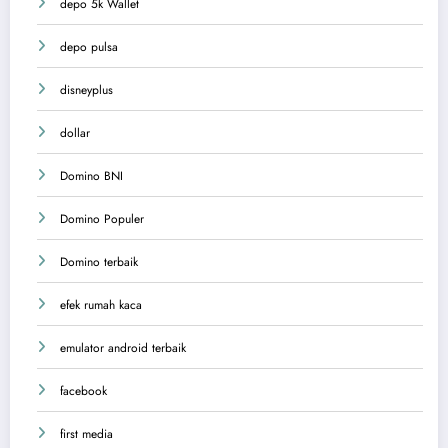
depo 5k Wallet
depo pulsa
disneyplus
dollar
Domino BNI
Domino Populer
Domino terbaik
efek rumah kaca
emulator android terbaik
facebook
first media