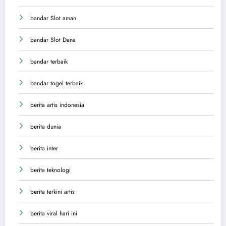
bandar Slot aman
bandar Slot Dana
bandar terbaik
bandar togel terbaik
berita artis indonesia
berita dunia
berita inter
berita teknologi
berita terkini artis
berita viral hari ini