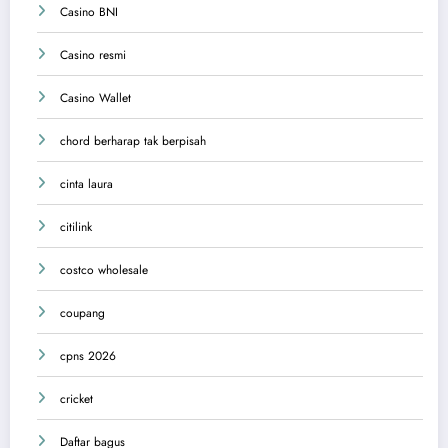
Casino BNI
Casino resmi
Casino Wallet
chord berharap tak berpisah
cinta laura
citilink
costco wholesale
coupang
cpns 2026
cricket
Daftar bagus