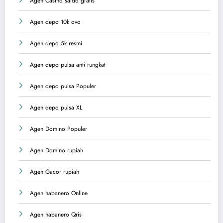
Agen Casino saldo gratis
Agen depo 10k ovo
Agen depo 5k resmi
Agen depo pulsa anti rungkat
Agen depo pulsa Populer
Agen depo pulsa XL
Agen Domino Populer
Agen Domino rupiah
Agen Gacor rupiah
Agen habanero Online
Agen habanero Qris