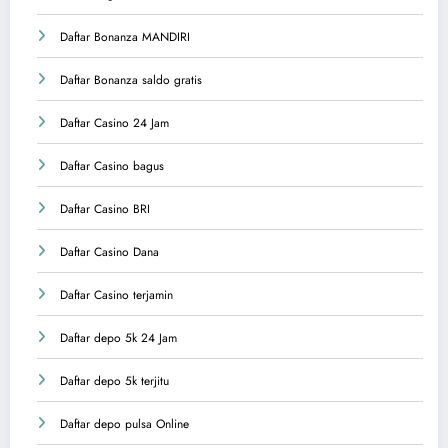
Daftar Bonanza MANDIRI
Daftar Bonanza saldo gratis
Daftar Casino 24 Jam
Daftar Casino bagus
Daftar Casino BRI
Daftar Casino Dana
Daftar Casino terjamin
Daftar depo 5k 24 Jam
Daftar depo 5k terjitu
Daftar depo pulsa Online