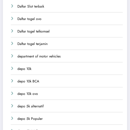
Daftar Slot terbaik
Daftar togel ovo
Daftar togel telkomsel
Daftar togel terjamin
department of motor vehicles
depo 10k
depo 10k BCA
depo 10k ovo
depo 5k alternatif
depo 5k Populer