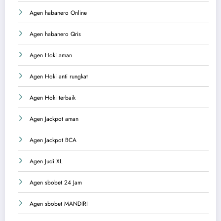
Agen habanero Online
Agen habanero Qris
Agen Hoki aman
Agen Hoki anti rungkat
Agen Hoki terbaik
Agen Jackpot aman
Agen Jackpot BCA
Agen Judi XL
Agen sbobet 24 Jam
Agen sbobet MANDIRI