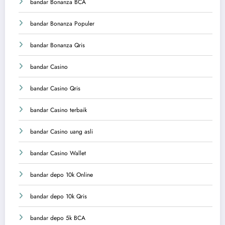
bandar Bonanza BCA
bandar Bonanza Populer
bandar Bonanza Qris
bandar Casino
bandar Casino Qris
bandar Casino terbaik
bandar Casino uang asli
bandar Casino Wallet
bandar depo 10k Online
bandar depo 10k Qris
bandar depo 5k BCA