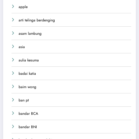
apple
arti telinga berdenging
asam lambung
asia
aulia kesuma
badai katia
baim wong
ban pt
bandar BCA
bandar BNI