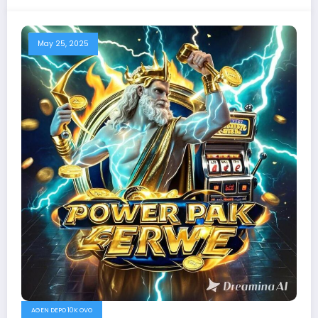
May 25, 2025
AGEN DEPO 10K OVO