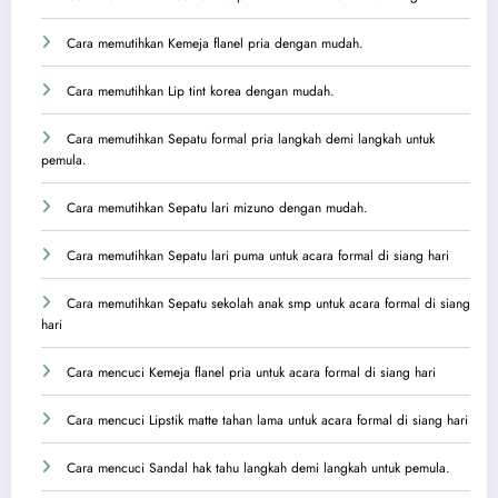
Cara memutihkan Kemeja flanel pria dengan mudah.
Cara memutihkan Lip tint korea dengan mudah.
Cara memutihkan Sepatu formal pria langkah demi langkah untuk
pemula.
Cara memutihkan Sepatu lari mizuno dengan mudah.
Cara memutihkan Sepatu lari puma untuk acara formal di siang hari
Cara memutihkan Sepatu sekolah anak smp untuk acara formal di siang
hari
Cara mencuci Kemeja flanel pria untuk acara formal di siang hari
Cara mencuci Lipstik matte tahan lama untuk acara formal di siang hari
Cara mencuci Sandal hak tahu langkah demi langkah untuk pemula.