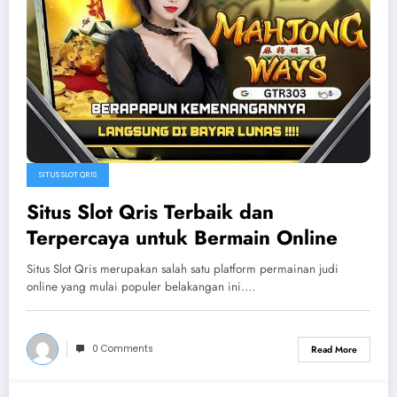
SITUS SLOT QRIS
Situs Slot Qris Terbaik dan
Terpercaya untuk Bermain Online
Situs Slot Qris merupakan salah satu platform permainan judi
online yang mulai populer belakangan ini.…
0 Comments
Read More