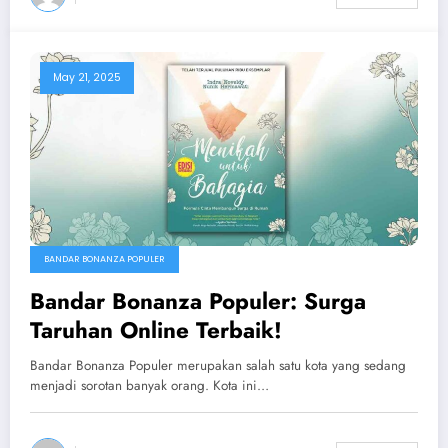
May 21, 2025
BANDAR BONANZA POPULER
Bandar Bonanza Populer: Surga
Taruhan Online Terbaik!
Bandar Bonanza Populer merupakan salah satu kota yang sedang
menjadi sorotan banyak orang. Kota ini…