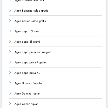
Agen Bonanza alternatif
Agen Bonanza saldo gratis
Agen Casino saldo gratis
Agen depo 10k ovo
Agen depo 5k resmi
Agen depo pulsa anti rungkat
Agen depo pulsa Populer
Agen depo pulsa XL
Agen Domino Populer
Agen Domino rupiah
Agen Gacor rupiah