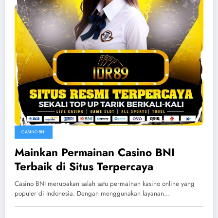
CASINO BNI
Mainkan Permainan Casino BNI
Terbaik di Situs Terpercaya
Casino BNI merupakan salah satu permainan kasino online yang
populer di Indonesia. Dengan menggunakan layanan…