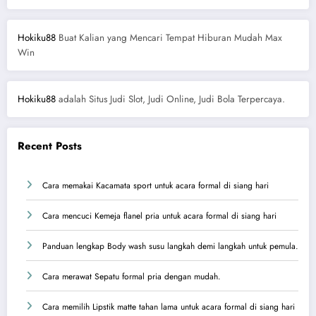
Hokiku88
Buat Kalian yang Mencari Tempat Hiburan Mudah Max
Win
Hokiku88
adalah Situs Judi Slot, Judi Online, Judi Bola Terpercaya.
Recent Posts
Cara memakai Kacamata sport untuk acara formal di siang hari
Cara mencuci Kemeja flanel pria untuk acara formal di siang hari
Panduan lengkap Body wash susu langkah demi langkah untuk pemula.
Cara merawat Sepatu formal pria dengan mudah.
Cara memilih Lipstik matte tahan lama untuk acara formal di siang hari