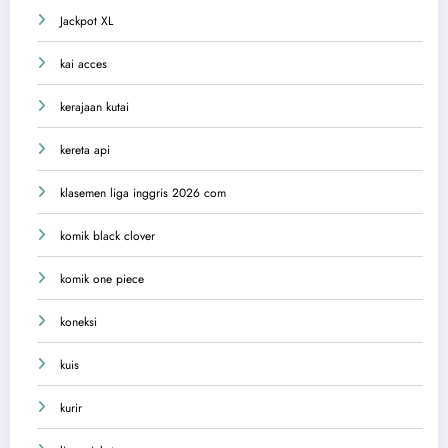
Jackpot XL
kai acces
kerajaan kutai
kereta api
klasemen liga inggris 2026 com
komik black clover
komik one piece
koneksi
kuis
kurir