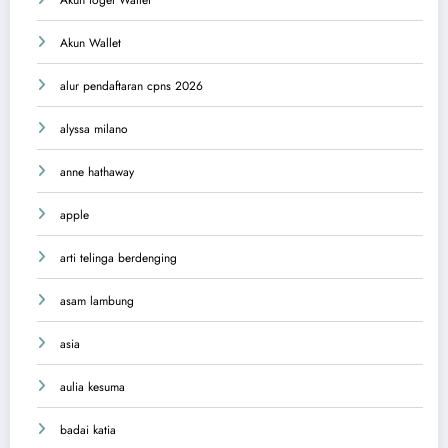
Akun togel Wallet
Akun Wallet
alur pendaftaran cpns 2026
alyssa milano
anne hathaway
apple
arti telinga berdenging
asam lambung
asia
aulia kesuma
badai katia