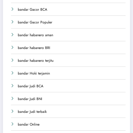
bandar Gacor BCA
bandar Gacor Populer
bandar habanero aman
bandar habanero BRI
bandar habanero terjitu
bandar Hoki terjamin
bandar Judi BCA
bandar Judi BNI
bandar Judi terbaik
bandar Online