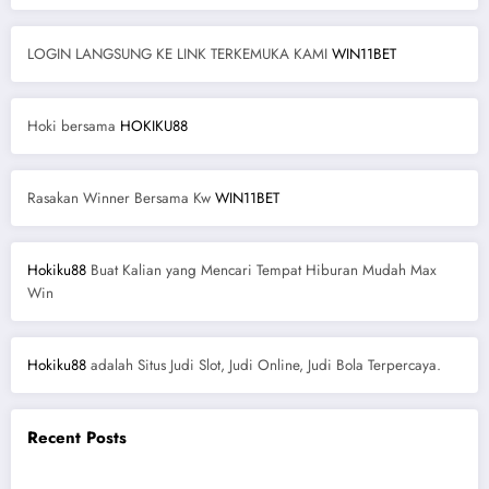
LOGIN LANGSUNG KE LINK TERKEMUKA KAMI
WIN11BET
Hoki bersama
HOKIKU88
Rasakan Winner Bersama Kw
WIN11BET
Hokiku88
Buat Kalian yang Mencari Tempat Hiburan Mudah Max
Win
Hokiku88
adalah Situs Judi Slot, Judi Online, Judi Bola Terpercaya.
Recent Posts