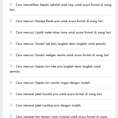
Cara memutihkan Sepatu sekolah anak smp untuk acara formal di siang
hari
Cara mencuci Kemeja flanel pria untuk acara formal di siang hari
Cara mencuci Lipstik matte tahan lama untuk acara formal di siang hari
Cara mencuci Sandal hak tahu langkah demi langkah untuk pemula.
Cara mencuci Sandal wedges wanita untuk acara formal di siang hari
Cara mencuci Sepatu lari nike pria langkah demi langkah untuk
pemula.
Cara mencuci Sepatu lari wanita ringan dengan mudah.
Cara merawat Jaket hoodie pria untuk acara formal di siang hari
Cara merawat Jaket tracktop pria dengan mudah.
Cara merawat Jam tangan casio original untuk acara formal di siang