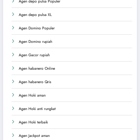
Agen depo pulsa Populer
Agen depo pulsa XL
Agen Domino Populer
Agen Domino rupiah
Agen Gacor rupiah
Agen habanero Online
Agen habanero Qris
Agen Hoki aman
Agen Hoki anti rungkat
Agen Hoki terbaik
Agen Jackpot aman