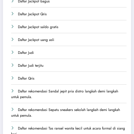
Daftar Jackpot bagus
Daftar Jackpot Qris
Daftar Jackpot saldo gratis
Daftar Jackpot uang asli
Daftar Judi
Daftar Judi terjitu
Daftar Qris
Daftar rekomendasi Sandal jepit pria distro langkah demi langkah
untuk pemula.
Daftar rekomendasi Sepatu sneakers sekolah langkah demi langkah
untuk pemula.
Daftar rekomendasi Tas ransel wanita kecil untuk acara formal di siang