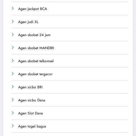
Agen Jackpot BCA
Agen Judi XL
Agen sbobet 24 Jam
Agen sbobet MANDIRI
Agen sbobet telkomsel
Agen sbobet tergacor
Agen sicbo BRI
Agen sicbo Dana
Agen Slot Dana
Agen togel bagus