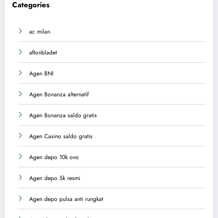
Categories
ac milan
aftonbladet
Agen BNI
Agen Bonanza alternatif
Agen Bonanza saldo gratis
Agen Casino saldo gratis
Agen depo 10k ovo
Agen depo 5k resmi
Agen depo pulsa anti rungkat