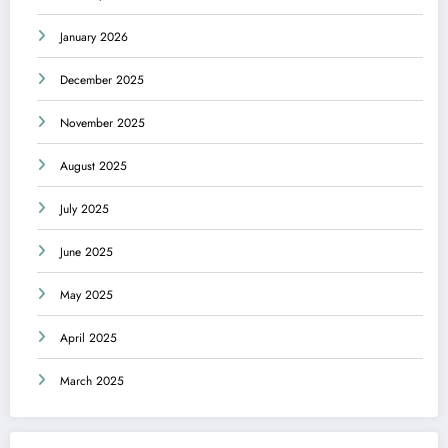
January 2026
December 2025
November 2025
August 2025
July 2025
June 2025
May 2025
April 2025
March 2025