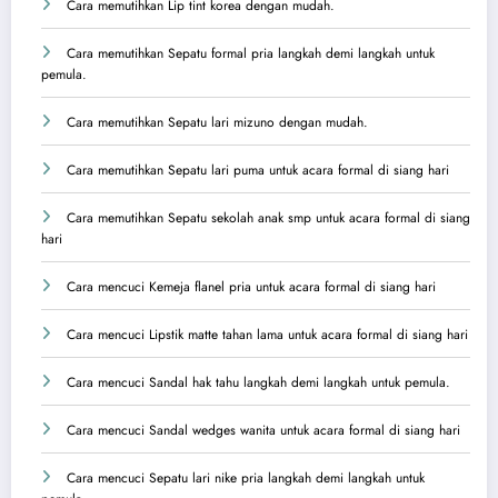
Cara memutihkan Lip tint korea dengan mudah.
Cara memutihkan Sepatu formal pria langkah demi langkah untuk
pemula.
Cara memutihkan Sepatu lari mizuno dengan mudah.
Cara memutihkan Sepatu lari puma untuk acara formal di siang hari
Cara memutihkan Sepatu sekolah anak smp untuk acara formal di siang
hari
Cara mencuci Kemeja flanel pria untuk acara formal di siang hari
Cara mencuci Lipstik matte tahan lama untuk acara formal di siang hari
Cara mencuci Sandal hak tahu langkah demi langkah untuk pemula.
Cara mencuci Sandal wedges wanita untuk acara formal di siang hari
Cara mencuci Sepatu lari nike pria langkah demi langkah untuk