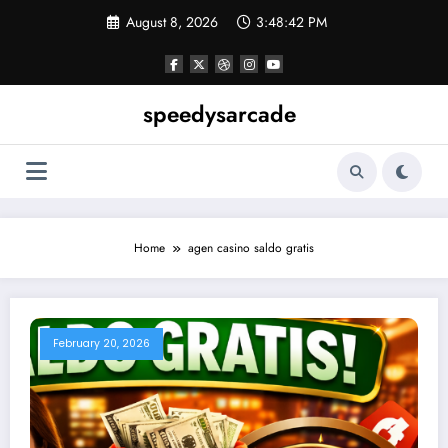
Skip
August 8, 2026
3:48:43 PM
to
content
speedysarcade
Home
agen casino saldo gratis
February 20, 2026