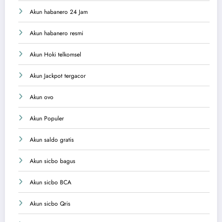
Akun habanero 24 Jam
Akun habanero resmi
Akun Hoki telkomsel
Akun Jackpot tergacor
Akun ovo
Akun Populer
Akun saldo gratis
Akun sicbo bagus
Akun sicbo BCA
Akun sicbo Qris