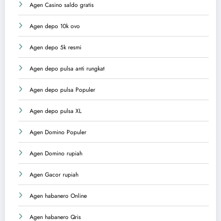
Agen Casino saldo gratis
Agen depo 10k ovo
Agen depo 5k resmi
Agen depo pulsa anti rungkat
Agen depo pulsa Populer
Agen depo pulsa XL
Agen Domino Populer
Agen Domino rupiah
Agen Gacor rupiah
Agen habanero Online
Agen habanero Qris