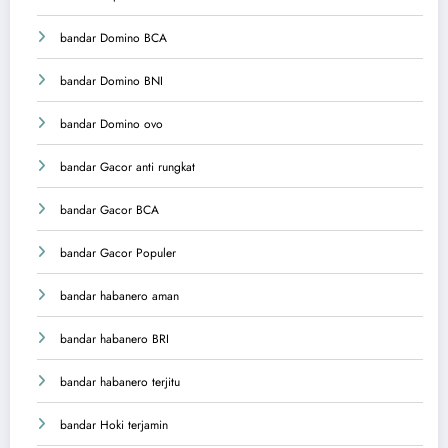
bandar Domino BCA
bandar Domino BNI
bandar Domino ovo
bandar Gacor anti rungkat
bandar Gacor BCA
bandar Gacor Populer
bandar habanero aman
bandar habanero BRI
bandar habanero terjitu
bandar Hoki terjamin