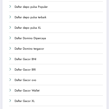
Daftar depo pulsa Populer
Daftar depo pulsa terbaik
Daftar depo pulsa XL
Daftar Domino Dipercaya
Daftar Domino tergacor
Daftar Gacor BNI
Daftar Gacor BRI
Daftar Gacor ovo
Daftar Gacor Wallet
Daftar Gacor XL