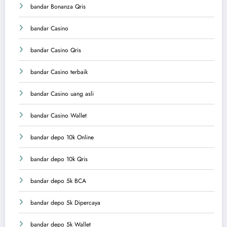
bandar Bonanza Qris
bandar Casino
bandar Casino Qris
bandar Casino terbaik
bandar Casino uang asli
bandar Casino Wallet
bandar depo 10k Online
bandar depo 10k Qris
bandar depo 5k BCA
bandar depo 5k Dipercaya
bandar depo 5k Wallet