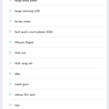
harga emas antam
harga samsung m20
harvey moeis
hasil quick count pilpres 2026
Hiburan Digital
Hoki ovo
Hoki uang asli
idea
impôt gouv
indoxxi film semi
inps