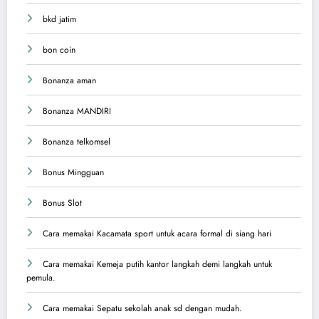
bkd jatim
bon coin
Bonanza aman
Bonanza MANDIRI
Bonanza telkomsel
Bonus Mingguan
Bonus Slot
Cara memakai Kacamata sport untuk acara formal di siang hari
Cara memakai Kemeja putih kantor langkah demi langkah untuk
pemula.
Cara memakai Sepatu sekolah anak sd dengan mudah.