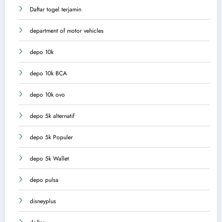
Daftar togel terjamin
department of motor vehicles
depo 10k
depo 10k BCA
depo 10k ovo
depo 5k alternatif
depo 5k Populer
depo 5k Wallet
depo pulsa
disneyplus