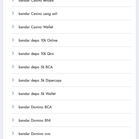
bandar Casino terbaik
bandar Casino uang asli
bandar Casino Wallet
bandar depo 10k Online
bandar depo 10k Qris
bandar depo 5k BCA
bandar depo 5k Dipercaya
bandar depo 5k Wallet
bandar Domino BCA
bandar Domino BNI
bandar Domino ovo