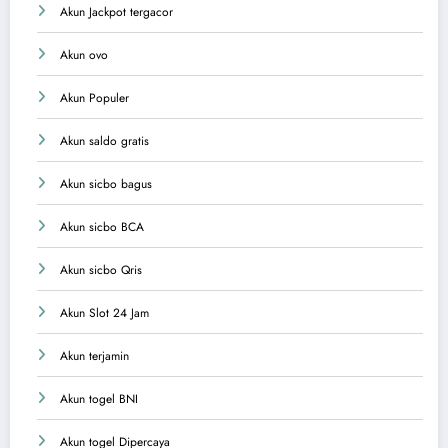
Akun Jackpot tergacor
Akun ovo
Akun Populer
Akun saldo gratis
Akun sicbo bagus
Akun sicbo BCA
Akun sicbo Qris
Akun Slot 24 Jam
Akun terjamin
Akun togel BNI
Akun togel Dipercaya