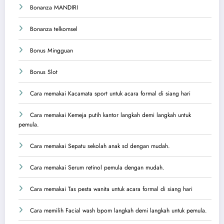
Bonanza MANDIRI
Bonanza telkomsel
Bonus Mingguan
Bonus Slot
Cara memakai Kacamata sport untuk acara formal di siang hari
Cara memakai Kemeja putih kantor langkah demi langkah untuk
pemula.
Cara memakai Sepatu sekolah anak sd dengan mudah.
Cara memakai Serum retinol pemula dengan mudah.
Cara memakai Tas pesta wanita untuk acara formal di siang hari
Cara memilih Facial wash bpom langkah demi langkah untuk pemula.