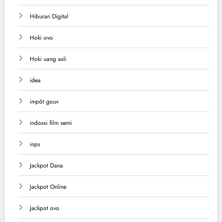
Hiburan Digital
Hoki ovo
Hoki uang asli
idea
impôt gouv
indoxxi film semi
inps
Jackpot Dana
Jackpot Online
Jackpot ovo