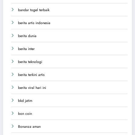
bandar togel terbaik
berita artis indonesia
berita dunia
berita inter
berita teknologi
berita terkini artis
berita viral hari ini
bkd jatim
bon coin
Bonanza aman