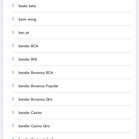
badai katia
baim wong
ban pt
bandar BCA
bandar BNI
bandar Bonanza BCA
bandar Bonanza Populer
bandar Bonanza Qris
bandar Casino
bandar Casino Qris