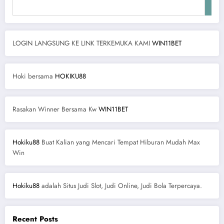
LOGIN LANGSUNG KE LINK TERKEMUKA KAMI
WIN11BET
Hoki bersama
HOKIKU88
Rasakan Winner Bersama Kw
WIN11BET
Hokiku88
Buat Kalian yang Mencari Tempat Hiburan Mudah Max
Win
Hokiku88
adalah Situs Judi Slot, Judi Online, Judi Bola Terpercaya.
Recent Posts