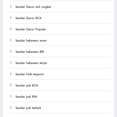
bandar Gacor anti rungkat
bandar Gacor BCA
bandar Gacor Populer
bandar habanero aman
bandar habanero BRI
bandar habanero terjitu
bandar Hoki terjamin
bandar Judi BCA
bandar Judi BNI
bandar Judi terbaik