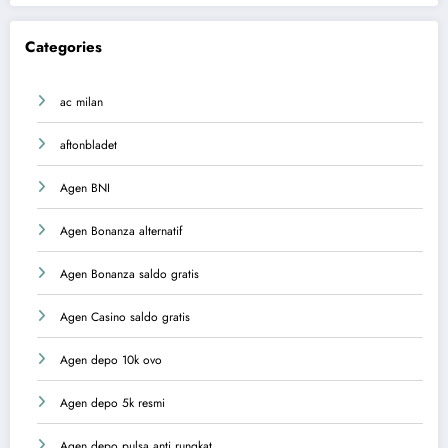
Categories
ac milan
aftonbladet
Agen BNI
Agen Bonanza alternatif
Agen Bonanza saldo gratis
Agen Casino saldo gratis
Agen depo 10k ovo
Agen depo 5k resmi
Agen depo pulsa anti rungkat