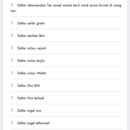
Daftar rekomendasi Tas ransel wanita kecil untuk acara formal di siang
hari
Daftar saldo gratis
Daftar sbobet Qris
Daftar sicbo rupiah
Daftar sicbo terjitu
Daftar sicbo Wallet
Daftar Slot BNI
Daftar Slot terbaik
Daftar togel ovo
Daftar togel telkomsel