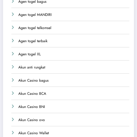
Agen togel bagus
Agen togel MANDIRI
Agen togel telkomsel
Agen togel terbaik
Agen togel XL
Akun anti rungkat
Akun Casino bagus
Akun Casino BCA
Akun Casino BNI
Akun Casino ovo
Akun Casino Wallet