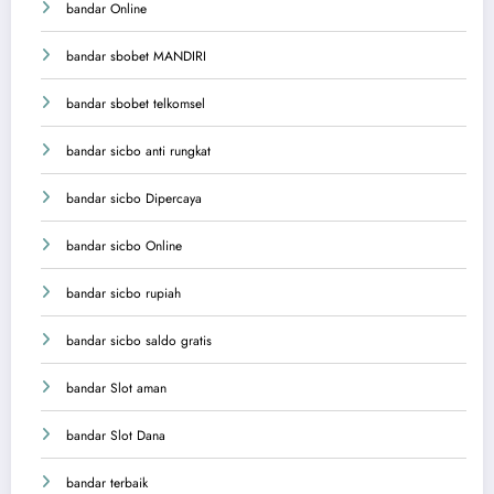
bandar Online
bandar sbobet MANDIRI
bandar sbobet telkomsel
bandar sicbo anti rungkat
bandar sicbo Dipercaya
bandar sicbo Online
bandar sicbo rupiah
bandar sicbo saldo gratis
bandar Slot aman
bandar Slot Dana
bandar terbaik