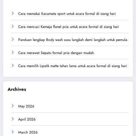
Cara memakai Kacamata sport untuk acara formal di siang hari
Cara mencuci Kemeja flanel pria untuk acara formal di siang hari
Panduan lengkap Body wash susu langkah demi langkah untuk pemula.
Cara merawat Sepatu formal pria dengan mudah.
Cara memilih Lipstik matte tahan lama untuk acara formal di siang hari
Archives
May 2026
April 2026
March 2026