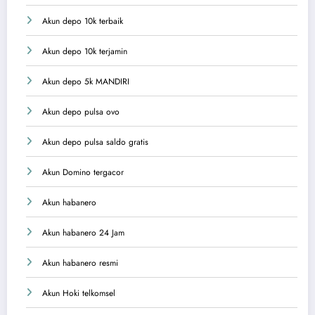
Akun depo 10k terbaik
Akun depo 10k terjamin
Akun depo 5k MANDIRI
Akun depo pulsa ovo
Akun depo pulsa saldo gratis
Akun Domino tergacor
Akun habanero
Akun habanero 24 Jam
Akun habanero resmi
Akun Hoki telkomsel