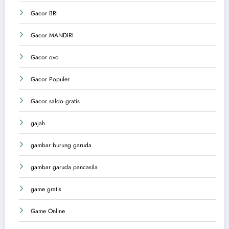
Gacor BRI
Gacor MANDIRI
Gacor ovo
Gacor Populer
Gacor saldo gratis
gajah
gambar burung garuda
gambar garuda pancasila
game gratis
Game Online