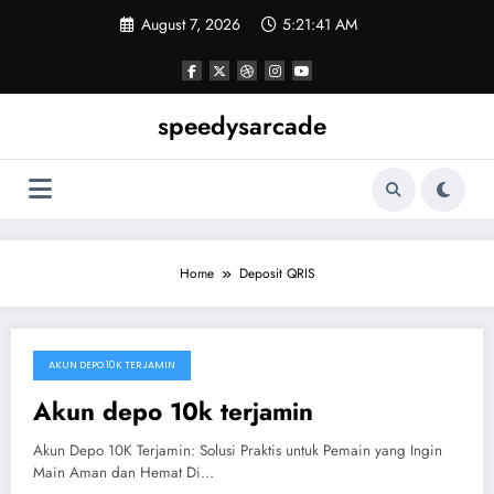
Skip
August 7, 2026
5:21:42 AM
to
content
speedysarcade
Home
Deposit QRIS
AKUN DEPO 10K TERJAMIN
February 14, 2026
Akun depo 10k terjamin
Akun Depo 10K Terjamin: Solusi Praktis untuk Pemain yang Ingin
Main Aman dan Hemat Di…