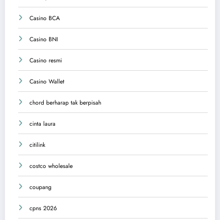
Casino BCA
Casino BNI
Casino resmi
Casino Wallet
chord berharap tak berpisah
cinta laura
citilink
costco wholesale
coupang
cpns 2026