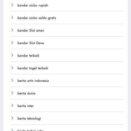
bandar sicbo rupiah
bandar sicbo saldo gratis
bandar Slot aman
bandar Slot Dana
bandar terbaik
bandar togel terbaik
berita artis indonesia
berita dunia
berita inter
berita teknologi