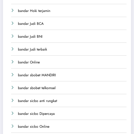
bandar Hoki terjamin
bandar Judi BCA
bandar Judi BNI
bandar Judi terbaik
bandar Online
bandar sbobet MANDIRI
bandar sbobet telkomsel
bandar sicbo anti rungkat
bandar sicbo Dipercaya
bandar sicbo Online