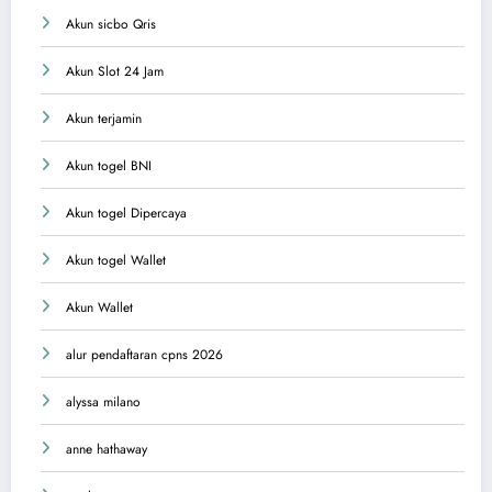
Akun sicbo Qris
Akun Slot 24 Jam
Akun terjamin
Akun togel BNI
Akun togel Dipercaya
Akun togel Wallet
Akun Wallet
alur pendaftaran cpns 2026
alyssa milano
anne hathaway