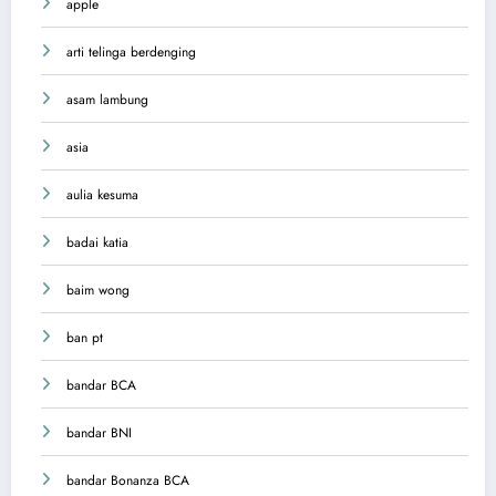
apple
arti telinga berdenging
asam lambung
asia
aulia kesuma
badai katia
baim wong
ban pt
bandar BCA
bandar BNI
bandar Bonanza BCA