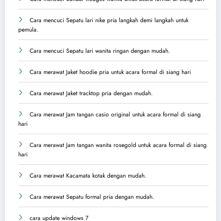
Cara mencuci Sepatu lari nike pria langkah demi langkah untuk
pemula.
Cara mencuci Sepatu lari wanita ringan dengan mudah.
Cara merawat Jaket hoodie pria untuk acara formal di siang hari
Cara merawat Jaket tracktop pria dengan mudah.
Cara merawat Jam tangan casio original untuk acara formal di siang
hari
Cara merawat Jam tangan wanita rosegold untuk acara formal di siang
hari
Cara merawat Kacamata kotak dengan mudah.
Cara merawat Sepatu formal pria dengan mudah.
cara update windows 7