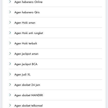
Agen habanero Online
Agen habanero Qris
Agen Hoki aman
Agen Hoki anti rungkat
Agen Hoki terbaik
Agen Jackpot aman
Agen Jackpot BCA
Agen Judi XL
Agen sbobet 24 Jam
Agen sbobet MANDIRI
Agen sbobet telkomsel