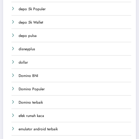
depo 5k Populer
depo 5k Wallet
depo pulsa
disneyplus
dollar
Domino BNI
Domino Populer
Domino terbaik
efek rumah kaca
emulator android terbaik