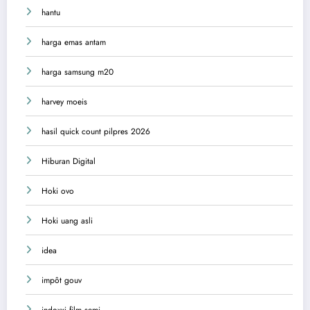
hantu
harga emas antam
harga samsung m20
harvey moeis
hasil quick count pilpres 2026
Hiburan Digital
Hoki ovo
Hoki uang asli
idea
impôt gouv