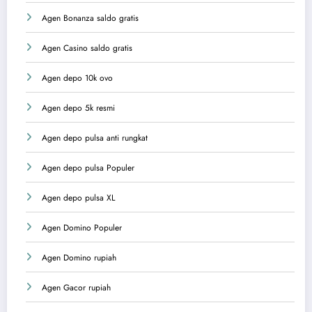
Agen Bonanza saldo gratis
Agen Casino saldo gratis
Agen depo 10k ovo
Agen depo 5k resmi
Agen depo pulsa anti rungkat
Agen depo pulsa Populer
Agen depo pulsa XL
Agen Domino Populer
Agen Domino rupiah
Agen Gacor rupiah