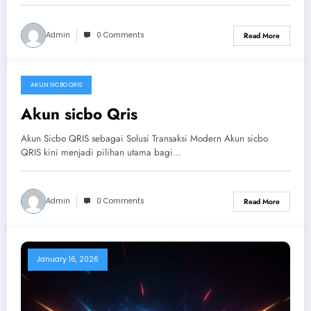
Admin
0 Comments
Read More
AKUN SICBO QRIS
January 22, 2026
Akun sicbo Qris
Akun Sicbo QRIS sebagai Solusi Transaksi Modern Akun sicbo
QRIS kini menjadi pilihan utama bagi…
Admin
0 Comments
Read More
January 16, 2026