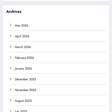
Archives
May 2026
April 2026
March 2026
February 2026
January 2026
December 2025
November 2025
August 2025
July 2025