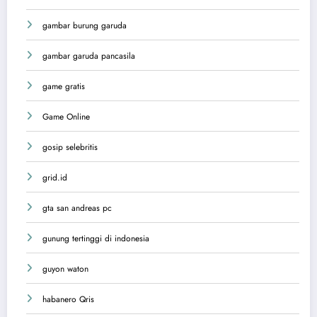
gambar burung garuda
gambar garuda pancasila
game gratis
Game Online
gosip selebritis
grid.id
gta san andreas pc
gunung tertinggi di indonesia
guyon waton
habanero Qris