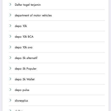
Daftar togel terjamin
department of motor vehicles
depo 10k
depo 10k BCA
depo 10k ovo
depo 5k alternatif
depo 5k Populer
depo 5k Wallet
depo pulsa
disneyplus