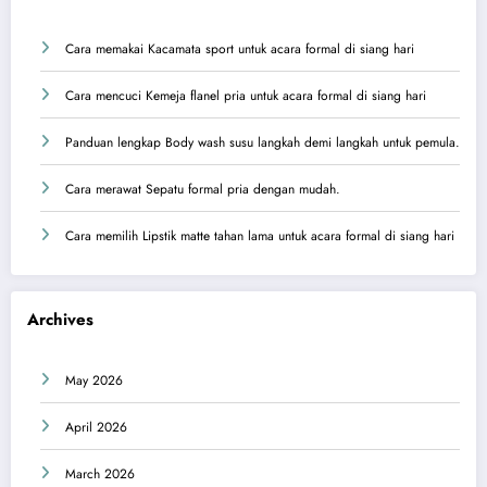
Cara memakai Kacamata sport untuk acara formal di siang hari
Cara mencuci Kemeja flanel pria untuk acara formal di siang hari
Panduan lengkap Body wash susu langkah demi langkah untuk pemula.
Cara merawat Sepatu formal pria dengan mudah.
Cara memilih Lipstik matte tahan lama untuk acara formal di siang hari
Archives
May 2026
April 2026
March 2026