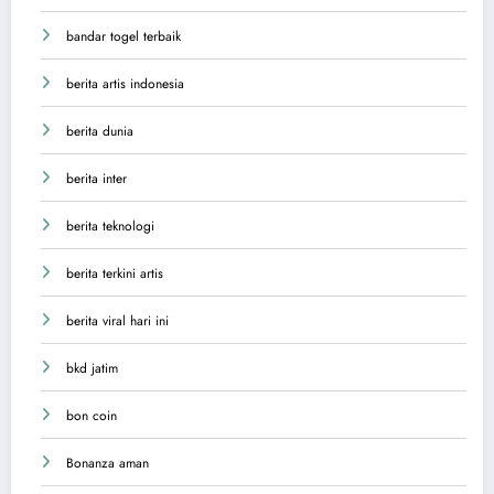
bandar togel terbaik
berita artis indonesia
berita dunia
berita inter
berita teknologi
berita terkini artis
berita viral hari ini
bkd jatim
bon coin
Bonanza aman