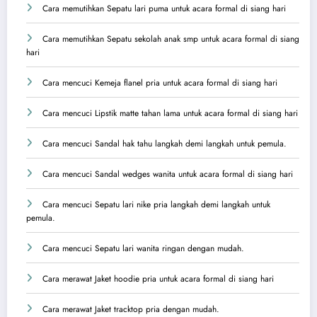
Cara memutihkan Sepatu lari puma untuk acara formal di siang hari
Cara memutihkan Sepatu sekolah anak smp untuk acara formal di siang
hari
Cara mencuci Kemeja flanel pria untuk acara formal di siang hari
Cara mencuci Lipstik matte tahan lama untuk acara formal di siang hari
Cara mencuci Sandal hak tahu langkah demi langkah untuk pemula.
Cara mencuci Sandal wedges wanita untuk acara formal di siang hari
Cara mencuci Sepatu lari nike pria langkah demi langkah untuk
pemula.
Cara mencuci Sepatu lari wanita ringan dengan mudah.
Cara merawat Jaket hoodie pria untuk acara formal di siang hari
Cara merawat Jaket tracktop pria dengan mudah.