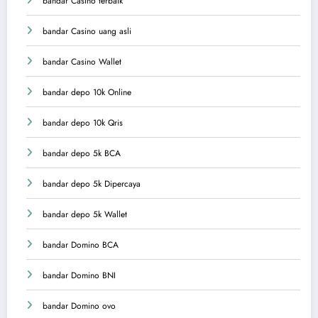
bandar Casino terbaik
bandar Casino uang asli
bandar Casino Wallet
bandar depo 10k Online
bandar depo 10k Qris
bandar depo 5k BCA
bandar depo 5k Dipercaya
bandar depo 5k Wallet
bandar Domino BCA
bandar Domino BNI
bandar Domino ovo