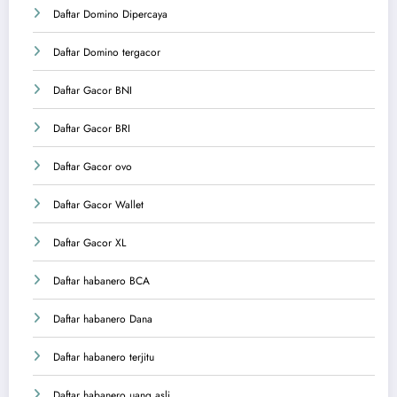
Daftar Domino Dipercaya
Daftar Domino tergacor
Daftar Gacor BNI
Daftar Gacor BRI
Daftar Gacor ovo
Daftar Gacor Wallet
Daftar Gacor XL
Daftar habanero BCA
Daftar habanero Dana
Daftar habanero terjitu
Daftar habanero uang asli