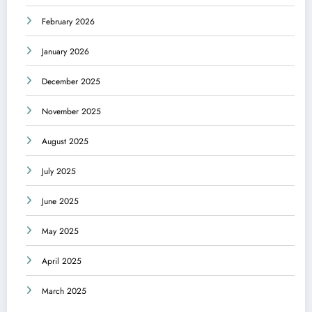
February 2026
January 2026
December 2025
November 2025
August 2025
July 2025
June 2025
May 2025
April 2025
March 2025