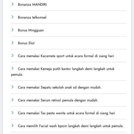
Bonanza MANDIRI
Bonanza telkomsel
Bonus Mingguan
Bonus Slot
Cara memakai Kacamata sport untuk acara formal di siang hari
Cara memakai Kemeja putih kantor langkah demi langkah untuk
pemula.
Cara memakai Sepatu sekolah anak sd dengan mudah.
Cara memakai Serum retinol pemula dengan mudah.
Cara memakai Tas pesta wanita untuk acara formal di siang hari
Cara memilih Facial wash bpom langkah demi langkah untuk pemula.