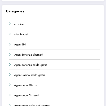
Categories
ac milan
aftonbladet
Agen BNI
Agen Bonanza alternatif
Agen Bonanza saldo gratis
Agen Casino saldo gratis
Agen depo 10k ovo
Agen depo 5k resmi
Agen depo pulsa anti rungkat