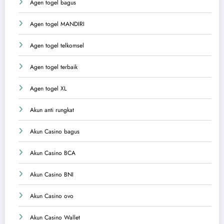
Agen togel bagus
Agen togel MANDIRI
Agen togel telkomsel
Agen togel terbaik
Agen togel XL
Akun anti rungkat
Akun Casino bagus
Akun Casino BCA
Akun Casino BNI
Akun Casino ovo
Akun Casino Wallet