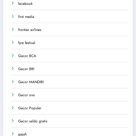
facebook
first media
frontier airlines
fyre festival
Gacor BCA
Gacor BRI
Gacor MANDIRI
Gacor ovo
Gacor Populer
Gacor saldo gratis
gajah