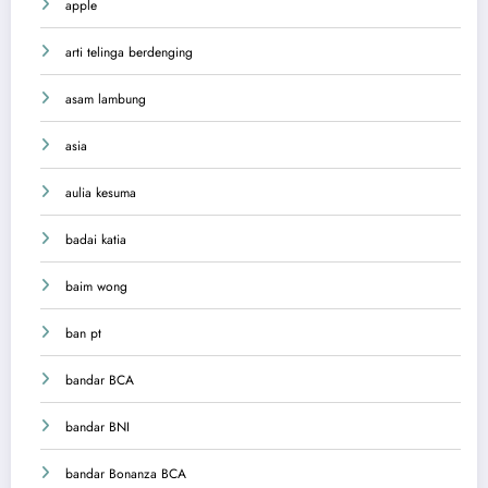
apple
arti telinga berdenging
asam lambung
asia
aulia kesuma
badai katia
baim wong
ban pt
bandar BCA
bandar BNI
bandar Bonanza BCA