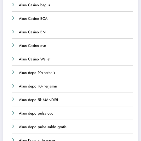
Akun Casino bagus
Akun Casino BCA
Akun Casino BNI
Akun Casino ovo
Akun Casino Wallet
Akun depo 10k terbaik
Akun depo 10k terjamin
Akun depo 5k MANDIRI
Akun depo pulsa ovo
Akun depo pulsa saldo gratis
Akun Domino tergacor