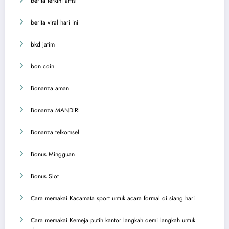
berita terkini artis
berita viral hari ini
bkd jatim
bon coin
Bonanza aman
Bonanza MANDIRI
Bonanza telkomsel
Bonus Mingguan
Bonus Slot
Cara memakai Kacamata sport untuk acara formal di siang hari
Cara memakai Kemeja putih kantor langkah demi langkah untuk