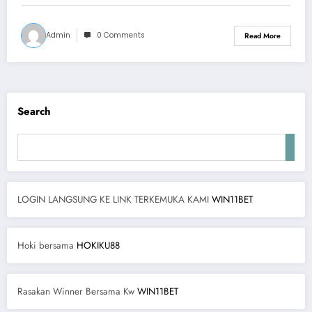
Admin
0 Comments
Read More
Search
LOGIN LANGSUNG KE LINK TERKEMUKA KAMI
WIN11BET
Hoki bersama
HOKIKU88
Rasakan Winner Bersama Kw
WIN11BET