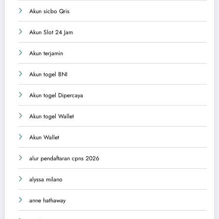
Akun sicbo Qris
Akun Slot 24 Jam
Akun terjamin
Akun togel BNI
Akun togel Dipercaya
Akun togel Wallet
Akun Wallet
alur pendaftaran cpns 2026
alyssa milano
anne hathaway