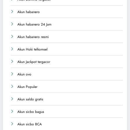
Akun habanero
Akun habanero 24 Jam
Akun habanero resmi
Akun Hoki telkomsel
Akun Jackpot tergacor
Akun ovo
Akun Populer
Akun saldo gratis
Akun sicbo bagus
Akun sicbo BCA