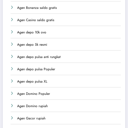
Agen Bonanza saldo gratis
Agen Casino saldo gratis
Agen depo 10k ovo
Agen depo 5k resmi
Agen depo pulsa anti rungkat
Agen depo pulsa Populer
Agen depo pulsa XL
Agen Domino Populer
Agen Domino rupiah
Agen Gacor rupiah