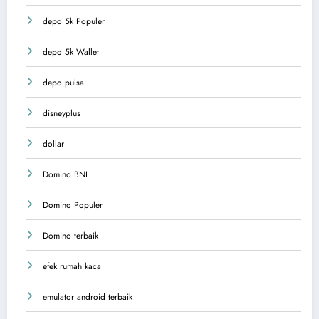
depo 5k Populer
depo 5k Wallet
depo pulsa
disneyplus
dollar
Domino BNI
Domino Populer
Domino terbaik
efek rumah kaca
emulator android terbaik