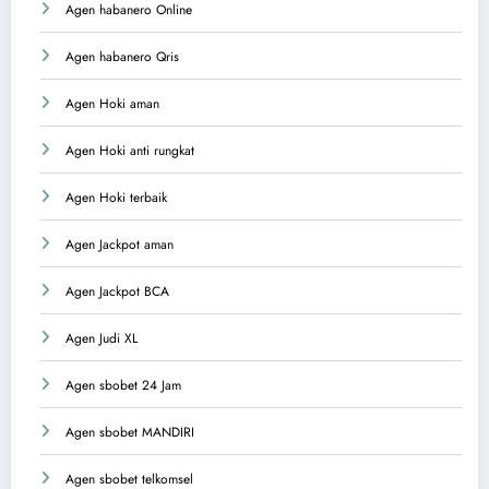
Agen habanero Online
Agen habanero Qris
Agen Hoki aman
Agen Hoki anti rungkat
Agen Hoki terbaik
Agen Jackpot aman
Agen Jackpot BCA
Agen Judi XL
Agen sbobet 24 Jam
Agen sbobet MANDIRI
Agen sbobet telkomsel