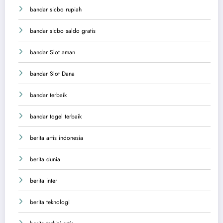
bandar sicbo rupiah
bandar sicbo saldo gratis
bandar Slot aman
bandar Slot Dana
bandar terbaik
bandar togel terbaik
berita artis indonesia
berita dunia
berita inter
berita teknologi