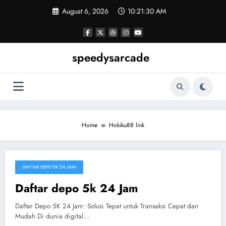
Skip
August 6, 2026
10:21:31 AM
to
content
speedysarcade
Home
Hokiku88 link
DAFTAR DEPO 5K 24 JAM
January 26, 2026
Daftar depo 5k 24 Jam
Daftar Depo 5K 24 Jam: Solusi Tepat untuk Transaksi Cepat dan
Mudah Di dunia digital…