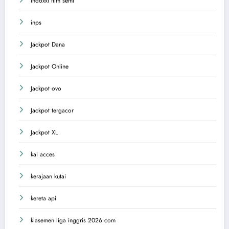
indoxxi film semi
inps
Jackpot Dana
Jackpot Online
Jackpot ovo
Jackpot tergacor
Jackpot XL
kai acces
kerajaan kutai
kereta api
klasemen liga inggris 2026 com