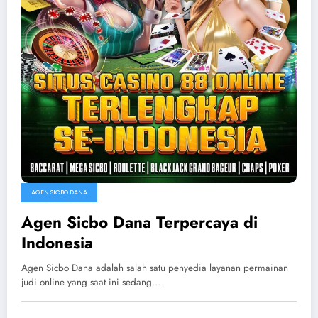
AGEN SICBO DANA
Agen Sicbo Dana Terpercaya di
Indonesia
Agen Sicbo Dana adalah salah satu penyedia layanan permainan
judi online yang saat ini sedang…