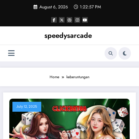
Skip
August 6, 2026
1:22:58 PM
to
content
speedysarcade
Home
keberuntungan
July 12, 2025