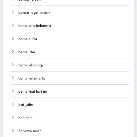
bandar togel terbaik
berita artis indonesia
berita dunia
berita inter
berita teknologi
berita terkini artis
berita viral hari ini
bkd jatim
bon coin
Bonanza aman