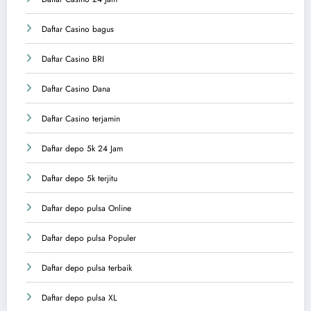
Daftar Casino bagus
Daftar Casino BRI
Daftar Casino Dana
Daftar Casino terjamin
Daftar depo 5k 24 Jam
Daftar depo 5k terjitu
Daftar depo pulsa Online
Daftar depo pulsa Populer
Daftar depo pulsa terbaik
Daftar depo pulsa XL