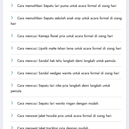
Cara memutihkan Sepatu lari puma untuk acara formal di siang hari
Cara memutihkan Sepatu sekolah anak smp untuk acara formal di siang
hari
Cara mencuci Kemeja flanel pria untuk acara formal di siang hari
Cara mencuci Lipstik matte tahan lama untuk acara formal di siang hari
Cara mencuci Sandal hak tahu langkah demi langkah untuk pemula.
Cara mencuci Sandal wedges wanita untuk acara formal di siang hari
Cara mencuci Sepatu lari nike pria langkah demi langkah untuk
pemula.
Cara mencuci Sepatu lari wanita ringan dengan mudah.
Cara merawat Jaket hoodie pria untuk acara formal di siang hari
Cara merawat Jaket tracktop pria dengan mudah.