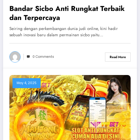
Bandar Sicbo Anti Rungkat Terbaik
dan Terpercaya
Seiring dengan perkembangan dunia judi online, kini hadir
sebuah inovasi baru dalam permainan sicbo yaitu…
0 Comments
Read More
May 4, 2025