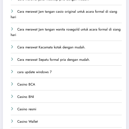
Cara merawat Jam tangan casio original untuk acara formal di siang
hari
Cara merawat Jam tangan wanita rosegold untuk acara formal di siang
hari
Cara merawat Kacamata kotak dengan mudah.
Cara merawat Sepatu formal pria dengan mudah.
cara update windows 7
Casino BCA
Casino BNI
Casino resmi
Casino Wallet