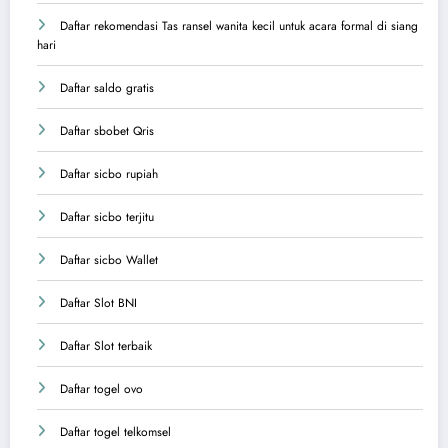
Daftar rekomendasi Tas ransel wanita kecil untuk acara formal di siang
hari
Daftar saldo gratis
Daftar sbobet Qris
Daftar sicbo rupiah
Daftar sicbo terjitu
Daftar sicbo Wallet
Daftar Slot BNI
Daftar Slot terbaik
Daftar togel ovo
Daftar togel telkomsel