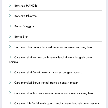
Bonanza MANDIRI
Bonanza telkomsel
Bonus Mingguan
Bonus Slot
Cara memakai Kacamata sport untuk acara formal di siang hari
Cara memakai Kemeja putih kantor langkah demi langkah untuk
pemula.
Cara memakai Sepatu sekolah anak sd dengan mudah.
Cara memakai Serum retinol pemula dengan mudah.
Cara memakai Tas pesta wanita untuk acara formal di siang hari
Cara memilih Facial wash bpom langkah demi langkah untuk pemula.