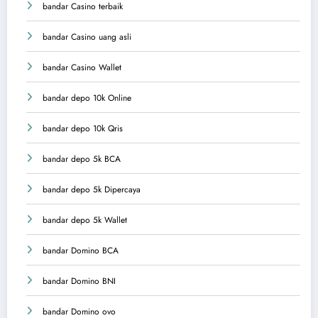
bandar Casino terbaik
bandar Casino uang asli
bandar Casino Wallet
bandar depo 10k Online
bandar depo 10k Qris
bandar depo 5k BCA
bandar depo 5k Dipercaya
bandar depo 5k Wallet
bandar Domino BCA
bandar Domino BNI
bandar Domino ovo