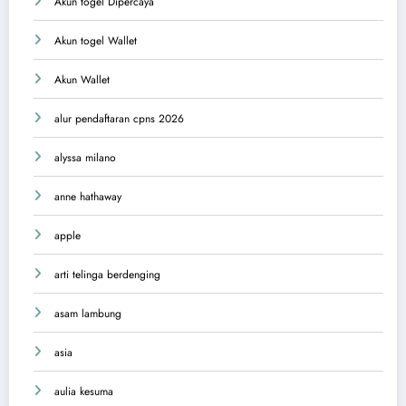
Akun togel Dipercaya
Akun togel Wallet
Akun Wallet
alur pendaftaran cpns 2026
alyssa milano
anne hathaway
apple
arti telinga berdenging
asam lambung
asia
aulia kesuma