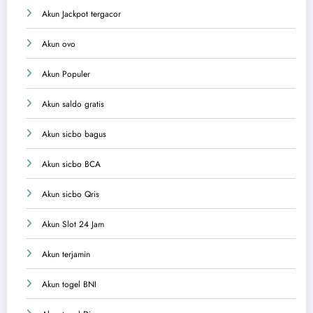
Akun Jackpot tergacor
Akun ovo
Akun Populer
Akun saldo gratis
Akun sicbo bagus
Akun sicbo BCA
Akun sicbo Qris
Akun Slot 24 Jam
Akun terjamin
Akun togel BNI