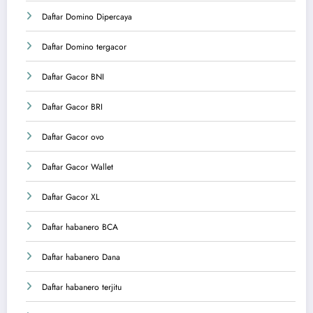
Daftar Domino Dipercaya
Daftar Domino tergacor
Daftar Gacor BNI
Daftar Gacor BRI
Daftar Gacor ovo
Daftar Gacor Wallet
Daftar Gacor XL
Daftar habanero BCA
Daftar habanero Dana
Daftar habanero terjitu