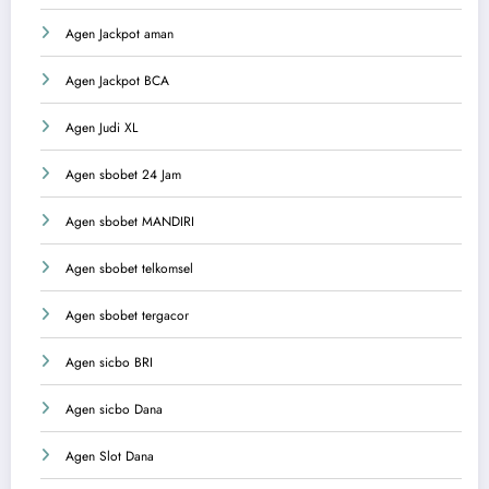
Agen Jackpot aman
Agen Jackpot BCA
Agen Judi XL
Agen sbobet 24 Jam
Agen sbobet MANDIRI
Agen sbobet telkomsel
Agen sbobet tergacor
Agen sicbo BRI
Agen sicbo Dana
Agen Slot Dana