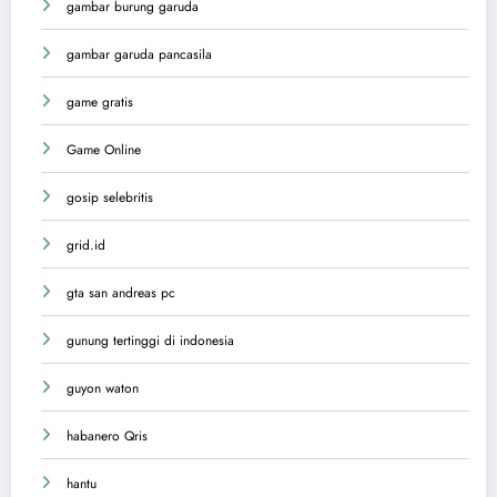
gambar burung garuda
gambar garuda pancasila
game gratis
Game Online
gosip selebritis
grid.id
gta san andreas pc
gunung tertinggi di indonesia
guyon waton
habanero Qris
hantu