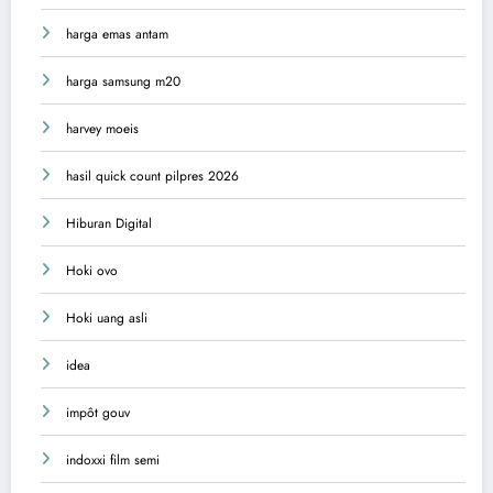
harga emas antam
harga samsung m20
harvey moeis
hasil quick count pilpres 2026
Hiburan Digital
Hoki ovo
Hoki uang asli
idea
impôt gouv
indoxxi film semi