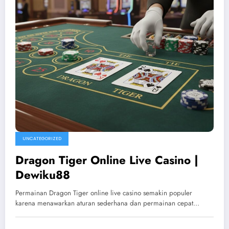
UNCATEGORIZED
Dragon Tiger Online Live Casino |
Dewiku88
Permainan Dragon Tiger online live casino semakin populer
karena menawarkan aturan sederhana dan permainan cepat…