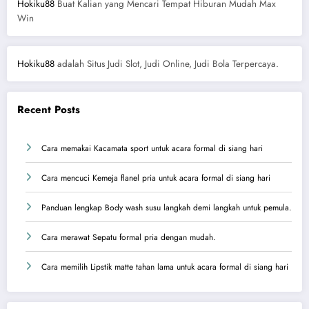
Hokiku88
Buat Kalian yang Mencari Tempat Hiburan Mudah Max
Win
Hokiku88
adalah Situs Judi Slot, Judi Online, Judi Bola Terpercaya.
Recent Posts
Cara memakai Kacamata sport untuk acara formal di siang hari
Cara mencuci Kemeja flanel pria untuk acara formal di siang hari
Panduan lengkap Body wash susu langkah demi langkah untuk pemula.
Cara merawat Sepatu formal pria dengan mudah.
Cara memilih Lipstik matte tahan lama untuk acara formal di siang hari