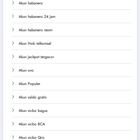
Akun habanero
Akun habanero 24 Jam
Akun habanero resmi
Akun Hoki telkomsel
Akun Jackpot tergacor
Akun ovo
Akun Populer
Akun saldo gratis
Akun sicbo bagus
Akun sicbo BCA
Akun sicbo Qris