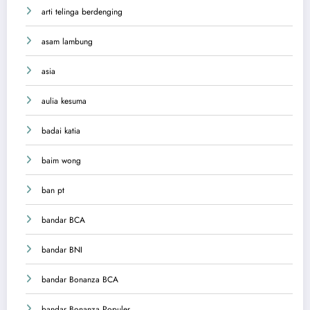
arti telinga berdenging
asam lambung
asia
aulia kesuma
badai katia
baim wong
ban pt
bandar BCA
bandar BNI
bandar Bonanza BCA
bandar Bonanza Populer