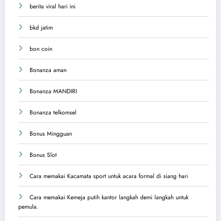
berita viral hari ini
bkd jatim
bon coin
Bonanza aman
Bonanza MANDIRI
Bonanza telkomsel
Bonus Mingguan
Bonus Slot
Cara memakai Kacamata sport untuk acara formal di siang hari
Cara memakai Kemeja putih kantor langkah demi langkah untuk
pemula.