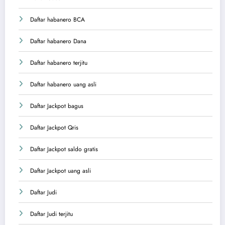
Daftar habanero BCA
Daftar habanero Dana
Daftar habanero terjitu
Daftar habanero uang asli
Daftar Jackpot bagus
Daftar Jackpot Qris
Daftar Jackpot saldo gratis
Daftar Jackpot uang asli
Daftar Judi
Daftar Judi terjitu