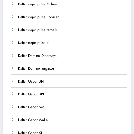
Daftar depo pulsa Online
Daftar depo pulsa Populer
Daftar depo pulsa terbaik
Daftar depo pulsa XL
Daftar Domino Dipercaya
Daftar Domino tergacor
Daftar Gacor BNI
Daftar Gacor BRI
Daftar Gacor ovo
Daftar Gacor Wallet
Daftar Gacor XL