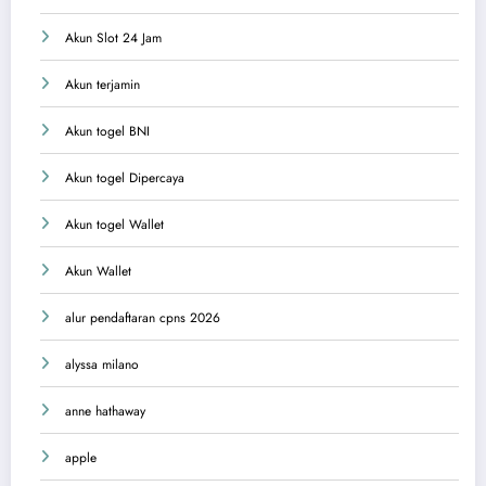
Akun Slot 24 Jam
Akun terjamin
Akun togel BNI
Akun togel Dipercaya
Akun togel Wallet
Akun Wallet
alur pendaftaran cpns 2026
alyssa milano
anne hathaway
apple