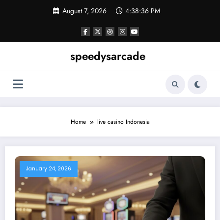
Skip
August 7, 2026
4:38:37 PM
to
content
speedysarcade
Home
live casino Indonesia
January 24, 2026