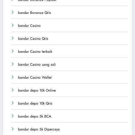
bandar Bonanza Qris
bandar Casino
bandar Casino Qris
bandar Casino terbaik
bandar Casino uang asli
bandar Casino Wallet
bandar depo 10k Online
bandar depo 10k Qris
bandar depo 5k BCA
bandar depo 5k Dipercaya