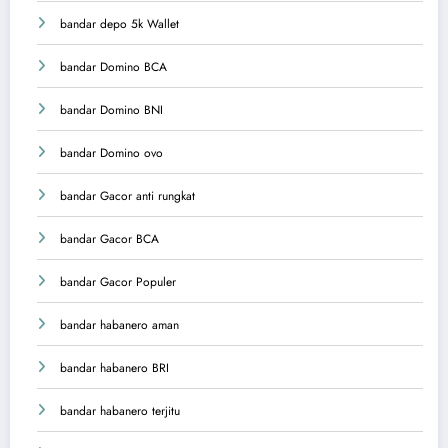
bandar depo 5k Wallet
bandar Domino BCA
bandar Domino BNI
bandar Domino ovo
bandar Gacor anti rungkat
bandar Gacor BCA
bandar Gacor Populer
bandar habanero aman
bandar habanero BRI
bandar habanero terjitu