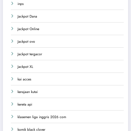
inps
Jackpot Dana
Jackpot Online
Jackpot ovo
Jackpot tergacor
Jackpot XL
kai acces
kerajaan kutai
kereta api
klasemen liga inggris 2026 com
komik black clover