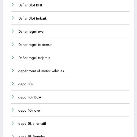
Daftar Slot BNI
Daftar Slot terbaik
Daftar togel ovo
Daftar togel telkomsel
Daftar togel terjamin
department of motor vehicles
depo 10k
depo 10k BCA
depo 10k ovo
depo 5k alternatif
depo 5k Populer