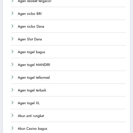
Agen sbobet tergacor
Agen sicbo BRI
Agen sicbo Dana
Agen Slot Dana
Agen togel bagus
Agen togel MANDIRI
Agen togel telkomsel
Agen togel terbaik
Agen togel XL
Akun anti rungkat
Akun Casino bagus