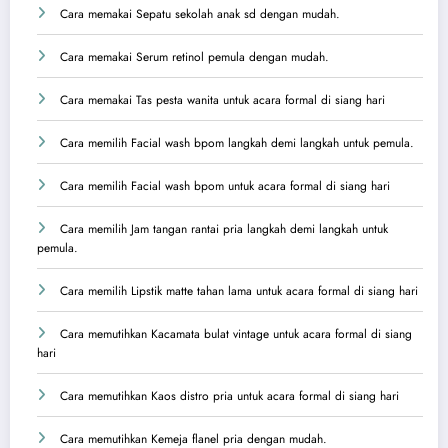
Cara memakai Sepatu sekolah anak sd dengan mudah.
Cara memakai Serum retinol pemula dengan mudah.
Cara memakai Tas pesta wanita untuk acara formal di siang hari
Cara memilih Facial wash bpom langkah demi langkah untuk pemula.
Cara memilih Facial wash bpom untuk acara formal di siang hari
Cara memilih Jam tangan rantai pria langkah demi langkah untuk
pemula.
Cara memilih Lipstik matte tahan lama untuk acara formal di siang hari
Cara memutihkan Kacamata bulat vintage untuk acara formal di siang
hari
Cara memutihkan Kaos distro pria untuk acara formal di siang hari
Cara memutihkan Kemeja flanel pria dengan mudah.