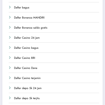
Daftar bagus
Daftar Bonanza MANDIRI
Daftar Bonanza saldo gratis
Daftar Casino 24 Jam
Daftar Casino bagus
Daftar Casino BRI
Daftar Casino Dana
Daftar Casino terjamin
Daftar depo 5k 24 Jam
Daftar depo 5k terjitu