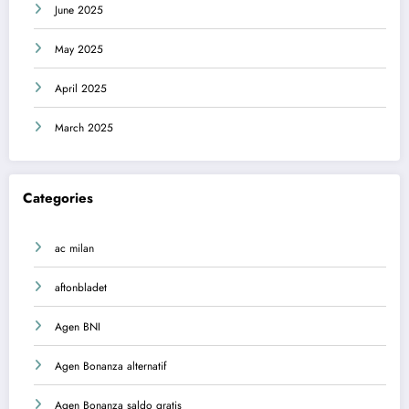
June 2025
May 2025
April 2025
March 2025
Categories
ac milan
aftonbladet
Agen BNI
Agen Bonanza alternatif
Agen Bonanza saldo gratis