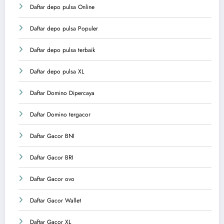
Daftar depo pulsa Online
Daftar depo pulsa Populer
Daftar depo pulsa terbaik
Daftar depo pulsa XL
Daftar Domino Dipercaya
Daftar Domino tergacor
Daftar Gacor BNI
Daftar Gacor BRI
Daftar Gacor ovo
Daftar Gacor Wallet
Daftar Gacor XL