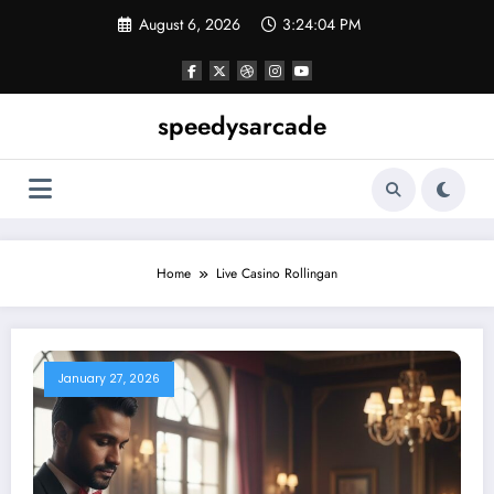
Skip
August 6, 2026
3:24:05 PM
to
content
speedysarcade
Home
Live Casino Rollingan
January 27, 2026