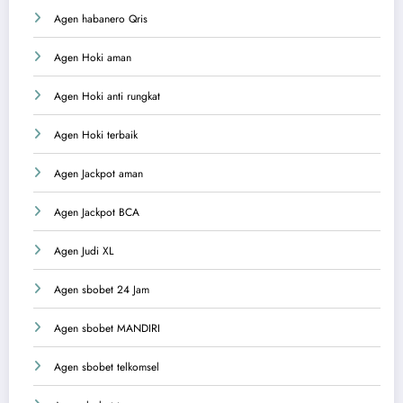
Agen habanero Qris
Agen Hoki aman
Agen Hoki anti rungkat
Agen Hoki terbaik
Agen Jackpot aman
Agen Jackpot BCA
Agen Judi XL
Agen sbobet 24 Jam
Agen sbobet MANDIRI
Agen sbobet telkomsel