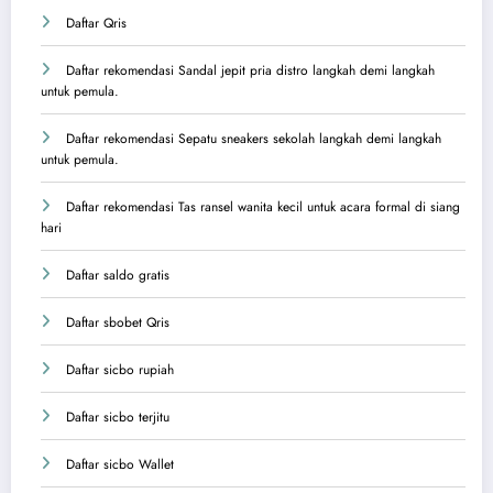
Daftar Qris
Daftar rekomendasi Sandal jepit pria distro langkah demi langkah
untuk pemula.
Daftar rekomendasi Sepatu sneakers sekolah langkah demi langkah
untuk pemula.
Daftar rekomendasi Tas ransel wanita kecil untuk acara formal di siang
hari
Daftar saldo gratis
Daftar sbobet Qris
Daftar sicbo rupiah
Daftar sicbo terjitu
Daftar sicbo Wallet