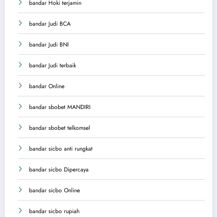
bandar Hoki terjamin
bandar Judi BCA
bandar Judi BNI
bandar Judi terbaik
bandar Online
bandar sbobet MANDIRI
bandar sbobet telkomsel
bandar sicbo anti rungkat
bandar sicbo Dipercaya
bandar sicbo Online
bandar sicbo rupiah