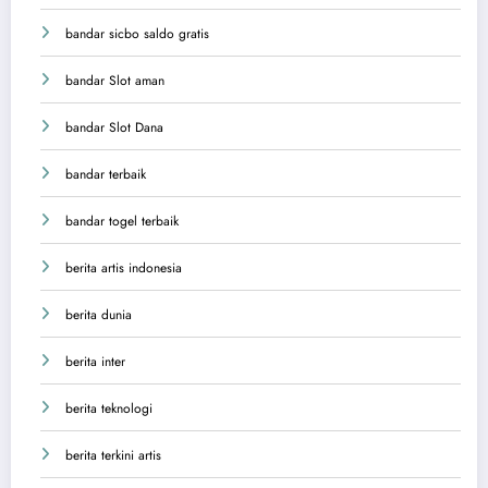
bandar sicbo saldo gratis
bandar Slot aman
bandar Slot Dana
bandar terbaik
bandar togel terbaik
berita artis indonesia
berita dunia
berita inter
berita teknologi
berita terkini artis