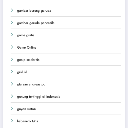
gambar burung garuda
gambar garuda pancasila
game gratis
Game Online
gosip selebritis
grid.id
gta san andreas pc
gunung tertinggi di indonesia
guyon waton
habanero Qris