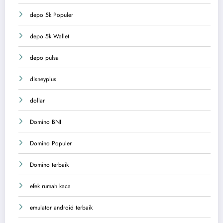
depo 5k Populer
depo 5k Wallet
depo pulsa
disneyplus
dollar
Domino BNI
Domino Populer
Domino terbaik
efek rumah kaca
emulator android terbaik