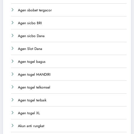
Agen sbobet tergacor
Agen sicbo BRI
Agen sicbo Dana
Agen Slot Dana
Agen togel bagus
Agen togel MANDIRI
Agen togel telkomsel
Agen togel terbaik
Agen togel XL
Akun anti rungkat