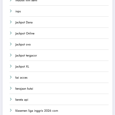
indoxxi film semi
inps
Jackpot Dana
Jackpot Online
Jackpot ovo
Jackpot tergacor
Jackpot XL
kai acces
kerajaan kutai
kereta api
klasemen liga inggris 2026 com