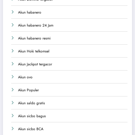
Akun habanero
Akun habanero 24 Jam
Akun habanero resmi
Akun Hoki telkomsel
Akun Jackpot tergacor
Akun ovo
Akun Populer
Akun saldo gratis
Akun sicbo bagus
Akun sicbo BCA