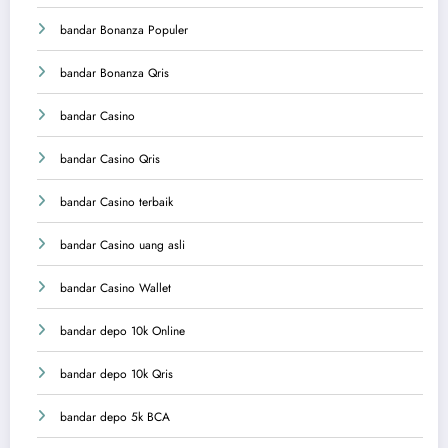
bandar Bonanza Populer
bandar Bonanza Qris
bandar Casino
bandar Casino Qris
bandar Casino terbaik
bandar Casino uang asli
bandar Casino Wallet
bandar depo 10k Online
bandar depo 10k Qris
bandar depo 5k BCA