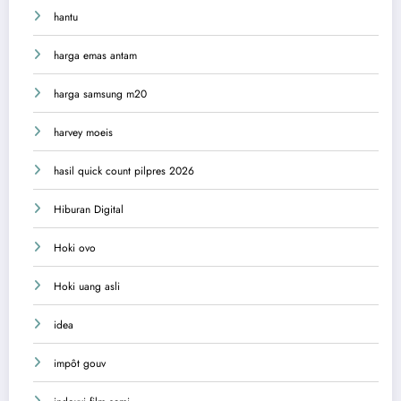
hantu
harga emas antam
harga samsung m20
harvey moeis
hasil quick count pilpres 2026
Hiburan Digital
Hoki ovo
Hoki uang asli
idea
impôt gouv