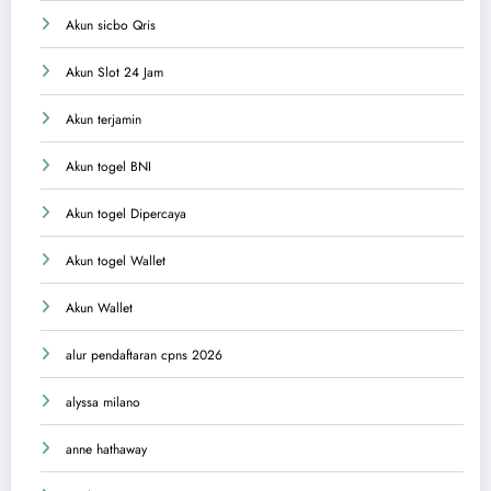
Akun sicbo Qris
Akun Slot 24 Jam
Akun terjamin
Akun togel BNI
Akun togel Dipercaya
Akun togel Wallet
Akun Wallet
alur pendaftaran cpns 2026
alyssa milano
anne hathaway