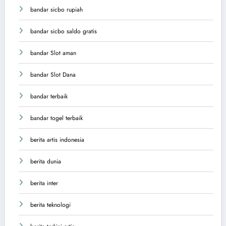
bandar sicbo rupiah
bandar sicbo saldo gratis
bandar Slot aman
bandar Slot Dana
bandar terbaik
bandar togel terbaik
berita artis indonesia
berita dunia
berita inter
berita teknologi