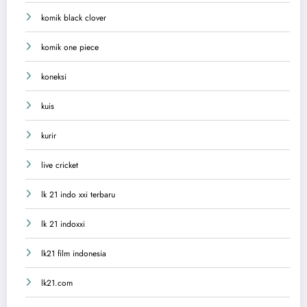
komik black clover
komik one piece
koneksi
kuis
kurir
live cricket
lk 21 indo xxi terbaru
lk 21 indoxxi
lk21 film indonesia
lk21.com