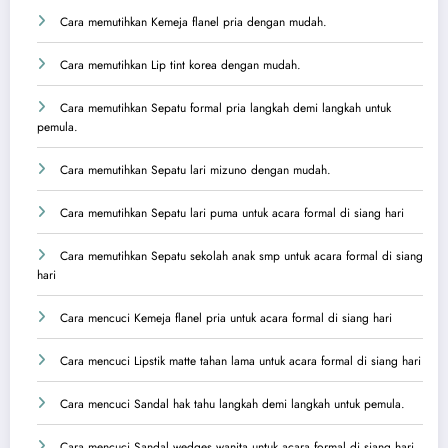
Cara memutihkan Kemeja flanel pria dengan mudah.
Cara memutihkan Lip tint korea dengan mudah.
Cara memutihkan Sepatu formal pria langkah demi langkah untuk
pemula.
Cara memutihkan Sepatu lari mizuno dengan mudah.
Cara memutihkan Sepatu lari puma untuk acara formal di siang hari
Cara memutihkan Sepatu sekolah anak smp untuk acara formal di siang
hari
Cara mencuci Kemeja flanel pria untuk acara formal di siang hari
Cara mencuci Lipstik matte tahan lama untuk acara formal di siang hari
Cara mencuci Sandal hak tahu langkah demi langkah untuk pemula.
Cara mencuci Sandal wedges wanita untuk acara formal di siang hari