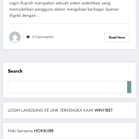
Login Rupiah merupakan sebuah sistem autentikasi yang
memudahkan pengguna dalam mengakses berbagai layanan
digital dengan…
0 Comments
Read More
Search
LOGIN LANGSUNG KE LINK TERKEMUKA KAMI
WIN11BET
Hoki bersama
HOKIKU88