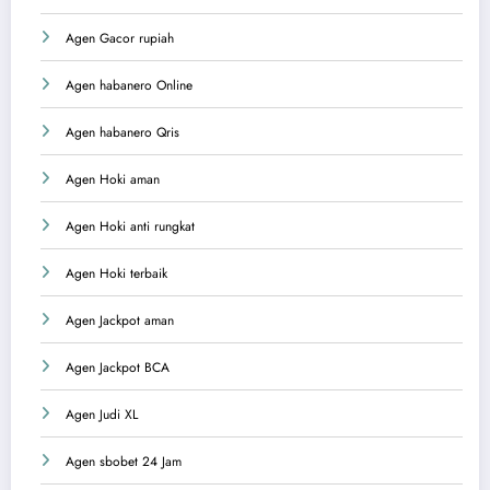
Agen Gacor rupiah
Agen habanero Online
Agen habanero Qris
Agen Hoki aman
Agen Hoki anti rungkat
Agen Hoki terbaik
Agen Jackpot aman
Agen Jackpot BCA
Agen Judi XL
Agen sbobet 24 Jam