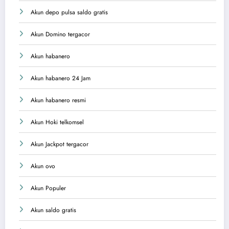
Akun depo pulsa saldo gratis
Akun Domino tergacor
Akun habanero
Akun habanero 24 Jam
Akun habanero resmi
Akun Hoki telkomsel
Akun Jackpot tergacor
Akun ovo
Akun Populer
Akun saldo gratis