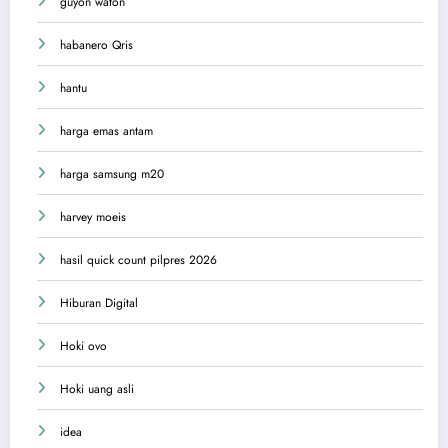
guyon waton
habanero Qris
hantu
harga emas antam
harga samsung m20
harvey moeis
hasil quick count pilpres 2026
Hiburan Digital
Hoki ovo
Hoki uang asli
idea