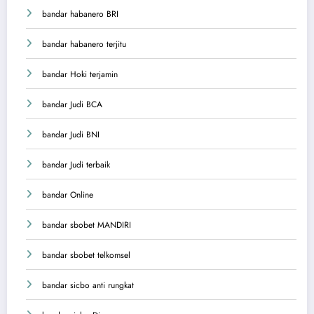
bandar habanero BRI
bandar habanero terjitu
bandar Hoki terjamin
bandar Judi BCA
bandar Judi BNI
bandar Judi terbaik
bandar Online
bandar sbobet MANDIRI
bandar sbobet telkomsel
bandar sicbo anti rungkat