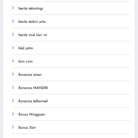
berita teknologi
berita terkini artis
berita viral hari ini
bkd jatim
bon coin
Bonanza aman
Bonanza MANDIRI
Bonanza telkomsel
Bonus Mingguan
Bonus Slot