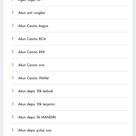
Akun anti rungkat
Akun Casino bagus
Akun Casino BCA
Akun Casino BNI
Akun Casino ovo
Akun Casino Wallet
Akun depo 10k terbaik
Akun depo 10k terjamin
Akun depo 5k MANDIRI
Akun depo pulsa ovo