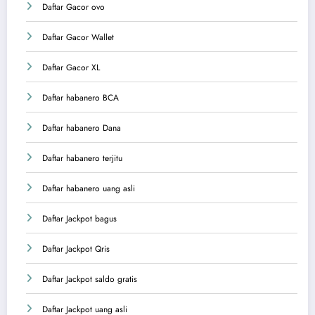
Daftar Gacor ovo
Daftar Gacor Wallet
Daftar Gacor XL
Daftar habanero BCA
Daftar habanero Dana
Daftar habanero terjitu
Daftar habanero uang asli
Daftar Jackpot bagus
Daftar Jackpot Qris
Daftar Jackpot saldo gratis
Daftar Jackpot uang asli