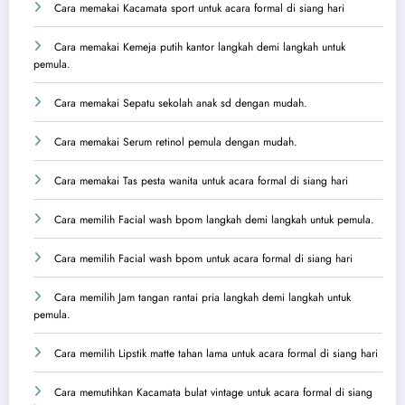
Cara memakai Kacamata sport untuk acara formal di siang hari
Cara memakai Kemeja putih kantor langkah demi langkah untuk
pemula.
Cara memakai Sepatu sekolah anak sd dengan mudah.
Cara memakai Serum retinol pemula dengan mudah.
Cara memakai Tas pesta wanita untuk acara formal di siang hari
Cara memilih Facial wash bpom langkah demi langkah untuk pemula.
Cara memilih Facial wash bpom untuk acara formal di siang hari
Cara memilih Jam tangan rantai pria langkah demi langkah untuk
pemula.
Cara memilih Lipstik matte tahan lama untuk acara formal di siang hari
Cara memutihkan Kacamata bulat vintage untuk acara formal di siang