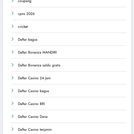
coupang
cpns 2026
cricket
Daftar bagus
Daftar Bonanza MANDIRI
Daftar Bonanza saldo gratis
Daftar Casino 24 Jam
Daftar Casino bagus
Daftar Casino BRI
Daftar Casino Dana
Daftar Casino terjamin