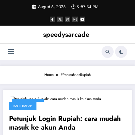
Skip
August 6, 2026
9:57:35 PM
to
content
speedysarcade
Home
#PerusahaanRupiah
March 15, 2025
LOGIN RUPIAH
Petunjuk Login Rupiah: cara mudah
masuk ke akun Anda