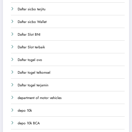
Daftar sicbo terjitu
Daftar sicbo Wallet
Daftar Slot BNI
Daftar Slot terbaik
Daftar togel ovo
Daftar togel telkomsel
Daftar togel terjamin
department of motor vehicles
depo 10k
depo 10k BCA