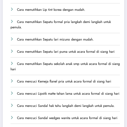
Cara memutihkan Lip tint korea dengan mudah.
Cara memutihkan Sepatu formal pria langkah demi langkah untuk
pemula.
Cara memutihkan Sepatu lari mizuno dengan mudah.
Cara memutihkan Sepatu lari puma untuk acara formal di siang hari
Cara memutihkan Sepatu sekolah anak smp untuk acara formal di siang
hari
Cara mencuci Kemeja flanel pria untuk acara formal di siang hari
Cara mencuci Lipstik matte tahan lama untuk acara formal di siang hari
Cara mencuci Sandal hak tahu langkah demi langkah untuk pemula.
Cara mencuci Sandal wedges wanita untuk acara formal di siang hari