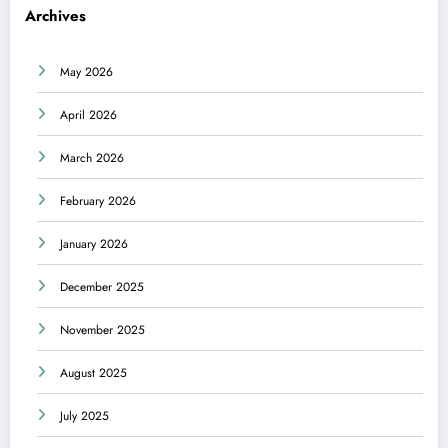
Archives
May 2026
April 2026
March 2026
February 2026
January 2026
December 2025
November 2025
August 2025
July 2025