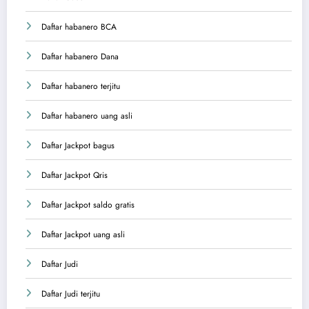
Daftar habanero BCA
Daftar habanero Dana
Daftar habanero terjitu
Daftar habanero uang asli
Daftar Jackpot bagus
Daftar Jackpot Qris
Daftar Jackpot saldo gratis
Daftar Jackpot uang asli
Daftar Judi
Daftar Judi terjitu