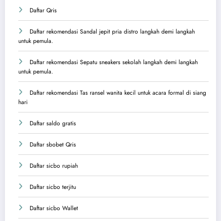
Daftar Qris
Daftar rekomendasi Sandal jepit pria distro langkah demi langkah
untuk pemula.
Daftar rekomendasi Sepatu sneakers sekolah langkah demi langkah
untuk pemula.
Daftar rekomendasi Tas ransel wanita kecil untuk acara formal di siang
hari
Daftar saldo gratis
Daftar sbobet Qris
Daftar sicbo rupiah
Daftar sicbo terjitu
Daftar sicbo Wallet