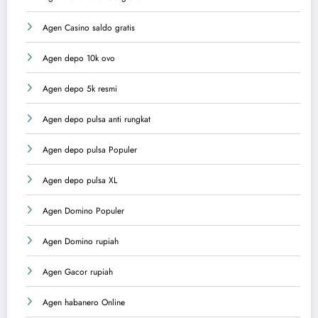
Agen Casino saldo gratis
Agen depo 10k ovo
Agen depo 5k resmi
Agen depo pulsa anti rungkat
Agen depo pulsa Populer
Agen depo pulsa XL
Agen Domino Populer
Agen Domino rupiah
Agen Gacor rupiah
Agen habanero Online