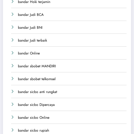
bandar Hoki terjamin
bandar Judi BCA
bandar Judi BNI
bandar Judi terbaik
bandar Online
bandar sbobet MANDIRI
bandar sbobet telkomsel
bandar sicbo anti rungkat
bandar sicbo Dipercaya
bandar sicbo Online
bandar sicbo rupiah