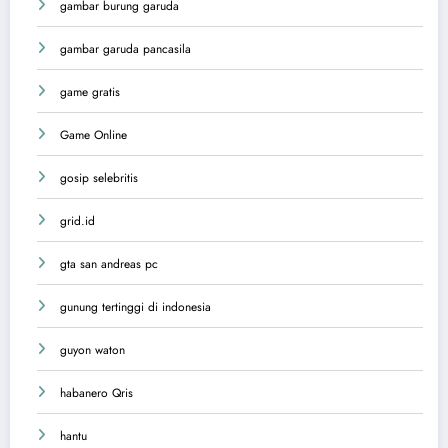
gambar burung garuda
gambar garuda pancasila
game gratis
Game Online
gosip selebritis
grid.id
gta san andreas pc
gunung tertinggi di indonesia
guyon waton
habanero Qris
hantu