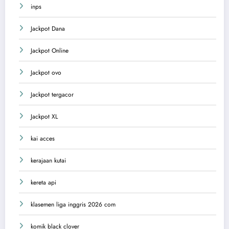
inps
Jackpot Dana
Jackpot Online
Jackpot ovo
Jackpot tergacor
Jackpot XL
kai acces
kerajaan kutai
kereta api
klasemen liga inggris 2026 com
komik black clover