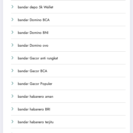
bandar depo 5k Wallet
bandar Domino BCA
bandar Domino BNI
bandar Domino ovo
bandar Gacor anti rungkat
bandar Gacor BCA
bandar Gacor Populer
bandar habanero aman
bandar habanero BRI
bandar habanero terjitu