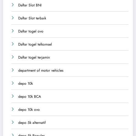
Daftar Slot BNI
Daftar Slot terbaik
Daftar togel ovo
Daftar togel telkomsel
Daftar togel terjamin
department of motor vehicles
depo 10k
depo 10k BCA
depo 10k ovo
depo 5k alternatif
depo 5k Populer