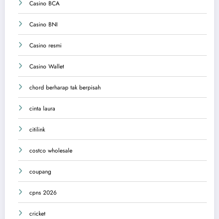
Casino BCA
Casino BNI
Casino resmi
Casino Wallet
chord berharap tak berpisah
cinta laura
citilink
costco wholesale
coupang
cpns 2026
cricket