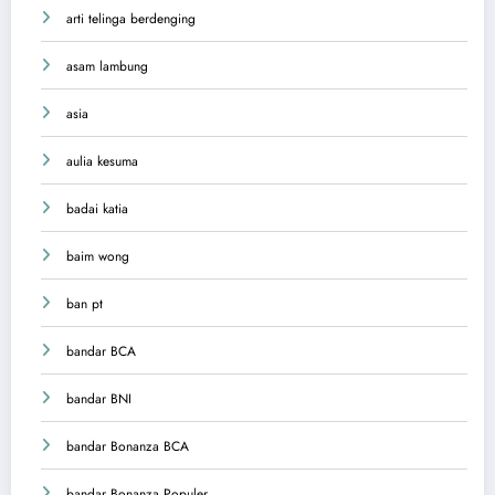
arti telinga berdenging
asam lambung
asia
aulia kesuma
badai katia
baim wong
ban pt
bandar BCA
bandar BNI
bandar Bonanza BCA
bandar Bonanza Populer