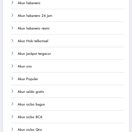
Akun habanero
Akun habanero 24 Jam
Akun habanero resmi
Akun Hoki telkomsel
Akun Jackpot tergacor
Akun ovo
Akun Populer
Akun saldo gratis
Akun sicbo bagus
Akun sicbo BCA
Akun sicbo Qris