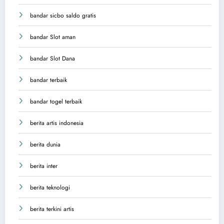
bandar sicbo saldo gratis
bandar Slot aman
bandar Slot Dana
bandar terbaik
bandar togel terbaik
berita artis indonesia
berita dunia
berita inter
berita teknologi
berita terkini artis