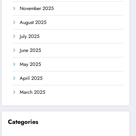
November 2025
August 2025
July 2025
June 2025
May 2025
April 2025
March 2025
Categories