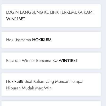
LOGIN LANGSUNG KE LINK TERKEMUKA KAMI
WIN11BET
Hoki bersama
HOKIKU88
Rasakan Winner Bersama Kw
WIN11BET
Hokiku88
Buat Kalian yang Mencari Tempat
Hiburan Mudah Max Win