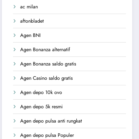
ac milan
aftonbladet
Agen BNI
Agen Bonanza alternatif
Agen Bonanza saldo gratis
Agen Casino saldo gratis
Agen depo 10k ovo
Agen depo 5k resmi
Agen depo pulsa anti rungkat
Agen depo pulsa Populer