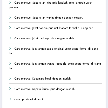
Cara mencuci Sepatu lari nike pria langkah demi langkah untuk
pemula.
Cara mencuci Sepatu lari wanita ringan dengan mudah.
Cara merawat Jaket hoodie pria untuk acara formal di siang hari
Cara merawat Jaket tracktop pria dengan mudah.
Cara merawat Jam tangan casio original untuk acara formal di siang
hari
Cara merawat Jam tangan wanita rosegold untuk acara formal di siang
hari
Cara merawat Kacamata kotak dengan mudah.
Cara merawat Sepatu formal pria dengan mudah.
cara update windows 7