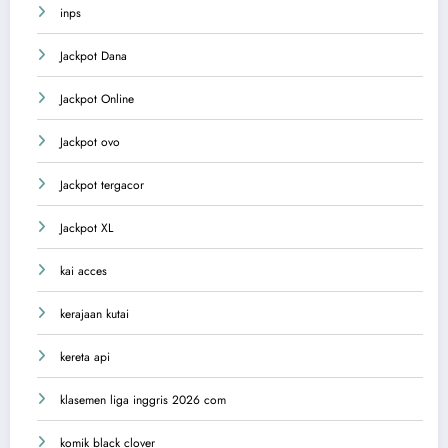
inps
Jackpot Dana
Jackpot Online
Jackpot ovo
Jackpot tergacor
Jackpot XL
kai acces
kerajaan kutai
kereta api
klasemen liga inggris 2026 com
komik black clover