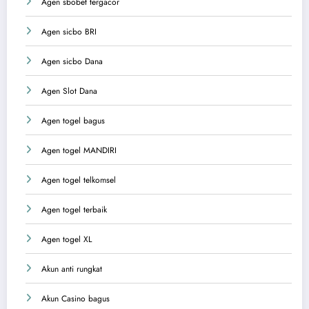
Agen sbobet tergacor
Agen sicbo BRI
Agen sicbo Dana
Agen Slot Dana
Agen togel bagus
Agen togel MANDIRI
Agen togel telkomsel
Agen togel terbaik
Agen togel XL
Akun anti rungkat
Akun Casino bagus