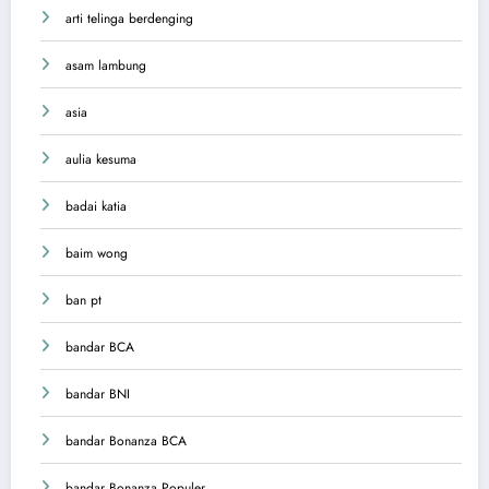
arti telinga berdenging
asam lambung
asia
aulia kesuma
badai katia
baim wong
ban pt
bandar BCA
bandar BNI
bandar Bonanza BCA
bandar Bonanza Populer