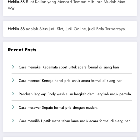
Hokiku88
Buat Kalian yang Mencari Tempat Hiburan Mudah Max
Win
Hokiku88
adalah Situs Judi Slot, Judi Online, Judi Bola Terpercaya.
Recent Posts
Cara memakai Kacamata sport untuk acara formal di siang hari
Cara mencuci Kemeja flanel pria untuk acara formal di siang hari
Panduan lengkap Body wash susu langkah demi langkah untuk pemula.
Cara merawat Sepatu formal pria dengan mudah.
Cara memilih Lipstik matte tahan lama untuk acara formal di siang hari