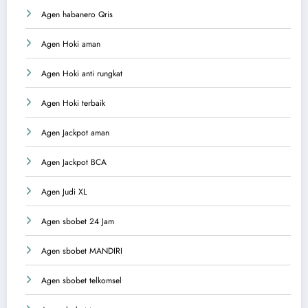
Agen habanero Qris
Agen Hoki aman
Agen Hoki anti rungkat
Agen Hoki terbaik
Agen Jackpot aman
Agen Jackpot BCA
Agen Judi XL
Agen sbobet 24 Jam
Agen sbobet MANDIRI
Agen sbobet telkomsel