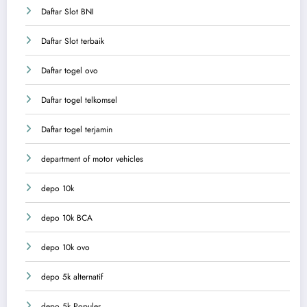
Daftar Slot BNI
Daftar Slot terbaik
Daftar togel ovo
Daftar togel telkomsel
Daftar togel terjamin
department of motor vehicles
depo 10k
depo 10k BCA
depo 10k ovo
depo 5k alternatif
depo 5k Populer