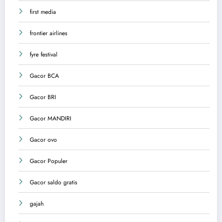
first media
frontier airlines
fyre festival
Gacor BCA
Gacor BRI
Gacor MANDIRI
Gacor ovo
Gacor Populer
Gacor saldo gratis
gajah