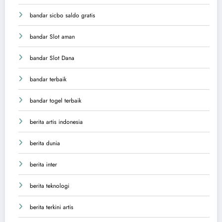
bandar sicbo saldo gratis
bandar Slot aman
bandar Slot Dana
bandar terbaik
bandar togel terbaik
berita artis indonesia
berita dunia
berita inter
berita teknologi
berita terkini artis