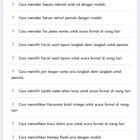
Cara memakai Sepatu sekolah anak sd dengan mudah.
Cara memakai Serum retinol pemula dengan mudah.
Cara memakai Tas pesta wanita untuk acara formal di siang hari
Cara memilih Facial wash bpom langkah demi langkah untuk pemula.
Cara memilih Facial wash bpom untuk acara formal di siang hari
Cara memilih Jam tangan rantai pria langkah demi langkah untuk
pemula.
Cara memilih Lipstik matte tahan lama untuk acara formal di siang hari
Cara memutihkan Kacamata bulat vintage untuk acara formal di siang
hari
Cara memutihkan Kaos distro pria untuk acara formal di siang hari
Cara memutihkan Kemeja flanel pria dengan mudah.