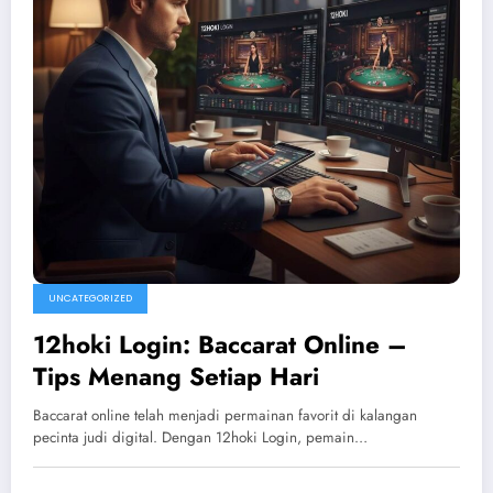
UNCATEGORIZED
12hoki Login: Baccarat Online –
Tips Menang Setiap Hari
Baccarat online telah menjadi permainan favorit di kalangan
pecinta judi digital. Dengan 12hoki Login, pemain…