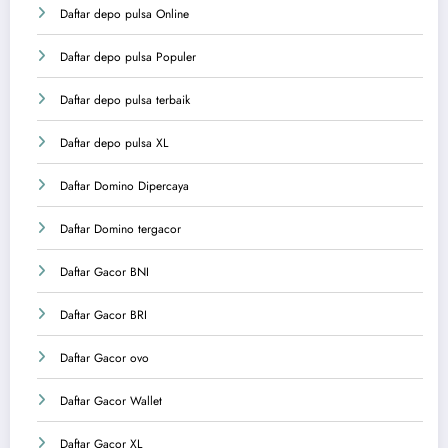
Daftar depo pulsa Online
Daftar depo pulsa Populer
Daftar depo pulsa terbaik
Daftar depo pulsa XL
Daftar Domino Dipercaya
Daftar Domino tergacor
Daftar Gacor BNI
Daftar Gacor BRI
Daftar Gacor ovo
Daftar Gacor Wallet
Daftar Gacor XL