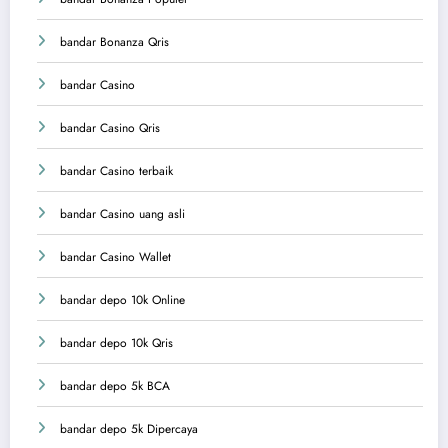
bandar Bonanza Qris
bandar Casino
bandar Casino Qris
bandar Casino terbaik
bandar Casino uang asli
bandar Casino Wallet
bandar depo 10k Online
bandar depo 10k Qris
bandar depo 5k BCA
bandar depo 5k Dipercaya