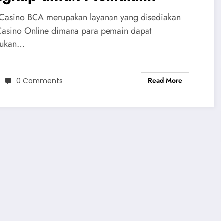
rmain
Casino BCA merupakan layanan yang disediakan
Casino Online dimana para pemain dapat
kukan…
Read More
0 Comments