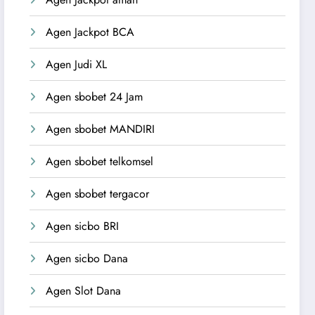
Agen Jackpot BCA
Agen Judi XL
Agen sbobet 24 Jam
Agen sbobet MANDIRI
Agen sbobet telkomsel
Agen sbobet tergacor
Agen sicbo BRI
Agen sicbo Dana
Agen Slot Dana