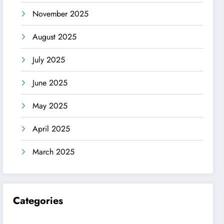
November 2025
August 2025
July 2025
June 2025
May 2025
April 2025
March 2025
Categories