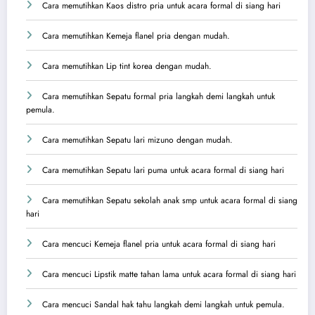
Cara memutihkan Kaos distro pria untuk acara formal di siang hari
Cara memutihkan Kemeja flanel pria dengan mudah.
Cara memutihkan Lip tint korea dengan mudah.
Cara memutihkan Sepatu formal pria langkah demi langkah untuk
pemula.
Cara memutihkan Sepatu lari mizuno dengan mudah.
Cara memutihkan Sepatu lari puma untuk acara formal di siang hari
Cara memutihkan Sepatu sekolah anak smp untuk acara formal di siang
hari
Cara mencuci Kemeja flanel pria untuk acara formal di siang hari
Cara mencuci Lipstik matte tahan lama untuk acara formal di siang hari
Cara mencuci Sandal hak tahu langkah demi langkah untuk pemula.