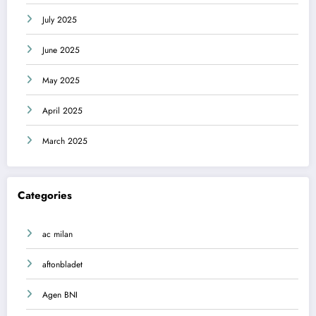
July 2025
June 2025
May 2025
April 2025
March 2025
Categories
ac milan
aftonbladet
Agen BNI