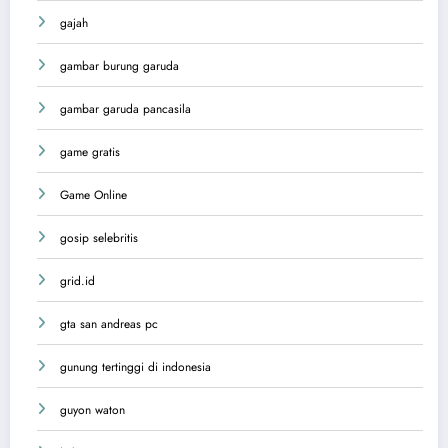
gajah
gambar burung garuda
gambar garuda pancasila
game gratis
Game Online
gosip selebritis
grid.id
gta san andreas pc
gunung tertinggi di indonesia
guyon waton