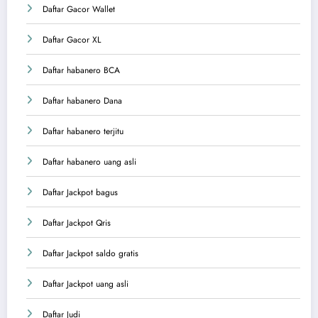
Daftar Gacor Wallet
Daftar Gacor XL
Daftar habanero BCA
Daftar habanero Dana
Daftar habanero terjitu
Daftar habanero uang asli
Daftar Jackpot bagus
Daftar Jackpot Qris
Daftar Jackpot saldo gratis
Daftar Jackpot uang asli
Daftar Judi