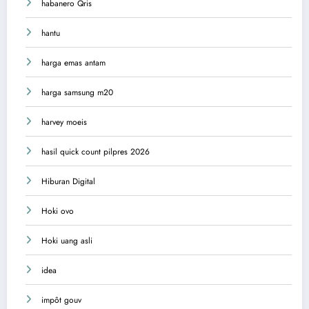
habanero Qris
hantu
harga emas antam
harga samsung m20
harvey moeis
hasil quick count pilpres 2026
Hiburan Digital
Hoki ovo
Hoki uang asli
idea
impôt gouv