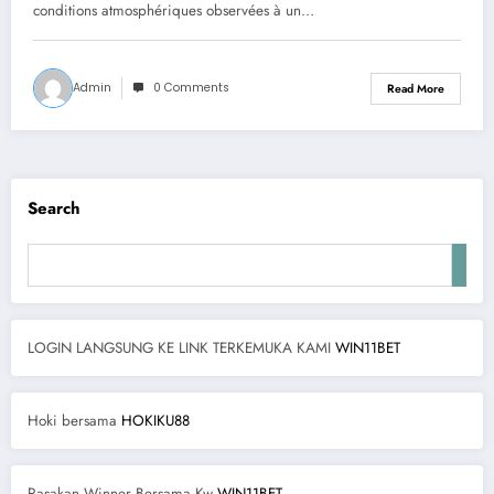
conditions atmosphériques observées à un…
Admin
0 Comments
Read More
Search
LOGIN LANGSUNG KE LINK TERKEMUKA KAMI
WIN11BET
Hoki bersama
HOKIKU88
Rasakan Winner Bersama Kw
WIN11BET