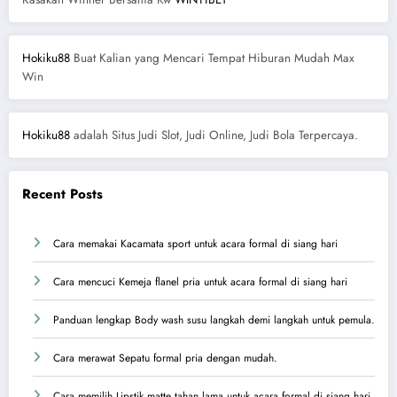
Hokiku88
Buat Kalian yang Mencari Tempat Hiburan Mudah Max
Win
Hokiku88
adalah Situs Judi Slot, Judi Online, Judi Bola Terpercaya.
Recent Posts
Cara memakai Kacamata sport untuk acara formal di siang hari
Cara mencuci Kemeja flanel pria untuk acara formal di siang hari
Panduan lengkap Body wash susu langkah demi langkah untuk pemula.
Cara merawat Sepatu formal pria dengan mudah.
Cara memilih Lipstik matte tahan lama untuk acara formal di siang hari