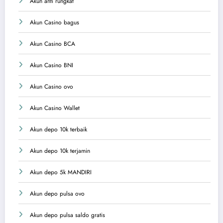
Akun anti rungkat
Akun Casino bagus
Akun Casino BCA
Akun Casino BNI
Akun Casino ovo
Akun Casino Wallet
Akun depo 10k terbaik
Akun depo 10k terjamin
Akun depo 5k MANDIRI
Akun depo pulsa ovo
Akun depo pulsa saldo gratis