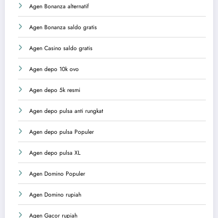
Agen Bonanza alternatif
Agen Bonanza saldo gratis
Agen Casino saldo gratis
Agen depo 10k ovo
Agen depo 5k resmi
Agen depo pulsa anti rungkat
Agen depo pulsa Populer
Agen depo pulsa XL
Agen Domino Populer
Agen Domino rupiah
Agen Gacor rupiah