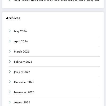
Archives
May 2026
April 2026
March 2026
February 2026
January 2026
December 2025
November 2025
August 2025