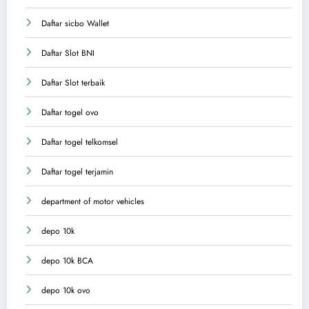
Daftar sicbo Wallet
Daftar Slot BNI
Daftar Slot terbaik
Daftar togel ovo
Daftar togel telkomsel
Daftar togel terjamin
department of motor vehicles
depo 10k
depo 10k BCA
depo 10k ovo