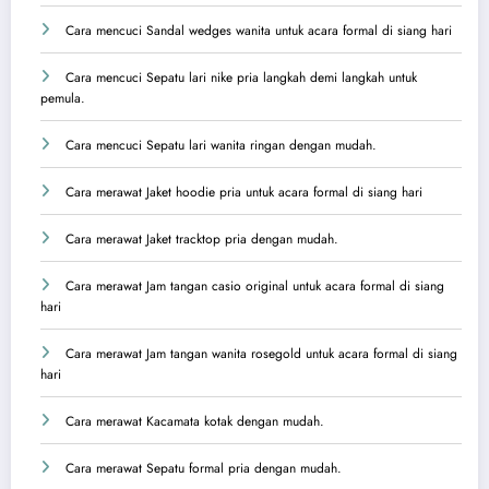
Cara mencuci Sandal wedges wanita untuk acara formal di siang hari
Cara mencuci Sepatu lari nike pria langkah demi langkah untuk
pemula.
Cara mencuci Sepatu lari wanita ringan dengan mudah.
Cara merawat Jaket hoodie pria untuk acara formal di siang hari
Cara merawat Jaket tracktop pria dengan mudah.
Cara merawat Jam tangan casio original untuk acara formal di siang
hari
Cara merawat Jam tangan wanita rosegold untuk acara formal di siang
hari
Cara merawat Kacamata kotak dengan mudah.
Cara merawat Sepatu formal pria dengan mudah.