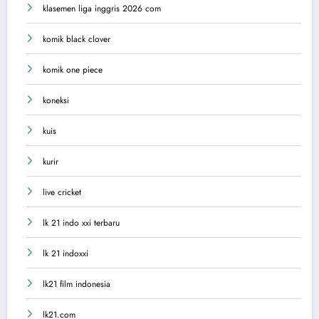
klasemen liga inggris 2026 com
komik black clover
komik one piece
koneksi
kuis
kurir
live cricket
lk 21 indo xxi terbaru
lk 21 indoxxi
lk21 film indonesia
lk21.com