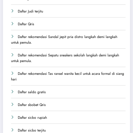
Daftar Judi terjitu
Daftar Qris
Daftar rekomendasi Sandal jepit pria distro langkah demi langkah
untuk pemula.
Daftar rekomendasi Sepatu sneakers sekolah langkah demi langkah
untuk pemula.
Daftar rekomendasi Tas ransel wanita kecil untuk acara formal di siang
hari
Daftar saldo gratis
Daftar sbobet Qris
Daftar sicbo rupiah
Daftar sicbo terjitu