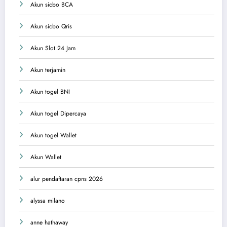
Akun sicbo BCA
Akun sicbo Qris
Akun Slot 24 Jam
Akun terjamin
Akun togel BNI
Akun togel Dipercaya
Akun togel Wallet
Akun Wallet
alur pendaftaran cpns 2026
alyssa milano
anne hathaway