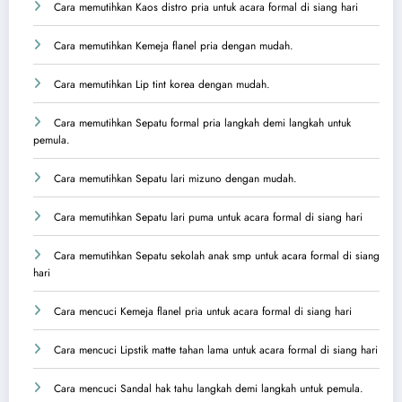
Cara memutihkan Kaos distro pria untuk acara formal di siang hari
Cara memutihkan Kemeja flanel pria dengan mudah.
Cara memutihkan Lip tint korea dengan mudah.
Cara memutihkan Sepatu formal pria langkah demi langkah untuk
pemula.
Cara memutihkan Sepatu lari mizuno dengan mudah.
Cara memutihkan Sepatu lari puma untuk acara formal di siang hari
Cara memutihkan Sepatu sekolah anak smp untuk acara formal di siang
hari
Cara mencuci Kemeja flanel pria untuk acara formal di siang hari
Cara mencuci Lipstik matte tahan lama untuk acara formal di siang hari
Cara mencuci Sandal hak tahu langkah demi langkah untuk pemula.