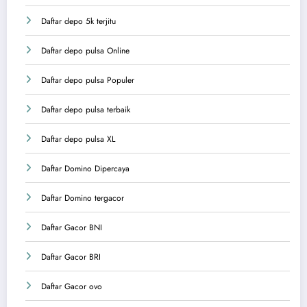
Daftar depo 5k terjitu
Daftar depo pulsa Online
Daftar depo pulsa Populer
Daftar depo pulsa terbaik
Daftar depo pulsa XL
Daftar Domino Dipercaya
Daftar Domino tergacor
Daftar Gacor BNI
Daftar Gacor BRI
Daftar Gacor ovo