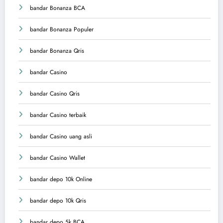
bandar Bonanza BCA
bandar Bonanza Populer
bandar Bonanza Qris
bandar Casino
bandar Casino Qris
bandar Casino terbaik
bandar Casino uang asli
bandar Casino Wallet
bandar depo 10k Online
bandar depo 10k Qris
bandar depo 5k BCA