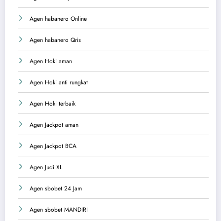
Agen habanero Online
Agen habanero Qris
Agen Hoki aman
Agen Hoki anti rungkat
Agen Hoki terbaik
Agen Jackpot aman
Agen Jackpot BCA
Agen Judi XL
Agen sbobet 24 Jam
Agen sbobet MANDIRI