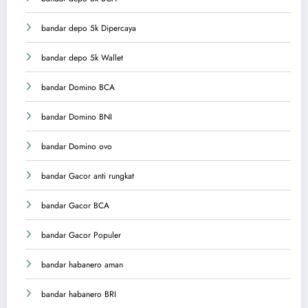
bandar depo 5k Dipercaya
bandar depo 5k Wallet
bandar Domino BCA
bandar Domino BNI
bandar Domino ovo
bandar Gacor anti rungkat
bandar Gacor BCA
bandar Gacor Populer
bandar habanero aman
bandar habanero BRI