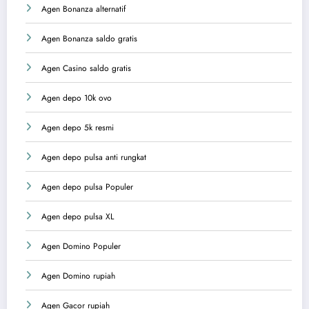
Agen Bonanza alternatif
Agen Bonanza saldo gratis
Agen Casino saldo gratis
Agen depo 10k ovo
Agen depo 5k resmi
Agen depo pulsa anti rungkat
Agen depo pulsa Populer
Agen depo pulsa XL
Agen Domino Populer
Agen Domino rupiah
Agen Gacor rupiah