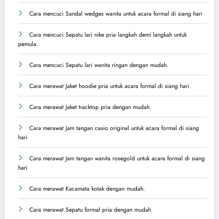
Cara mencuci Sandal wedges wanita untuk acara formal di siang hari
Cara mencuci Sepatu lari nike pria langkah demi langkah untuk
pemula.
Cara mencuci Sepatu lari wanita ringan dengan mudah.
Cara merawat Jaket hoodie pria untuk acara formal di siang hari
Cara merawat Jaket tracktop pria dengan mudah.
Cara merawat Jam tangan casio original untuk acara formal di siang
hari
Cara merawat Jam tangan wanita rosegold untuk acara formal di siang
hari
Cara merawat Kacamata kotak dengan mudah.
Cara merawat Sepatu formal pria dengan mudah.