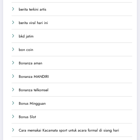
berita terkini artis
berita viral hari ini
bkd jatim
bon coin
Bonanza aman
Bonanza MANDIRI
Bonanza telkomsel
Bonus Mingguan
Bonus Slot
Cara memakai Kacamata sport untuk acara formal di siang hari