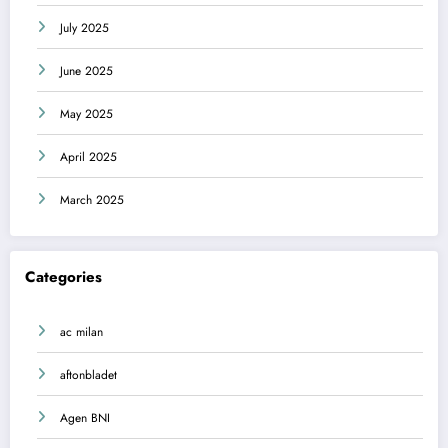
July 2025
June 2025
May 2025
April 2025
March 2025
Categories
ac milan
aftonbladet
Agen BNI