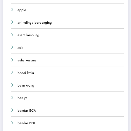
apple
arti telinga berdenging
asam lambung
asia
aulia kesuma
badai katia
baim wong
ban pt
bandar BCA
bandar BNI