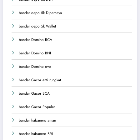
bandar depo 5k Dipercaya
bandar depo 5k Wallet
bandar Domino BCA
bandar Domino BNI
bandar Domino ovo
bandar Gacor anti rungkat
bandar Gacor BCA
bandar Gacor Populer
bandar habanero aman
bandar habanero BRI