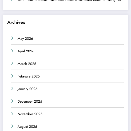
Archives
May 2026
April 2026
March 2026
February 2026
January 2026
December 2025
November 2025
August 2025