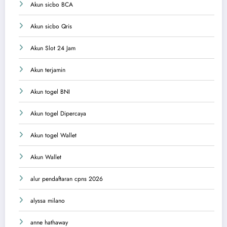
Akun sicbo BCA
Akun sicbo Qris
Akun Slot 24 Jam
Akun terjamin
Akun togel BNI
Akun togel Dipercaya
Akun togel Wallet
Akun Wallet
alur pendaftaran cpns 2026
alyssa milano
anne hathaway