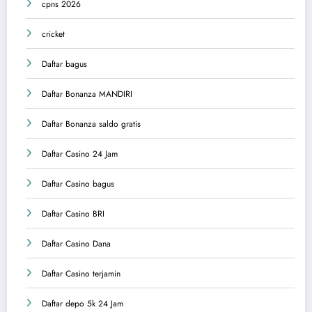
cpns 2026
cricket
Daftar bagus
Daftar Bonanza MANDIRI
Daftar Bonanza saldo gratis
Daftar Casino 24 Jam
Daftar Casino bagus
Daftar Casino BRI
Daftar Casino Dana
Daftar Casino terjamin
Daftar depo 5k 24 Jam