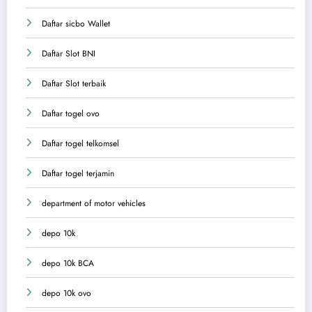
Daftar sicbo Wallet
Daftar Slot BNI
Daftar Slot terbaik
Daftar togel ovo
Daftar togel telkomsel
Daftar togel terjamin
department of motor vehicles
depo 10k
depo 10k BCA
depo 10k ovo