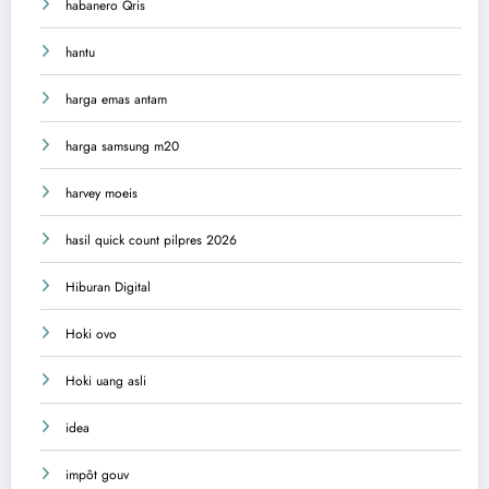
habanero Qris
hantu
harga emas antam
harga samsung m20
harvey moeis
hasil quick count pilpres 2026
Hiburan Digital
Hoki ovo
Hoki uang asli
idea
impôt gouv