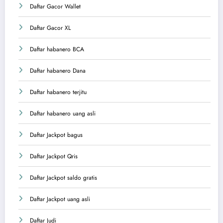
Daftar Gacor Wallet
Daftar Gacor XL
Daftar habanero BCA
Daftar habanero Dana
Daftar habanero terjitu
Daftar habanero uang asli
Daftar Jackpot bagus
Daftar Jackpot Qris
Daftar Jackpot saldo gratis
Daftar Jackpot uang asli
Daftar Judi