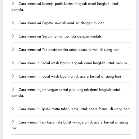
Cara memakai Kemeja putih kantor langkah demi langkah untuk
pemula.
Cara memakai Sepatu sekolah anak sd dengan mudah.
Cara memakai Serum retinol pemula dengan mudah.
Cara memakai Tas pesta wanita untuk acara formal di siang hari
Cara memilih Facial wash bpom langkah demi langkah untuk pemula.
Cara memilih Facial wash bpom untuk acara formal di siang hari
Cara memilih Jam tangan rantai pria langkah demi langkah untuk
pemula.
Cara memilih Lipstik matte tahan lama untuk acara formal di siang hari
Cara memutihkan Kacamata bulat vintage untuk acara formal di siang
hari