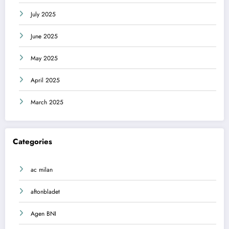
July 2025
June 2025
May 2025
April 2025
March 2025
Categories
ac milan
aftonbladet
Agen BNI