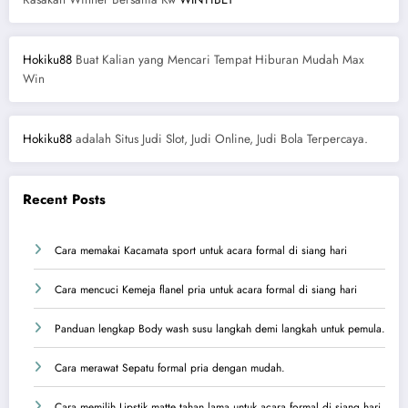
Hokiku88
Buat Kalian yang Mencari Tempat Hiburan Mudah Max
Win
Hokiku88
adalah Situs Judi Slot, Judi Online, Judi Bola Terpercaya.
Recent Posts
Cara memakai Kacamata sport untuk acara formal di siang hari
Cara mencuci Kemeja flanel pria untuk acara formal di siang hari
Panduan lengkap Body wash susu langkah demi langkah untuk pemula.
Cara merawat Sepatu formal pria dengan mudah.
Cara memilih Lipstik matte tahan lama untuk acara formal di siang hari