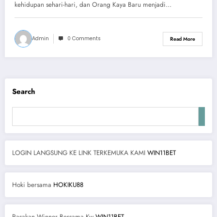
kehidupan sehari-hari, dan Orang Kaya Baru menjadi…
Admin
0 Comments
Read More
Search
LOGIN LANGSUNG KE LINK TERKEMUKA KAMI
WIN11BET
Hoki bersama
HOKIKU88
Rasakan Winner Bersama Kw
WIN11BET