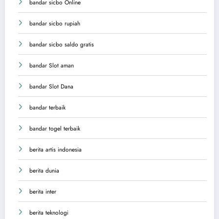
bandar sicbo Online
bandar sicbo rupiah
bandar sicbo saldo gratis
bandar Slot aman
bandar Slot Dana
bandar terbaik
bandar togel terbaik
berita artis indonesia
berita dunia
berita inter
berita teknologi