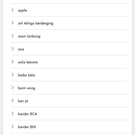
apple
arti telinga berdenging
asam lambung
asia
aulia kesuma
badai katia
baim wong
ban pt
bandar BCA
bandar BNI