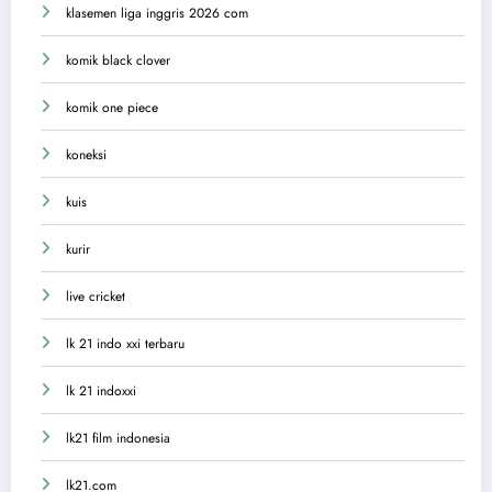
klasemen liga inggris 2026 com
komik black clover
komik one piece
koneksi
kuis
kurir
live cricket
lk 21 indo xxi terbaru
lk 21 indoxxi
lk21 film indonesia
lk21.com