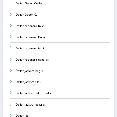
Daftar Gacor Wallet
Daftar Gacor XL
Daftar habanero BCA
Daftar habanero Dana
Daftar habanero terjitu
Daftar habanero uang asli
Daftar Jackpot bagus
Daftar Jackpot Qris
Daftar Jackpot saldo gratis
Daftar Jackpot uang asli
Daftar Judi