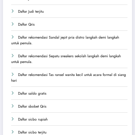
Daftar Judi terjitu
Daftar Qris
Daftar rekomendasi Sandal jepit pria distro langkah demi langkah
untuk pemula.
Daftar rekomendasi Sepatu sneakers sekolah langkah demi langkah
untuk pemula.
Daftar rekomendasi Tas ransel wanita kecil untuk acara formal di siang
hari
Daftar saldo gratis
Daftar sbobet Qris
Daftar sicbo rupiah
Daftar sicbo terjitu