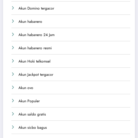
Akun Domino tergacor
Akun habanero
Akun habanero 24 Jam
Akun habanero resmi
Akun Hoki telkomsel
Akun Jackpot tergacor
Akun ovo
Akun Populer
Akun saldo gratis
Akun sicbo bagus