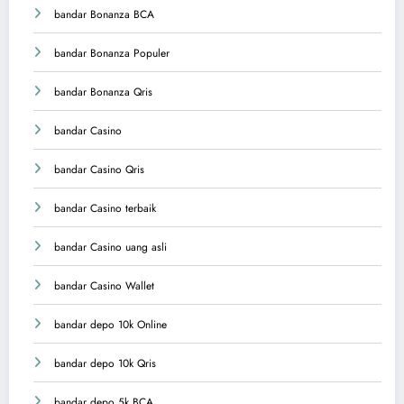
bandar Bonanza BCA
bandar Bonanza Populer
bandar Bonanza Qris
bandar Casino
bandar Casino Qris
bandar Casino terbaik
bandar Casino uang asli
bandar Casino Wallet
bandar depo 10k Online
bandar depo 10k Qris
bandar depo 5k BCA