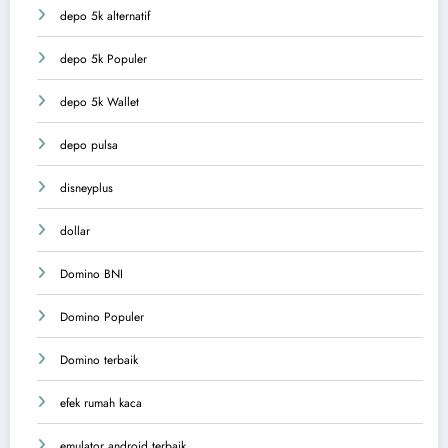
depo 5k alternatif
depo 5k Populer
depo 5k Wallet
depo pulsa
disneyplus
dollar
Domino BNI
Domino Populer
Domino terbaik
efek rumah kaca
emulator android terbaik