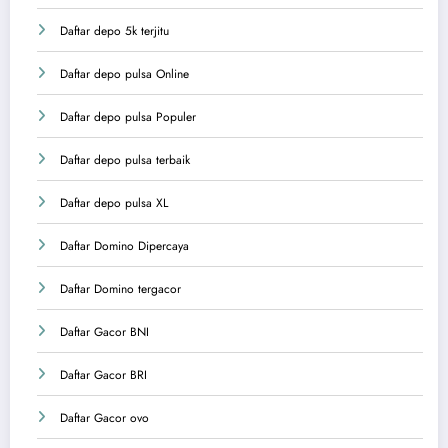
Daftar depo 5k terjitu
Daftar depo pulsa Online
Daftar depo pulsa Populer
Daftar depo pulsa terbaik
Daftar depo pulsa XL
Daftar Domino Dipercaya
Daftar Domino tergacor
Daftar Gacor BNI
Daftar Gacor BRI
Daftar Gacor ovo