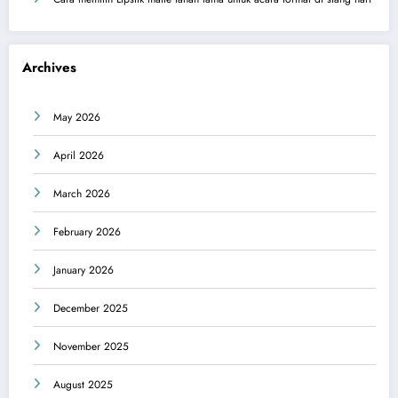
Archives
May 2026
April 2026
March 2026
February 2026
January 2026
December 2025
November 2025
August 2025