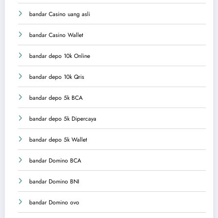
bandar Casino uang asli
bandar Casino Wallet
bandar depo 10k Online
bandar depo 10k Qris
bandar depo 5k BCA
bandar depo 5k Dipercaya
bandar depo 5k Wallet
bandar Domino BCA
bandar Domino BNI
bandar Domino ovo