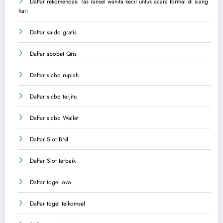
Daftar rekomendasi Tas ransel wanita kecil untuk acara formal di siang
hari
Daftar saldo gratis
Daftar sbobet Qris
Daftar sicbo rupiah
Daftar sicbo terjitu
Daftar sicbo Wallet
Daftar Slot BNI
Daftar Slot terbaik
Daftar togel ovo
Daftar togel telkomsel