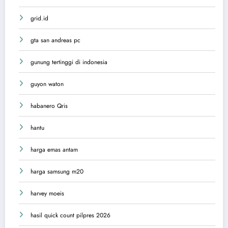
grid.id
gta san andreas pc
gunung tertinggi di indonesia
guyon waton
habanero Qris
hantu
harga emas antam
harga samsung m20
harvey moeis
hasil quick count pilpres 2026