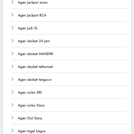
Agen Jackpot aman
Agen Jackpot BCA
Agen Judi XL
Agen sbobet 24 Jam
Agen sbobet MANDIRI
Agen sbobet telkomsel
Agen sbobet tergacor
Agen sicbo BRI
Agen sicbo Dana
Agen Slot Dana
Agen togel bagus