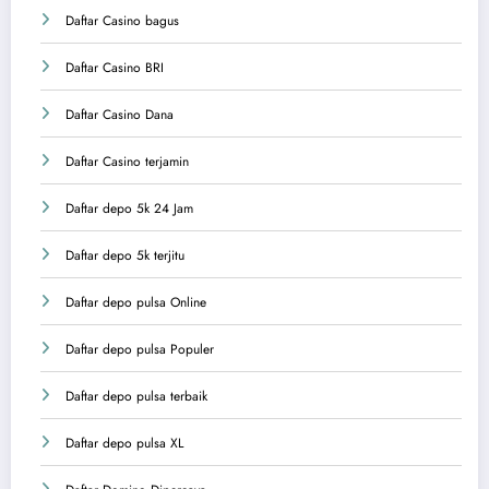
Daftar Casino bagus
Daftar Casino BRI
Daftar Casino Dana
Daftar Casino terjamin
Daftar depo 5k 24 Jam
Daftar depo 5k terjitu
Daftar depo pulsa Online
Daftar depo pulsa Populer
Daftar depo pulsa terbaik
Daftar depo pulsa XL