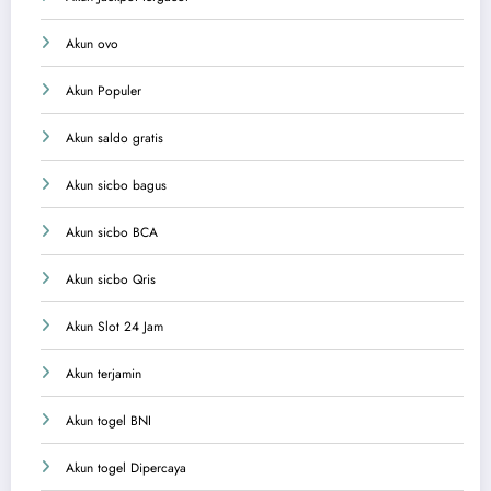
Akun ovo
Akun Populer
Akun saldo gratis
Akun sicbo bagus
Akun sicbo BCA
Akun sicbo Qris
Akun Slot 24 Jam
Akun terjamin
Akun togel BNI
Akun togel Dipercaya