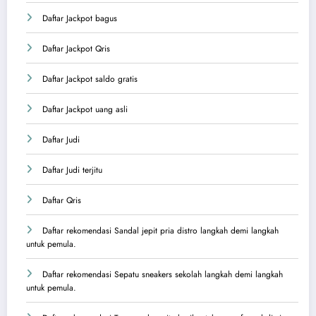
Daftar Jackpot bagus
Daftar Jackpot Qris
Daftar Jackpot saldo gratis
Daftar Jackpot uang asli
Daftar Judi
Daftar Judi terjitu
Daftar Qris
Daftar rekomendasi Sandal jepit pria distro langkah demi langkah
untuk pemula.
Daftar rekomendasi Sepatu sneakers sekolah langkah demi langkah
untuk pemula.