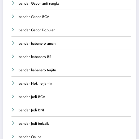
bandar Gacor anti rungkat
bandar Gacor BCA
bandar Gacor Populer
bandar habanero aman
bandar habanero BRI
bandar habanero terjitu
bandar Hoki terjamin
bandar Judi BCA
bandar Judi BNI
bandar Judi terbaik
bandar Online