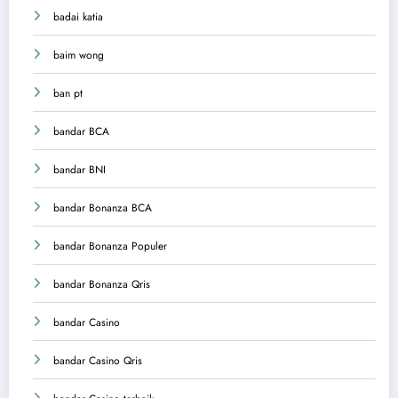
badai katia
baim wong
ban pt
bandar BCA
bandar BNI
bandar Bonanza BCA
bandar Bonanza Populer
bandar Bonanza Qris
bandar Casino
bandar Casino Qris