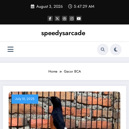
Skip
August 3, 2026
5:47:30 AM
to
content
speedysarcade
Home
Gacor BCA
July 10, 2025