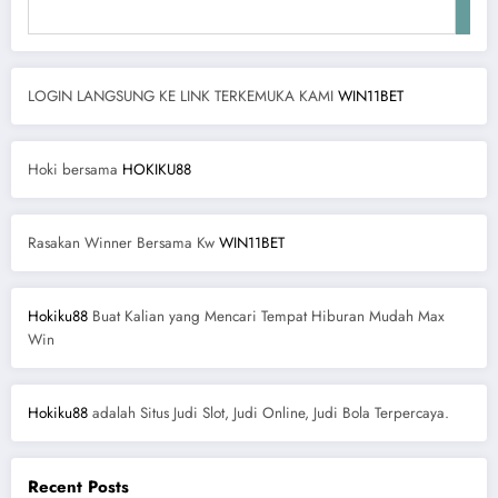
LOGIN LANGSUNG KE LINK TERKEMUKA KAMI
WIN11BET
Hoki bersama
HOKIKU88
Rasakan Winner Bersama Kw
WIN11BET
Hokiku88
Buat Kalian yang Mencari Tempat Hiburan Mudah Max
Win
Hokiku88
adalah Situs Judi Slot, Judi Online, Judi Bola Terpercaya.
Recent Posts