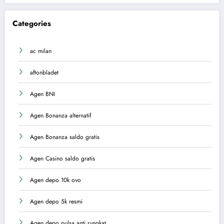
Categories
ac milan
aftonbladet
Agen BNI
Agen Bonanza alternatif
Agen Bonanza saldo gratis
Agen Casino saldo gratis
Agen depo 10k ovo
Agen depo 5k resmi
Agen depo pulsa anti rungkat