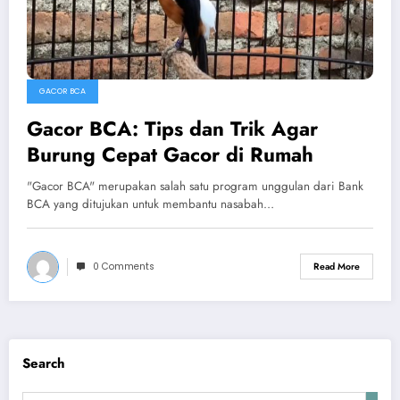
GACOR BCA
Gacor BCA: Tips dan Trik Agar
Burung Cepat Gacor di Rumah
"Gacor BCA" merupakan salah satu program unggulan dari Bank
BCA yang ditujukan untuk membantu nasabah…
0 Comments
Read More
Search