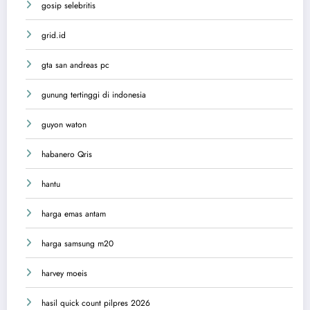
gosip selebritis
grid.id
gta san andreas pc
gunung tertinggi di indonesia
guyon waton
habanero Qris
hantu
harga emas antam
harga samsung m20
harvey moeis
hasil quick count pilpres 2026