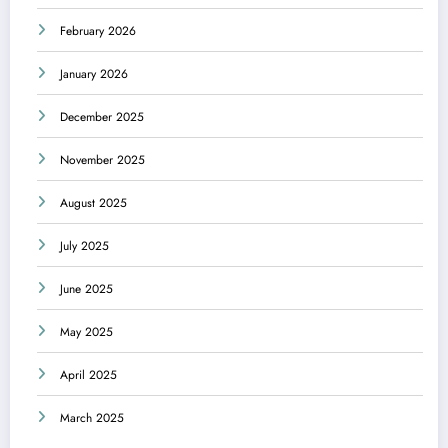
February 2026
January 2026
December 2025
November 2025
August 2025
July 2025
June 2025
May 2025
April 2025
March 2025