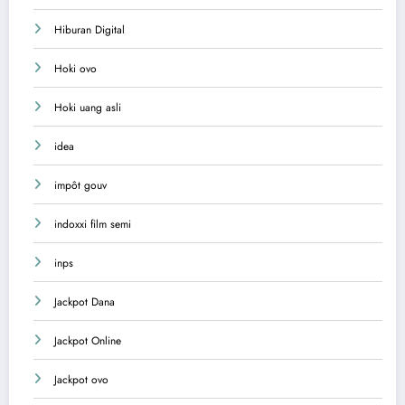
Hiburan Digital
Hoki ovo
Hoki uang asli
idea
impôt gouv
indoxxi film semi
inps
Jackpot Dana
Jackpot Online
Jackpot ovo