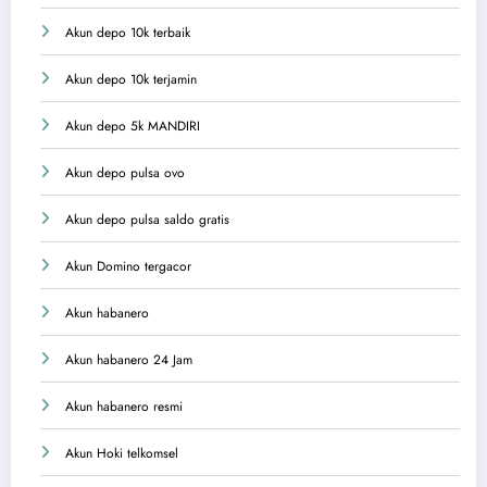
Akun depo 10k terbaik
Akun depo 10k terjamin
Akun depo 5k MANDIRI
Akun depo pulsa ovo
Akun depo pulsa saldo gratis
Akun Domino tergacor
Akun habanero
Akun habanero 24 Jam
Akun habanero resmi
Akun Hoki telkomsel