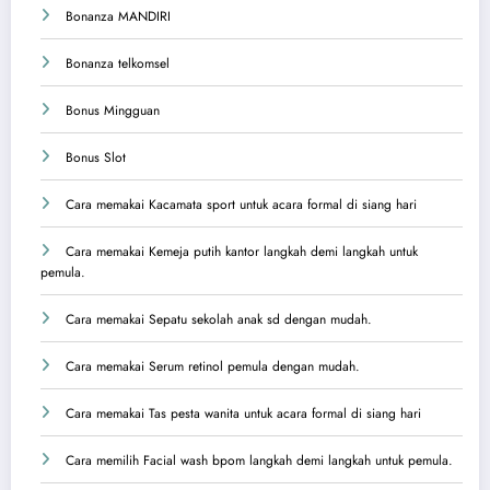
Bonanza MANDIRI
Bonanza telkomsel
Bonus Mingguan
Bonus Slot
Cara memakai Kacamata sport untuk acara formal di siang hari
Cara memakai Kemeja putih kantor langkah demi langkah untuk
pemula.
Cara memakai Sepatu sekolah anak sd dengan mudah.
Cara memakai Serum retinol pemula dengan mudah.
Cara memakai Tas pesta wanita untuk acara formal di siang hari
Cara memilih Facial wash bpom langkah demi langkah untuk pemula.