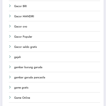
Gacor BRI
Gacor MANDIRI
Gacor ovo
Gacor Populer
Gacor saldo gratis
gajah
gambar burung garuda
gambar garuda pancasila
game gratis
Game Online