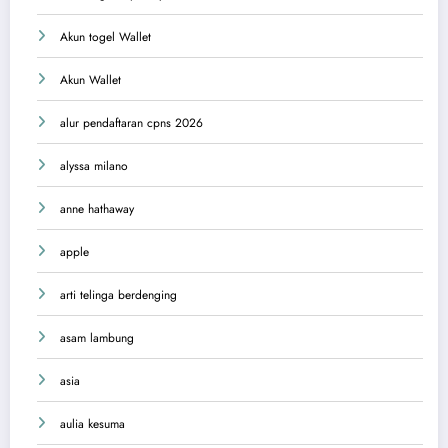
Akun togel Wallet
Akun Wallet
alur pendaftaran cpns 2026
alyssa milano
anne hathaway
apple
arti telinga berdenging
asam lambung
asia
aulia kesuma