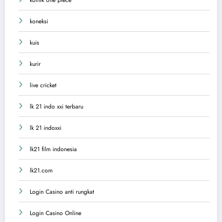
komik one piece
koneksi
kuis
kurir
live cricket
lk 21 indo xxi terbaru
lk 21 indoxxi
lk21 film indonesia
lk21.com
Login Casino anti rungkat
Login Casino Online