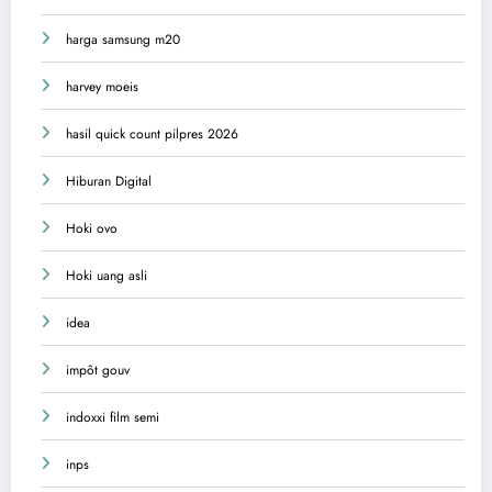
harga samsung m20
harvey moeis
hasil quick count pilpres 2026
Hiburan Digital
Hoki ovo
Hoki uang asli
idea
impôt gouv
indoxxi film semi
inps