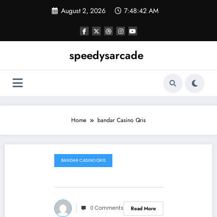
Skip
August 2, 2026
7:48:43 AM
to
content
speedysarcade
Home
bandar Casino Qris
BANDAR CASINO QRIS
December 22, 2025
0 Comments
Read More