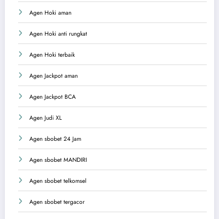
Agen Hoki aman
Agen Hoki anti rungkat
Agen Hoki terbaik
Agen Jackpot aman
Agen Jackpot BCA
Agen Judi XL
Agen sbobet 24 Jam
Agen sbobet MANDIRI
Agen sbobet telkomsel
Agen sbobet tergacor