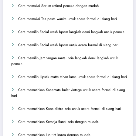
Cara memakai Serum retinol pemula dengan mudah.
Cara memakai Tas pesta wanita untuk acara formal di siang hari
Cara memilih Facial wash bpom langkah demi langkah untuk pemula.
Cara memilih Facial wash bpom untuk acara formal di siang hari
Cara memilih Jam tangan rantai pria langkah demi langkah untuk
pemula.
Cara memilih Lipstik matte tahan lama untuk acara formal di siang hari
Cara memutihkan Kacamata bulat vintage untuk acara formal di siang
hari
Cara memutihkan Kaos distro pria untuk acara formal di siang hari
Cara memutihkan Kemeja flanel pria dengan mudah.
Cara memutihkan Lip tint korea dengan mudah.