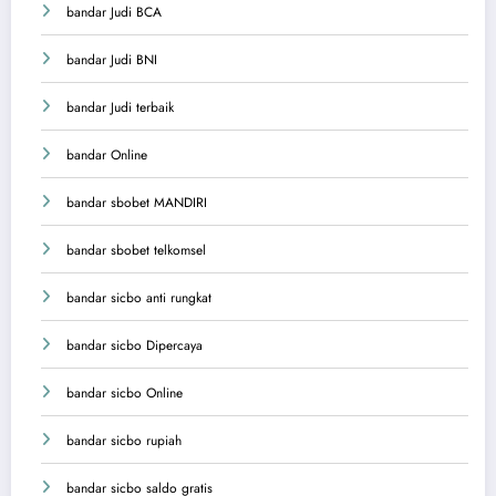
bandar Judi BCA
bandar Judi BNI
bandar Judi terbaik
bandar Online
bandar sbobet MANDIRI
bandar sbobet telkomsel
bandar sicbo anti rungkat
bandar sicbo Dipercaya
bandar sicbo Online
bandar sicbo rupiah
bandar sicbo saldo gratis