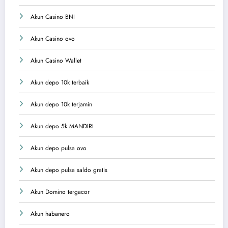
Akun Casino BNI
Akun Casino ovo
Akun Casino Wallet
Akun depo 10k terbaik
Akun depo 10k terjamin
Akun depo 5k MANDIRI
Akun depo pulsa ovo
Akun depo pulsa saldo gratis
Akun Domino tergacor
Akun habanero