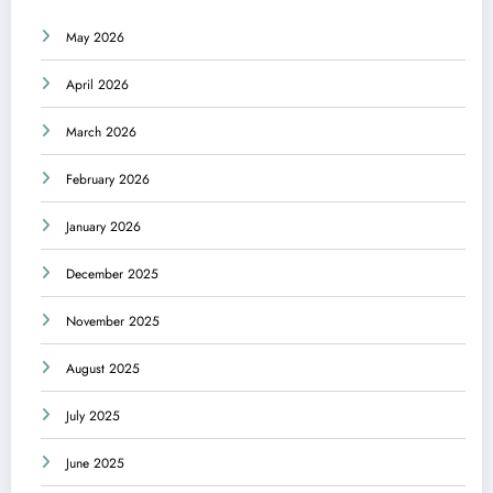
May 2026
April 2026
March 2026
February 2026
January 2026
December 2025
November 2025
August 2025
July 2025
June 2025