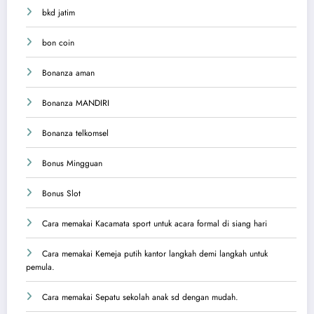
bkd jatim
bon coin
Bonanza aman
Bonanza MANDIRI
Bonanza telkomsel
Bonus Mingguan
Bonus Slot
Cara memakai Kacamata sport untuk acara formal di siang hari
Cara memakai Kemeja putih kantor langkah demi langkah untuk
pemula.
Cara memakai Sepatu sekolah anak sd dengan mudah.