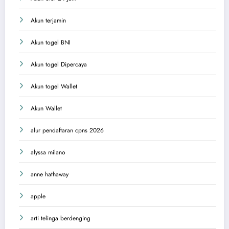
Akun terjamin
Akun togel BNI
Akun togel Dipercaya
Akun togel Wallet
Akun Wallet
alur pendaftaran cpns 2026
alyssa milano
anne hathaway
apple
arti telinga berdenging