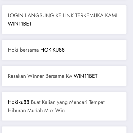
LOGIN LANGSUNG KE LINK TERKEMUKA KAMI
WIN11BET
Hoki bersama
HOKIKU88
Rasakan Winner Bersama Kw
WIN11BET
Hokiku88
Buat Kalian yang Mencari Tempat
Hiburan Mudah Max Win