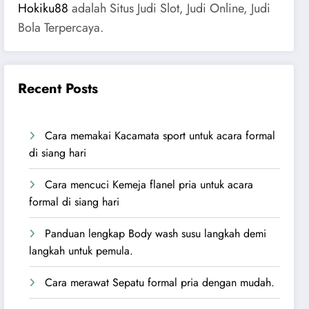
Hokiku88
adalah Situs Judi Slot, Judi Online, Judi
Bola Terpercaya.
Recent Posts
Cara memakai Kacamata sport untuk acara formal
di siang hari
Cara mencuci Kemeja flanel pria untuk acara
formal di siang hari
Panduan lengkap Body wash susu langkah demi
langkah untuk pemula.
Cara merawat Sepatu formal pria dengan mudah.