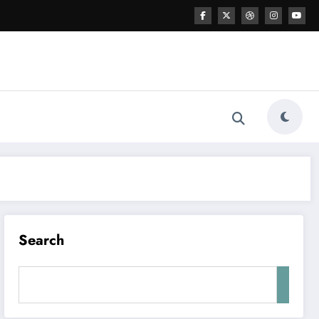
Search