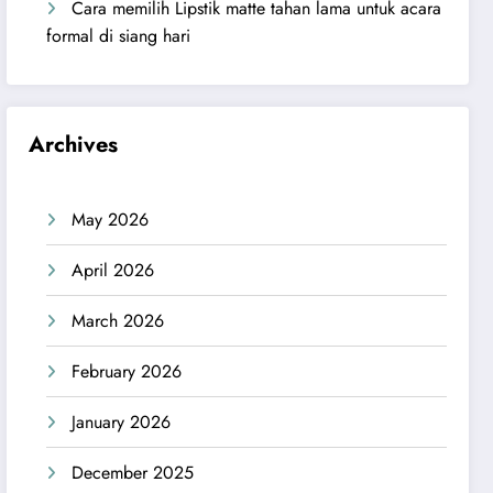
Cara memilih Lipstik matte tahan lama untuk acara
formal di siang hari
Archives
May 2026
April 2026
March 2026
February 2026
January 2026
December 2025