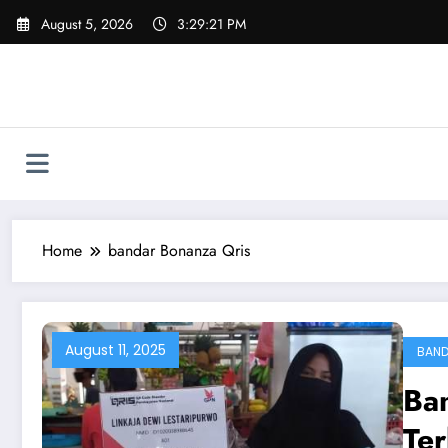
Skip
August 5, 2026
3:29:22 PM
to
content
Home
bandar Bonanza Qris
August 11, 2025
BAND
Ba
Ter