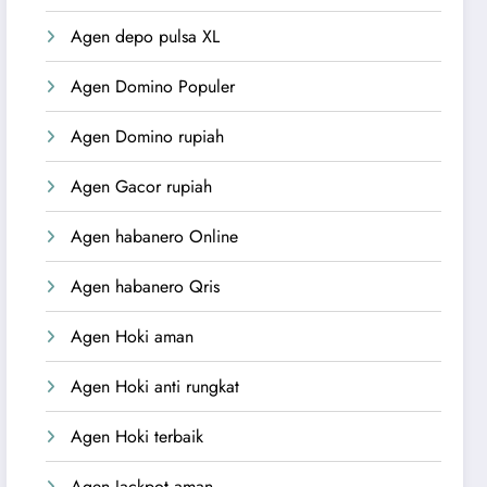
Agen depo pulsa XL
Agen Domino Populer
Agen Domino rupiah
Agen Gacor rupiah
Agen habanero Online
Agen habanero Qris
Agen Hoki aman
Agen Hoki anti rungkat
Agen Hoki terbaik
Agen Jackpot aman