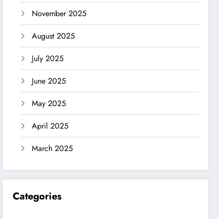
November 2025
August 2025
July 2025
June 2025
May 2025
April 2025
March 2025
Categories