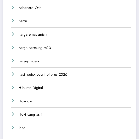
habanero Qris
hantu
harga emas antam
harga samsung m20
harvey moeis
hasil quick count pilpres 2026
Hiburan Digital
Hoki ovo
Hoki uang asli
idea