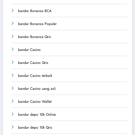
bandar Bonanza BCA
bandar Bonanza Populer
bandar Bonanza Qris
bandar Casino
bandar Casino Qris
bandar Casino terbaik
bandar Casino uang asli
bandar Casino Wallet
bandar depo 10k Online
bandar depo 10k Qris