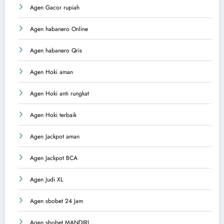
Agen Gacor rupiah
Agen habanero Online
Agen habanero Qris
Agen Hoki aman
Agen Hoki anti rungkat
Agen Hoki terbaik
Agen Jackpot aman
Agen Jackpot BCA
Agen Judi XL
Agen sbobet 24 Jam
Agen sbobet MANDIRI