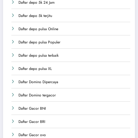
Daftar depo 5k 24 Jam
Daftar depo 5k terjitu
Daftar depo pulsa Online
Daftar depo pulsa Populer
Daftar depo pulsa terbaik
Daftar depo pulsa XL
Daftar Domino Dipercaya
Daftar Domino tergacor
Daftar Gacor BNI
Daftar Gacor BRI
Daftar Gacor ovo