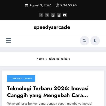
Skip
August 3, 2026
9:34:51 AM
to
content
speedysarcade
Home
teknologi terbaru
TEKNOLOGI TERBARU
March 7, 2026
Teknologi Terbaru 2026: Inovasi
Canggih yang Mengubah Cara
Hidup dan Bekerja
Teknologi terus berkembang dengan cepat, membawa inovasi