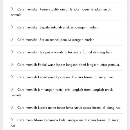
Cara memakai Kemeja putih kantor langkah demi langkah untuk
pemula.
Cara memakai Sepatu sekolah anak sd dengan mudah.
Cara memakai Serum retinol pemula dengan mudah.
Cara memakai Tas pesta wanita untuk acara formal di siang hari
Cara memilih Facial wash bpom langkah demi langkah untuk pemula.
Cara memilih Facial wash bpom untuk acara formal di siang hari
Cara memilih Jam tangan rantai pria langkah demi langkah untuk
pemula.
Cara memilih Lipstik matte tahan lama untuk acara formal di siang hari
Cara memutihkan Kacamata bulat vintage untuk acara formal di siang
hari