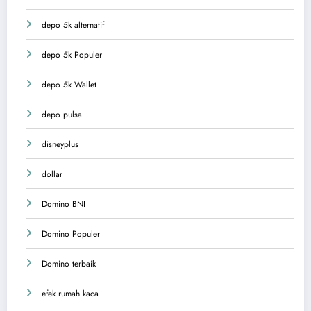
depo 5k alternatif
depo 5k Populer
depo 5k Wallet
depo pulsa
disneyplus
dollar
Domino BNI
Domino Populer
Domino terbaik
efek rumah kaca