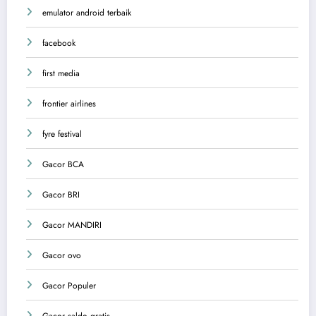
emulator android terbaik
facebook
first media
frontier airlines
fyre festival
Gacor BCA
Gacor BRI
Gacor MANDIRI
Gacor ovo
Gacor Populer