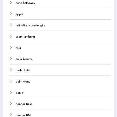
anne hathaway
apple
arti telinga berdenging
asam lambung
asia
aulia kesuma
badai katia
baim wong
ban pt
bandar BCA
bandar BNI