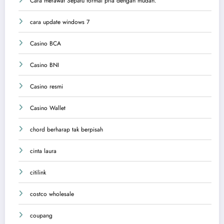
Cara merawat Sepatu formal pria dengan mudah.
cara update windows 7
Casino BCA
Casino BNI
Casino resmi
Casino Wallet
chord berharap tak berpisah
cinta laura
citilink
costco wholesale
coupang