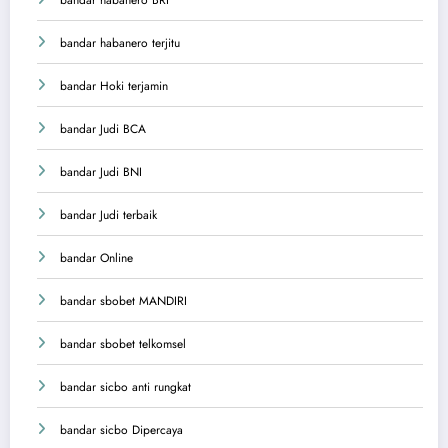
bandar habanero BRI
bandar habanero terjitu
bandar Hoki terjamin
bandar Judi BCA
bandar Judi BNI
bandar Judi terbaik
bandar Online
bandar sbobet MANDIRI
bandar sbobet telkomsel
bandar sicbo anti rungkat
bandar sicbo Dipercaya