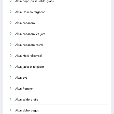
Akun depo pulsa saldo gratis
Akun Domino tergacor
Akun habanero
Akun habanero 24 Jam
Akun habanero resmi
Akun Hoki telkomsel
Akun Jackpot tergacor
Akun ovo
Akun Populer
Akun saldo gratis
Akun sicbo bagus